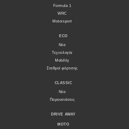
Formula 1
WRC
Motorsport
ECO
Νέα
Τεχνολογία
Mobility
Σταθμοί φόρτισης
CLASSIC
Νέα
Παρουσιάσεις
DRIVE AWAY
MOTO