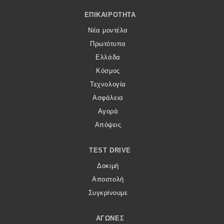
Footer Menu
ΕΠΙΚΑΙΡΌΤΗΤΑ
Νέα μοντέλα
Πρωτότυπα
Ελλάδα
Κόσμος
Τεχνολογία
Ασφάλεια
Αγορά
Απόψεις
TEST DRIVE
Δοκιμή
Αποστολή
Συγκρίνουμε
ΑΓΏΝΕΣ