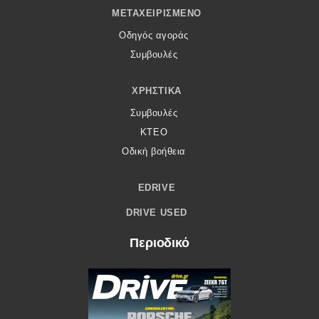
ΜΕΤΑΧΕΙΡΙΣΜΈΝΟ
Οδηγός αγοράς
Συμβουλές
ΧΡΗΣΤΙΚΆ
Συμβουλές
ΚΤΕΟ
Οδική βοήθεια
EDRIVE
DRIVE USED
Περιοδικό