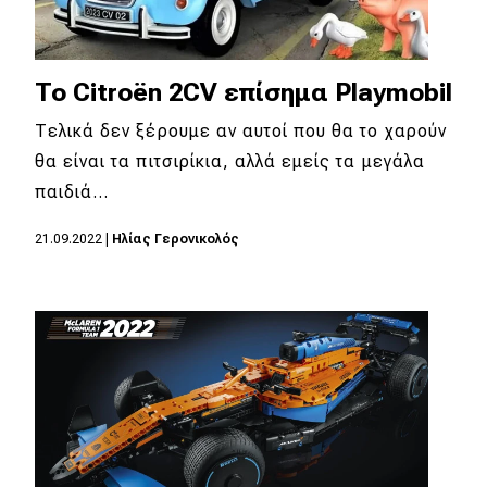
To Citroën 2CV επίσημα Playmobil
Τελικά δεν ξέρουμε αν αυτοί που θα το χαρούν
θα είναι τα πιτσιρίκια, αλλά εμείς τα μεγάλα
παιδιά…
21.09.2022
|
Ηλίας Γερονικολός