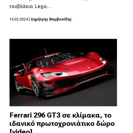
τουβλάκια Lego…
16.02.2024
|
Δημήτρης Βαμβακίδης
Ferrari 296 GT3 σε κλίμακα, το
ιδανικό πρωτοχρονιάτικο δώρο
[video]