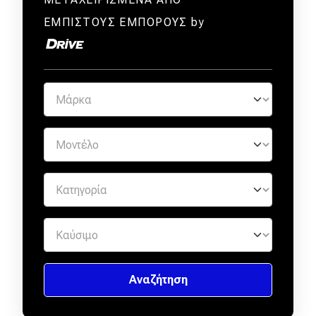
ΕΜΠΙΣΤΟΥΣ ΕΜΠΟΡΟΥΣ by