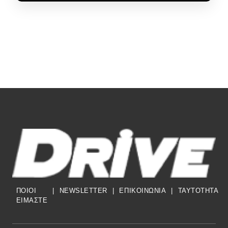
ΠΟΙΟΙ
|
NEWSLETTER
|
ΕΠΙΚΟΙΝΩΝΙΑ
|
TAYTOTHTA
ΕΙΜΑΣΤΕ