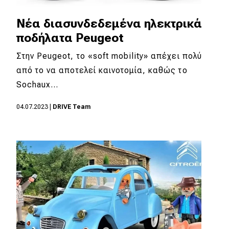
Νέα διασυνδεδεμένα ηλεκτρικά
ποδήλατα Peugeot
Στην Peugeot, το «soft mobility» απέχει πολύ
από το να αποτελεί καινοτομία, καθώς το
Sochaux…
04.07.2023
|
DRIVE Team