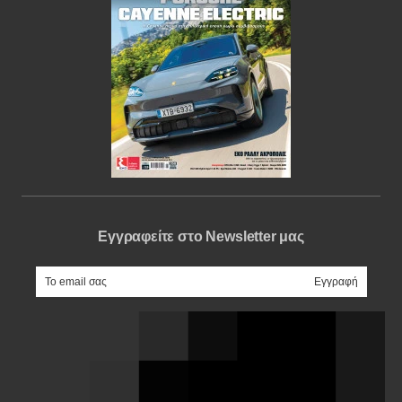
Εγγραφείτε στο Newsletter μας
e-mail