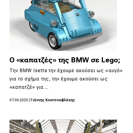
Ο «καπατζές» της BMW σε Lego;
Την BMW Isetta την έχουμε ακούσει ως «αυγό»
για το σχήμα της, την έχουμε ακούσει ως
«καπατζέ» για…
07.06.2020
|
Γιάννης Κουτσουφλάκης