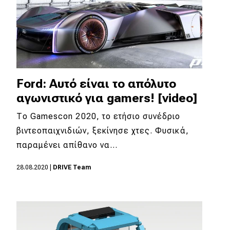
Ford: Αυτό είναι το απόλυτο
αγωνιστικό για gamers! [video]
Το Gamescon 2020, το ετήσιο συνέδριο
βιντεοπαιχνιδιών, ξεκίνησε χτες. Φυσικά,
παραμένει απίθανο να…
28.08.2020
|
DRIVE Team