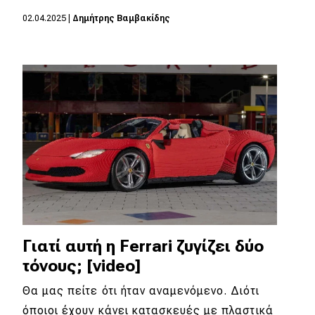
eDRIVE
02.04.2025
|
Δημήτρης Βαμβακίδης
DRIVE USED
Γιατί αυτή η Ferrari ζυγίζει δύο
τόνους; [video]
Θα μας πείτε ότι ήταν αναμενόμενο. Διότι
όποιοι έχουν κάνει κατασκευές με πλαστικά