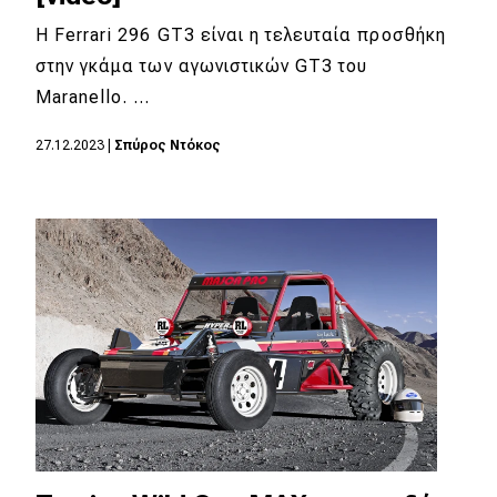
H Ferrari 296 GT3 είναι η τελευταία προσθήκη
στην γκάμα των αγωνιστικών GT3 του
Maranello. …
27.12.2023
|
Σπύρος Ντόκος