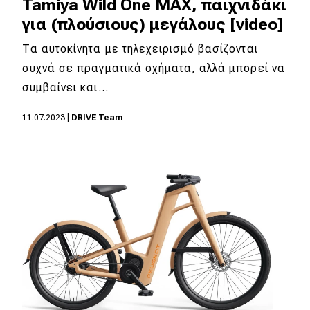
Tamiya Wild One MAX, παιχνιδάκι
για (πλούσιους) μεγάλους [video]
Τα αυτοκίνητα με τηλεχειρισμό βασίζονται
συχνά σε πραγματικά οχήματα, αλλά μπορεί να
συμβαίνει και…
11.07.2023
|
DRIVE Team