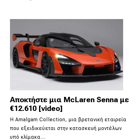
Αποκτήστε μια McLaren Senna με
€12.610 [video]
Η Amalgam Collection, μια βρετανική εταιρεία
που εξειδικεύεται στην κατασκευή μοντέλων
υπό κλίμακα…