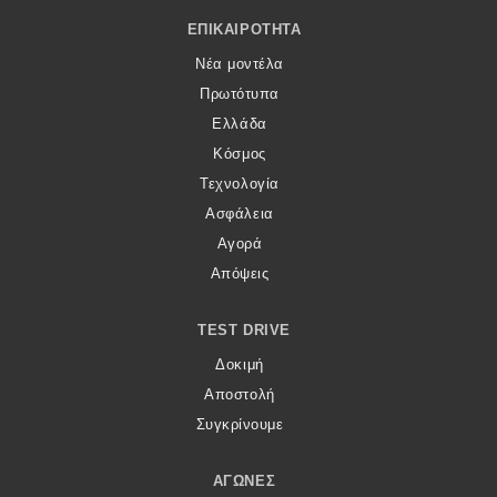
Footer Menu
ΕΠΙΚΑΙΡΌΤΗΤΑ
Νέα μοντέλα
Πρωτότυπα
Ελλάδα
Κόσμος
Τεχνολογία
Ασφάλεια
Αγορά
Απόψεις
TEST DRIVE
Δοκιμή
Αποστολή
Συγκρίνουμε
ΑΓΏΝΕΣ