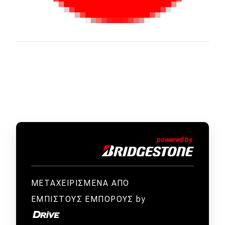
ΜΕΤΑΧΕΙΡΙΣΜΕΝΑ ΑΠΟ
ΕΜΠΙΣΤΟΥΣ ΕΜΠΟΡΟΥΣ by