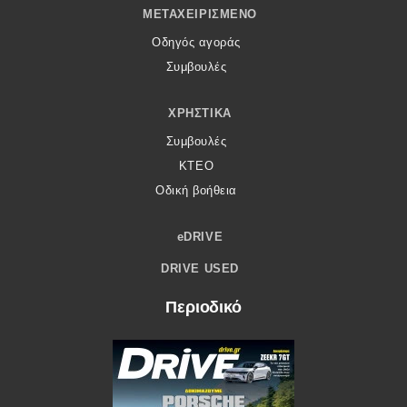
ΜΕΤΑΧΕΙΡΙΣΜΈΝΟ
Οδηγός αγοράς
Συμβουλές
ΧΡΗΣΤΙΚΆ
Συμβουλές
ΚΤΕΟ
Οδική βοήθεια
eDRIVE
DRIVE USED
Περιοδικό