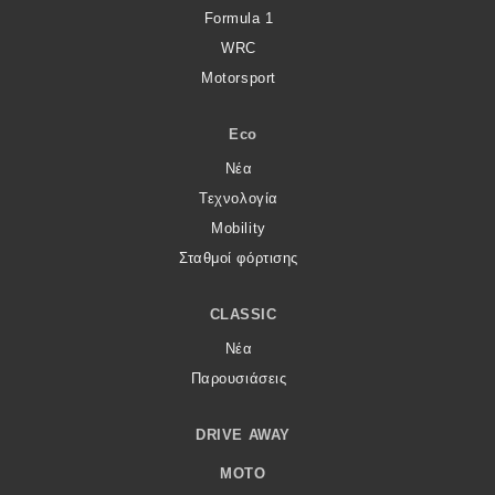
Formula 1
WRC
Motorsport
Eco
Νέα
Τεχνολογία
Mobility
Σταθμοί φόρτισης
CLASSIC
Νέα
Παρουσιάσεις
DRIVE AWAY
MOTO