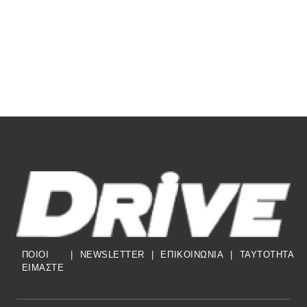
ΠΟΙΟΙ
|
NEWSLETTER
|
ΕΠΙΚΟΙΝΩΝΙΑ
|
TAYTOTHTA
ΕΙΜΑΣΤΕ