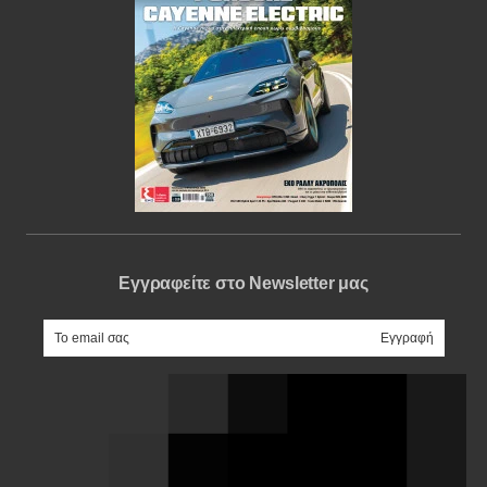
Εγγραφείτε στο Newsletter μας
e-mail