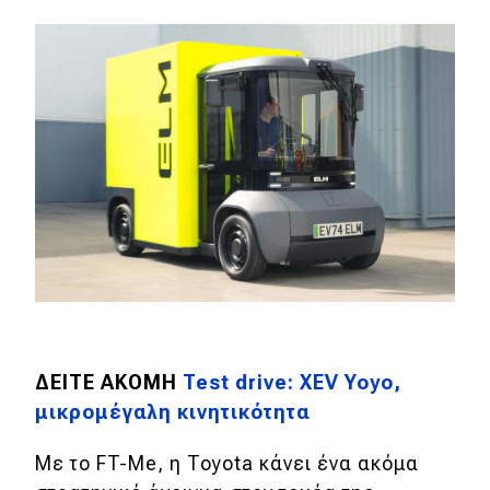
ΔΕΙΤΕ ΑΚΟΜΗ
Test drive: XEV Yoyo,
μικρομέγαλη κινητικότητα
Με το FT-Me, η Toyota κάνει ένα ακόμα