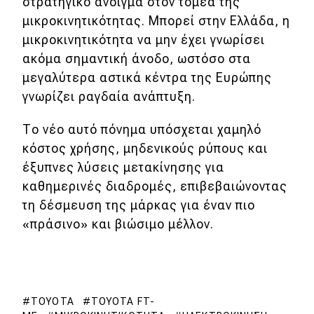
στρατηγικό άνοιγμα στον τομέα της
μικροκινητικότητας. Μπορεί στην Ελλάδα, η
μικροκινητικότητα να μην έχει γνωρίσει
ακόμα σημαντική άνοδο, ωστόσο στα
μεγαλύτερα αστικά κέντρα της Ευρώπης
γνωρίζει ραγδαία ανάπτυξη.
Το νέο αυτό πόνημα υπόσχεται χαμηλό
κόστος χρήσης, μηδενικούς ρύπους και
έξυπνες λύσεις μετακίνησης για
καθημερινές διαδρομές, επιβεβαιώνοντας
τη δέσμευση της μάρκας για έναν πιο
«πράσινο» και βιώσιμο μέλλον.
TOYOTA
TOYOTA FT-