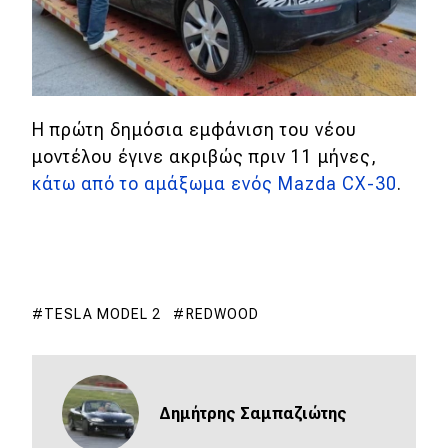
Η πρώτη δημόσια εμφάνιση του νέου
μοντέλου έγινε ακριβώς πριν 11 μήνες,
κάτω από το αμάξωμα ενός Mazda CX-30
.
TESLA MODEL 2
REDWOOD
Δημήτρης Σαμπαζιώτης