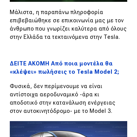
eDRIVE
Μάλιστα, η παραπάνω πληροφορία
DRIVE USED
επιβεβαιώθηκε σε επικοινωνία μας με τον
άνθρωπο που γνωρίζει καλύτερα από όλους
στην Ελλάδα τα τεκταινόμενα στην Tesla.
ΔΕΙΤΕ ΑΚΟΜΗ Από ποια μοντέλα θα
«κλέψει» πωλήσεις το Tesla Model 2;
Φυσικά, δεν περίμενουμε να είναι
αντίστοιχα αεροδυναμικό -άρα κι
αποδοτικό στην κατανάλωση ενέργειας
στον αυτοκινητόδρομο- με το Model 3.