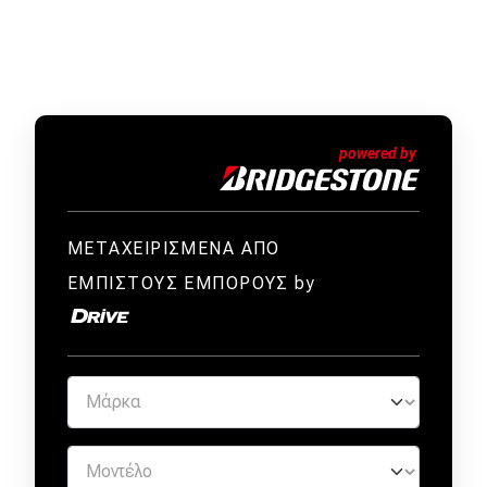
ΜΕΤΑΧΕΙΡΙΣΜΕΝΑ ΑΠΟ
ΕΜΠΙΣΤΟΥΣ ΕΜΠΟΡΟΥΣ by