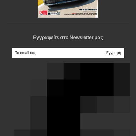
Εγγραφείτε στο Newsletter μας
e-mail