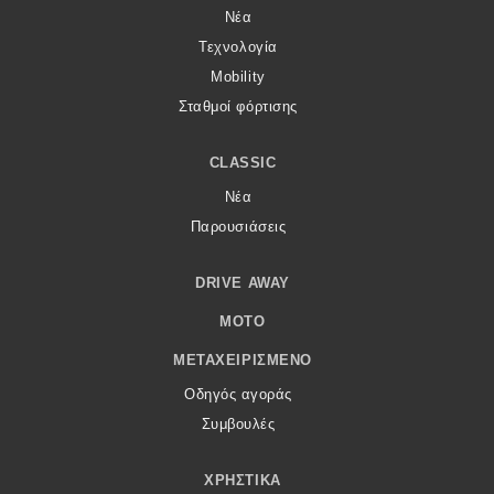
Νέα
Τεχνολογία
Mobility
Σταθμοί φόρτισης
CLASSIC
Νέα
Παρουσιάσεις
DRIVE AWAY
MOTO
ΜΕΤΑΧΕΙΡΙΣΜΈΝΟ
Οδηγός αγοράς
Συμβουλές
ΧΡΗΣΤΙΚΆ