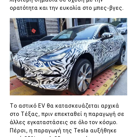
ορατότητα και την ευκολία στο μπες-βγες.
Το αστικό EV θα κατασκευάζεται αρχικά
στο Τέξας, πριν επεκταθεί η παραγωγή σε
άλλες εγκαταστάσεις σε όλο τον κόσμο.
Πέρσι, η παραγωγή της Tesla αυξήθηκε