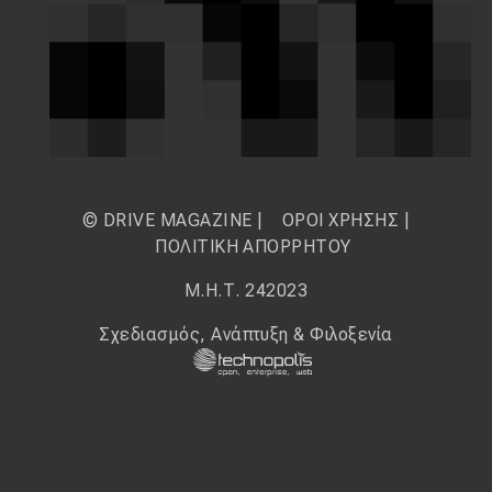
© DRIVE MAGAZINE |
ΟΡΟΙ ΧΡΗΣΗΣ
|
ΠΟΛΙΤΙΚΗ ΑΠΟΡΡΗΤΟΥ
Μ.Η.Τ. 242023
Σχεδιασμός, Ανάπτυξη & Φιλοξενία