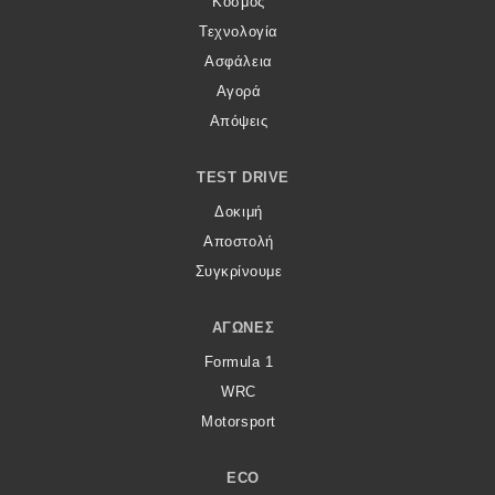
Κόσμος
Τεχνολογία
Ασφάλεια
Αγορά
Απόψεις
TEST DRIVE
Δοκιμή
Αποστολή
Συγκρίνουμε
ΑΓΏΝΕΣ
Formula 1
WRC
Motorsport
ECO