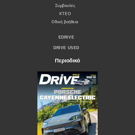
Συμβουλές
ΚΤΕΟ
Οδική βοήθεια
EDRIVE
DRIVE USED
Περιοδικό