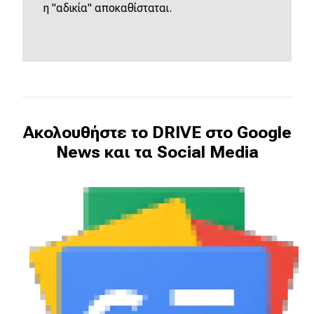
η "αδικία" αποκαθίσταται.
Ακολουθήστε το DRIVE στο Google
News και τα Social Media