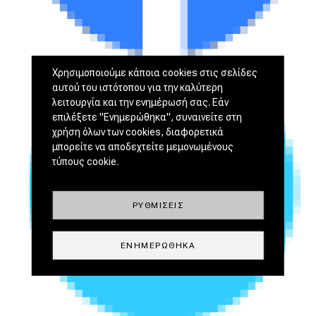
Χρησιμοποιούμε κάποια cookies στις σελίδες
αυτού του ιστότοπου για την καλύτερη
λειτουργία και την ενημέρωσή σας. Εάν
επιλέξετε "Ενημερώθηκα", συναινείτε στη
χρήση όλων των cookies, διαφορετικά
μπορείτε να αποδεχτείτε μεμονωμένους
τύπους cookie.
ΡΥΘΜΊΣΕΙΣ
ΕΝΗΜΕΡΏΘΗΚΑ