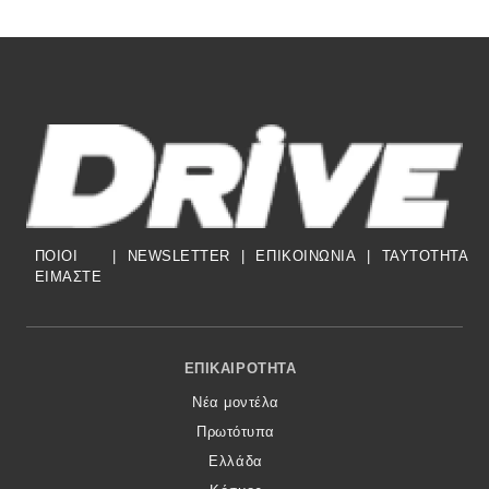
ΠΟΙΟΙ
|
NEWSLETTER
|
ΕΠΙΚΟΙΝΩΝΙΑ
|
TAYTOTHTA
ΕΙΜΑΣΤΕ
Footer Menu
ΕΠΙΚΑΙΡΌΤΗΤΑ
Νέα μοντέλα
Πρωτότυπα
Ελλάδα