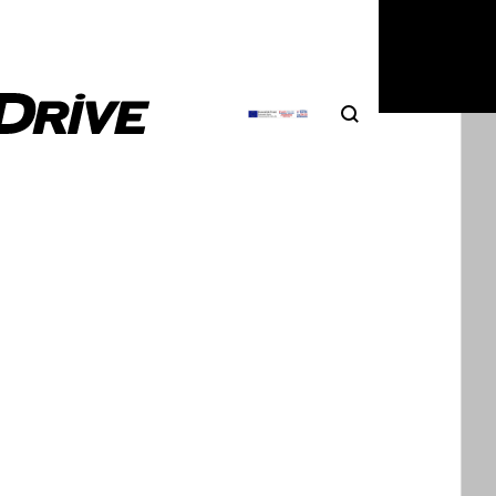
Search
Αναζήτηση