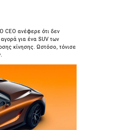
 Ο CEO ανέφερε ότι δεν
 αγορά για ένα SUV των
οσης κίνησης. Ωστόσο, τόνισε
.