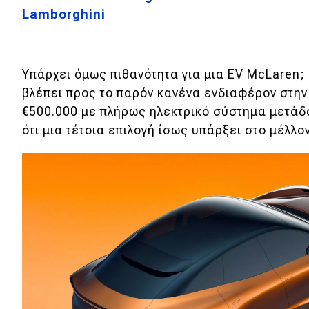
Lamborghini
Υπάρχει όμως πιθανότητα για μια EV McLaren;
βλέπει προς το παρόν κανένα ενδιαφέρον στην
€500.000 με πλήρως ηλεκτρικό σύστημα μετάδ
ότι μια τέτοια επιλογή ίσως υπάρξει στο μέλλον