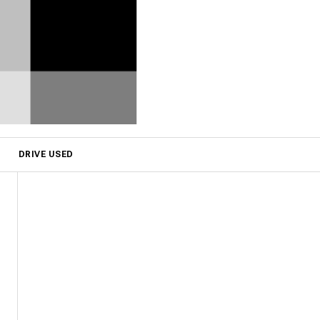
DRIVE USED