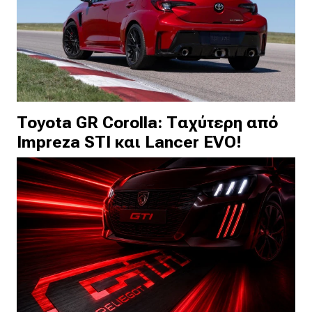
Toyota GR Corolla: Ταχύτερη από
Impreza STI και Lancer EVO!