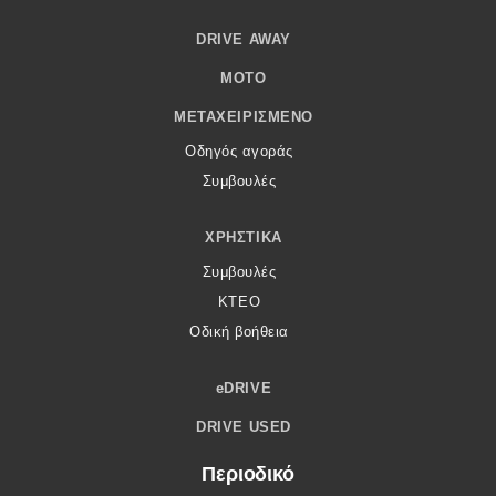
DRIVE AWAY
MOTO
ΜΕΤΑΧΕΙΡΙΣΜΈΝΟ
Οδηγός αγοράς
Συμβουλές
ΧΡΗΣΤΙΚΆ
Συμβουλές
ΚΤΕΟ
Οδική βοήθεια
eDRIVE
DRIVE USED
Περιοδικό