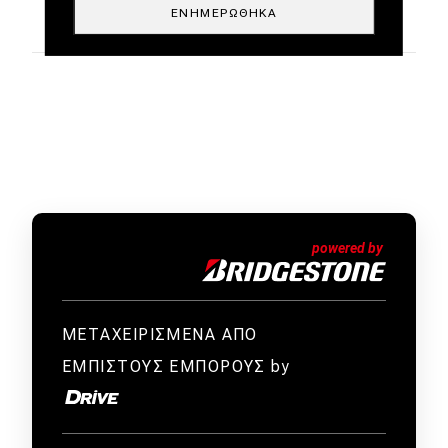
ΕΝΗΜΕΡΏΘΗΚΑ
ΜΕΤΑΧΕΙΡΙΣΜΕΝΑ ΑΠΟ
ΕΜΠΙΣΤΟΥΣ ΕΜΠΟΡΟΥΣ by