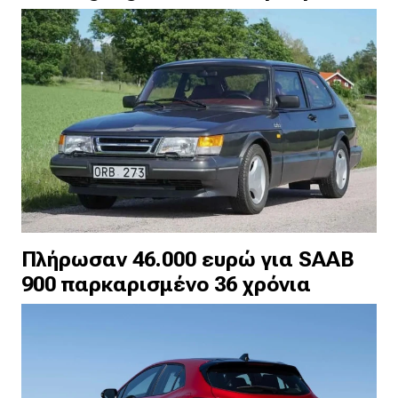
Πλήρωσαν 46.000 ευρώ για SAAB
900 παρκαρισμένo 36 χρόνια