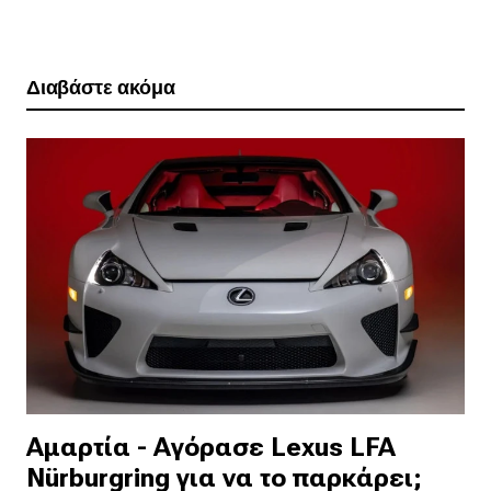
Διαβάστε ακόμα
Αμαρτία - Αγόρασε Lexus LFA
Nürburgring για να το παρκάρει;