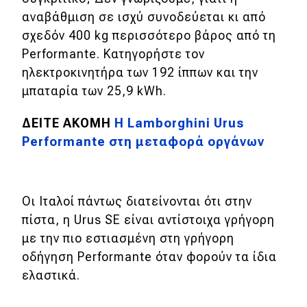
αναβάθμιση σε ισχύ συνοδεύεται κι από
σχεδόν 400 kg περισσότερο βάρος από τη
Performante. Κατηγορήστε τον
ηλεκτροκινητήρα των 192 ίππων και την
μπαταρία των 25,9 kWh.
ΔΕΙΤΕ ΑΚΟΜΗ
Η Lamborghini Urus
Performante στη μεταφορά οργάνων
Οι Ιταλοί πάντως διατείνονται ότι στην
πίστα, η Urus SE είναι αντίστοιχα γρήγορη
με την πιο εστιασμένη στη γρήγορη
οδήγηση Performante όταν φορούν τα ίδια
ελαστικά.