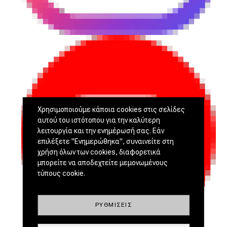
Χρησιμοποιούμε κάποια cookies στις σελίδες
αυτού του ιστότοπου για την καλύτερη
λειτουργία και την ενημέρωσή σας. Εάν
επιλέξετε "Ενημερώθηκα", συναινείτε στη
χρήση όλων των cookies, διαφορετικά
μπορείτε να αποδεχτείτε μεμονωμένους
τύπους cookie.
ΡΥΘΜΊΣΕΙΣ