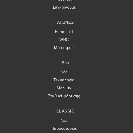
Συγκρίνουμε
ΑΓΏΝΕΣ
Formula 1
WRC
Motorsport
Eco
Νέα
Τεχνολογία
Mobility
Σταθμοί φόρτισης
CLASSIC
Νέα
Παρουσιάσεις