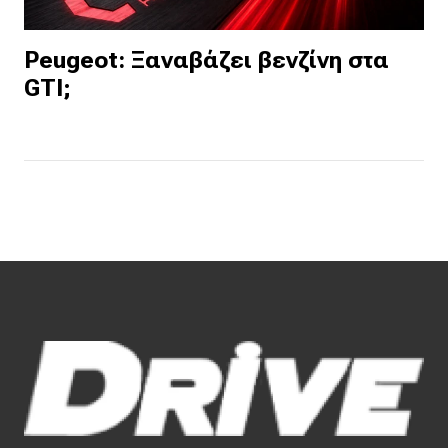
Peugeot: Ξαναβάζει βενζίνη στα
GTI;