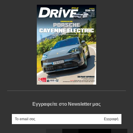
Εγγραφείτε στο Newsletter μας
e-mail