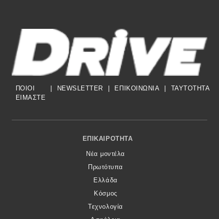
ΠΟΙΟΙ
|
NEWSLETTER
|
ΕΠΙΚΟΙΝΩΝΙΑ
|
TAYTOTHTA
ΕΙΜΑΣΤΕ
Footer Menu
ΕΠΙΚΑΙΡΌΤΗΤΑ
Νέα μοντέλα
Πρωτότυπα
Ελλάδα
Κόσμος
Τεχνολογία