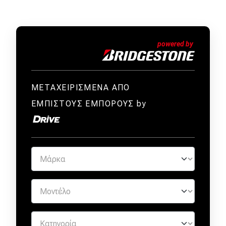
ΜΕΤΑΧΕΙΡΙΣΜΕΝΑ ΑΠΟ
ΕΜΠΙΣΤΟΥΣ ΕΜΠΟΡΟΥΣ by