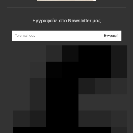
Εγγραφείτε στο Newsletter μας
e-mail