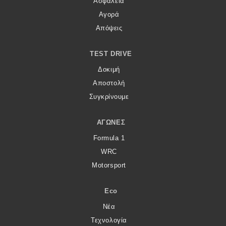
Ασφάλεια
Αγορά
Απόψεις
TEST DRIVE
Δοκιμή
Αποστολή
Συγκρίνουμε
ΑΓΏΝΕΣ
Formula 1
WRC
Motorsport
Eco
Νέα
Τεχνολογία