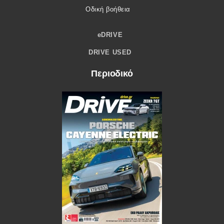
Οδική βοήθεια
eDRIVE
DRIVE USED
Περιοδικό