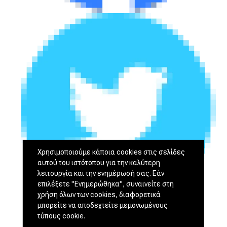
Χρησιμοποιούμε κάποια cookies στις σελίδες
αυτού του ιστότοπου για την καλύτερη
λειτουργία και την ενημέρωσή σας. Εάν
επιλέξετε "Ενημερώθηκα", συναινείτε στη
χρήση όλων των cookies, διαφορετικά
μπορείτε να αποδεχτείτε μεμονωμένους
τύπους cookie.