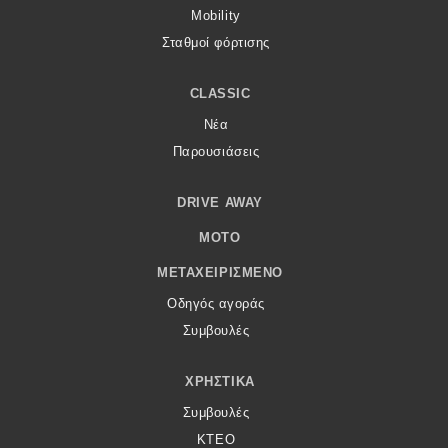
Mobility
Σταθμοί φόρτισης
CLASSIC
Νέα
Παρουσιάσεις
DRIVE AWAY
MOTO
ΜΕΤΑΧΕΙΡΙΣΜΈΝΟ
Οδηγός αγοράς
Συμβουλές
ΧΡΗΣΤΙΚΆ
Συμβουλές
ΚΤΕΟ