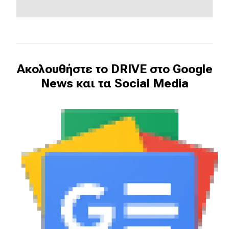
Ακολουθήστε το DRIVE στο Google
News και τα Social Media