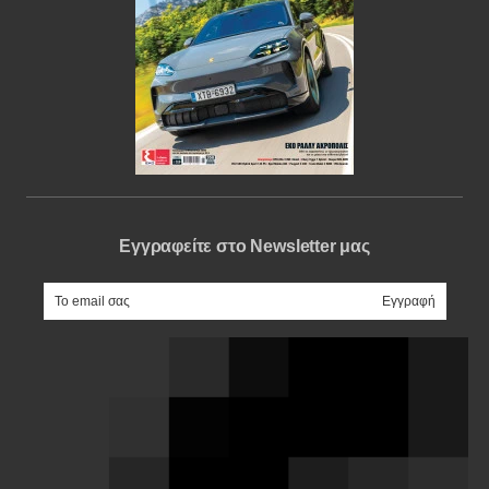
Εγγραφείτε στο Newsletter μας
e-mail