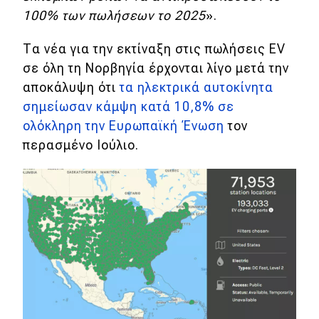
100% των πωλήσεων το 2025
».
Τα νέα για την εκτίναξη στις πωλήσεις EV
σε όλη τη Νορβηγία έρχονται λίγο μετά την
αποκάλυψη ότι
τα ηλεκτρικά αυτοκίνητα
σημείωσαν κάμψη κατά 10,8% σε
ολόκληρη την Ευρωπαϊκή Ένωση
τον
περασμένο Ιούλιο.