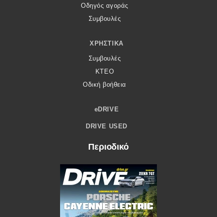
Οδηγός αγοράς
Συμβουλές
ΧΡΗΣΤΙΚΆ
Συμβουλές
ΚΤΕΟ
Οδική βοήθεια
eDRIVE
DRIVE USED
Περιοδικό