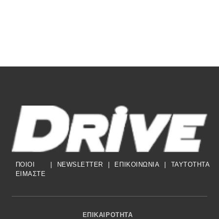
ΠΟΙΟΙ
|
NEWSLETTER
|
ΕΠΙΚΟΙΝΩΝΙΑ
|
TAYTOTHTA
ΕΙΜΑΣΤΕ
Footer Menu
ΕΠΙΚΑΙΡΌΤΗΤΑ