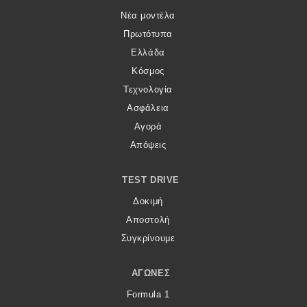
Νέα μοντέλα
Πρωτότυπα
Ελλάδα
Κόσμος
Τεχνολογία
Ασφάλεια
Αγορά
Απόψεις
TEST DRIVE
Δοκιμή
Αποστολή
Συγκρίνουμε
ΑΓΏΝΕΣ
Formula 1