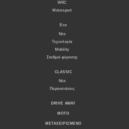
WRC
Motorsport
Eco
Νέα
Τεχνολογία
Mobility
Σταθμοί φόρτισης
CLASSIC
Νέα
Παρουσιάσεις
DRIVE AWAY
MOTO
ΜΕΤΑΧΕΙΡΙΣΜΈΝΟ