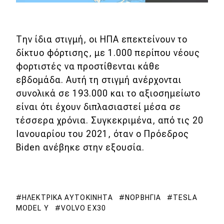
Την ίδια στιγμή, οι ΗΠΑ επεκτείνουν το
δίκτυο φόρτισης, με 1.000 περίπου νέους
φορτιστές να προστίθενται κάθε
εβδομάδα. Αυτή τη στιγμή ανέρχονται
συνολικά σε 193.000 και το αξιοσημείωτο
είναι ότι έχουν διπλασιαστεί μέσα σε
τέσσερα χρόνια. Συγκεκριμένα, από τις 20
Ιανουαρίου του 2021, όταν ο Πρόεδρος
Biden ανέβηκε στην εξουσία.
ΗΛΕΚΤΡΙΚΆ ΑΥΤΟΚΊΝΗΤΑ
ΝΟΡΒΗΓΊΑ
TESLA
MODEL Y
VOLVO EX30