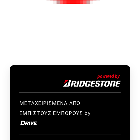
ΜΕΤΑΧΕΙΡΙΣΜΕΝΑ ΑΠΟ
ΕΜΠΙΣΤΟΥΣ ΕΜΠΟΡΟΥΣ by