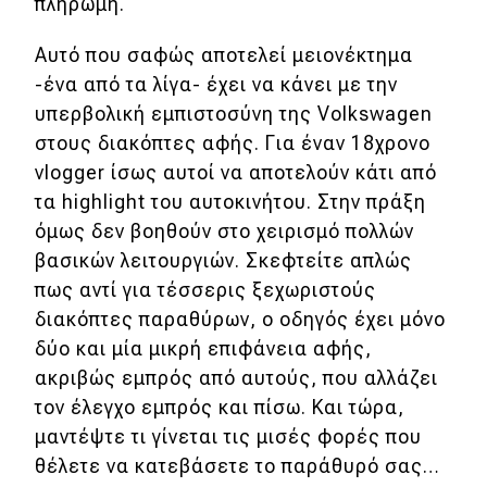
πληρωμή.
Αυτό που σαφώς αποτελεί μειονέκτημα
-ένα από τα λίγα- έχει να κάνει με την
υπερβολική εμπιστοσύνη της Volkswagen
στους διακόπτες αφής. Για έναν 18χρονο
vlogger ίσως αυτοί να αποτελούν κάτι από
τα highlight του αυτοκινήτου. Στην πράξη
όμως δεν βοηθούν στο χειρισμό πολλών
βασικών λειτουργιών. Σκεφτείτε απλώς
πως αντί για τέσσερις ξεχωριστούς
διακόπτες παραθύρων, ο οδηγός έχει μόνο
δύο και μία μικρή επιφάνεια αφής,
ακριβώς εμπρός από αυτούς, που αλλάζει
τον έλεγχο εμπρός και πίσω. Και τώρα,
μαντέψτε τι γίνεται τις μισές φορές που
θέλετε να κατεβάσετε το παράθυρό σας…