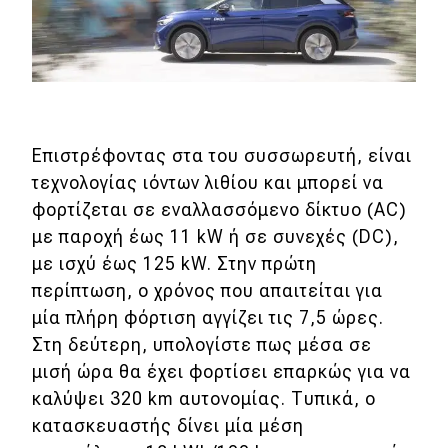
Επιστρέφοντας στα του συσσωρευτή, είναι
τεχνολογίας ιόντων λιθίου και μπορεί να
φορτίζεται σε εναλλασσόμενο δίκτυο (AC)
με παροχή έως 11 kW ή σε συνεχές (DC),
με ισχύ έως 125 kW. Στην πρώτη
περίπτωση, ο χρόνος που απαιτείται για
μία πλήρη φόρτιση αγγίζει τις 7,5 ώρες.
Στη δεύτερη, υπολογίστε πως μέσα σε
μισή ώρα θα έχει φορτίσει επαρκώς για να
καλύψει 320 km αυτονομίας. Τυπικά, ο
κατασκευαστής δίνει μία μέση