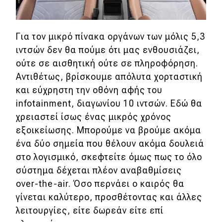
Για τον μικρό πίνακα οργάνων των μόλις 5,3
ιντσών δεν θα πούμε ότι μας ενθουσιάζει,
ούτε σε αισθητική ούτε σε πληροφόρηση.
Αντιθέτως, βρίσκουμε απόλυτα χορταστική
και εύχρηστη την οθόνη αφής του
infotainment, διαγωνίου 10 ιντσών. Εδώ θα
χρειαστεί ίσως ένας μικρός χρόνος
εξοικείωσης. Μπορούμε να βρούμε ακόμα
ένα δύο σημεία που θέλουν ακόμα δουλειά
στο λογισμικό, σκεφτείτε όμως πως το όλο
σύστημα δέχεται πλέον αναβαθμίσεις
over-the-air. Όσο περνάει ο καιρός θα
γίνεται καλύτερο, προσθέτοντας και άλλες
λειτουργίες, είτε δωρεάν είτε επί