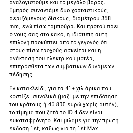
αναλογιστούμε και το μεγάλο βάρος.
Εμπρός συναντάμε δύο χορταστικούς,
αεριζόμενους δίσκους, διαμέτρου 358
mm, ενώ πίσω ταμπούρα. Και προτού πάει
ο νους σας στο κακό, η ιδιότυπη αυτή
επιλογή προκύπτει από το γεγονός ότι
στους πίσω τροχούς ασκείται και η
ανάκτηση του ηλεκτρικού μοτέρ,
επιπρόσθετα των συμβατικών δυνάμεων
πέδησης.
Εν κατακλείδι, για τα 41+ χιλιάρικα που
κοστίζει συνολικά (μαζί με την επιδότηση
του κράτους ή 46.800 ευρώ χωρίς αυτήν),
το τίμημα που ζητά το ID.4 δεν είναι
ευκαταφρόνητο. Και μιλάμε για την πρώτη
έκδοση 1st, καθώς για τη 1st Max