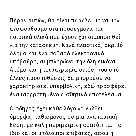
Πέραν αυτών, θα είναι παράλειψη να μην
αναφερθούμε στα προσεγμένα και
ποιοτικά υλικά που έχουν χρησιμοποιηθεί
για την κατασκευή. Καλά πλαστικά, ακριβό
δέρμα και ένα σοβαρό ηλεκτρονικό
υπόβαθρο, συμπληρώνει την όλη εικόνα.
Ακόμα και η τετραχρωμία εντός, που υπό
άλλες προϋποθέσεις θα μπορούσε να
χαρακτηριστεί υπερβολική, εδώ προσφέρει
ένα ισορροπημένο αισθητικό αποτέλεσμα.
Ο οδηγός έχει κάθε λόγο να νιώθει
όμορφα, καθισμένος σε μία αναπαυτική
θέση, με καλή περιμετρική ορατότητα. Το
ίδιο και οι υπόλοιποι επιβάτες, αφού η