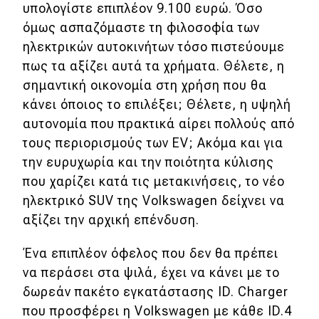
υπολογίστε επιπλέον 9.100 ευρώ. Όσο
όμως ασπαζόμαστε τη φιλοσοφία των
ηλεκτρικών αυτοκινήτων τόσο πιστεύουμε
πως τα αξίζει αυτά τα χρήματα. Θέλετε, η
σημαντική οικονομία στη χρήση που θα
κάνει όποιος το επιλέξει; Θέλετε, η υψηλή
αυτονομία που πρακτικά αίρει πολλούς από
τους περιορισμούς των EV; Ακόμα και για
την ευρυχωρία και την ποιότητα κύλισης
που χαρίζει κατά τις μετακινήσεις, το νέο
ηλεκτρικό SUV της Volkswagen δείχνει να
αξίζει την αρχική επένδυση.
Ένα επιπλέον όφελος που δεν θα πρέπει
να περάσει στα ψιλά, έχει να κάνει με το
δωρεάν πακέτο εγκατάστασης ID. Charger
που προσφέρει η Volkswagen με κάθε ID.4