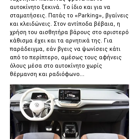
αυτοκίνητο ξεκινά. Το ίδιο και για να
σταματήσεις. Πατάς το «Parking», βγαίνεις
και κλειδώνεις. Στον αντίποδα βέβαια, η
χρήση του αισθητήρα βάρους στο αριστερό
κάθισμα έχει και τα αρνητικά της. Για
παράδειγμα, εάν βγεις να ψωνίσεις κάτι
από το περίπτερο, αμέσως τους αφήνεις
όλους μέσα στο αυτοκίνητο χωρίς
θέρμανση και ραδιόφωνο…