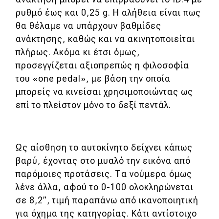
ρυθμό έως και 0,25 g. Η αλήθεια είναι πως
θα θέλαμε να υπάρχουν βαθμίδες
ανάκτησης, καθώς και να ακινητοποιείται
πλήρως. Ακόμα κι έτσι όμως,
προσεγγίζεται αξιοπρεπώς η φιλοσοφία
του «one pedal», με βάση την οποία
μπορείς να κινείσαι χρησιμοποιώντας ως
επί το πλείστον μόνο το δεξί πεντάλ.
Ως αίσθηση το αυτοκίνητο δείχνει κάπως
βαρύ, έχοντας στο μυαλό την εικόνα από
παρόμοιες προτάσεις. Τα νούμερα όμως
λένε άλλα, αφού το 0-100 ολοκληρώνεται
σε 8,2”, τιμή παραπάνω από ικανοποιητική
για όχημα της κατηγορίας. Κάτι αντίστοιχο