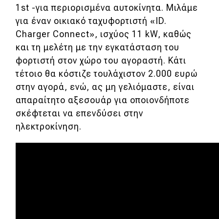
1st -για περιορισμένα αυτοκίνητα. Μιλάμε
για έναν οικιακό ταχυφορτιστή «ID.
Charger Connect», ισχύος 11 kW, καθώς
και τη μελέτη με την εγκατάσταση του
φορτιστή στον χώρο του αγοραστή. Κάτι
τέτοιο θα κόστιζε τουλάχιστον 2.000 ευρώ
στην αγορά, ενώ, ας μη γελιόμαστε, είναι
απαραίτητο αξεσουάρ για οποιονδήποτε
σκέφτεται να επενδύσει στην
ηλεκτροκίνηση.