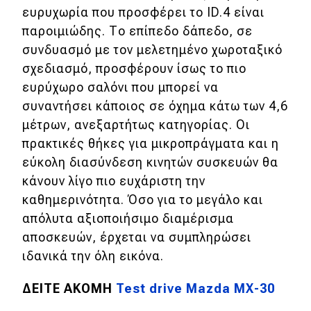
ευρυχωρία που προσφέρει το ID.4 είναι
παροιμιώδης. Το επίπεδο δάπεδο, σε
συνδυασμό με τον μελετημένο χωροταξικό
σχεδιασμό, προσφέρουν ίσως το πιο
ευρύχωρο σαλόνι που μπορεί να
συναντήσει κάποιος σε όχημα κάτω των 4,6
μέτρων, ανεξαρτήτως κατηγορίας. Οι
πρακτικές θήκες για μικροπράγματα και η
εύκολη διασύνδεση κινητών συσκευών θα
κάνουν λίγο πιο ευχάριστη την
καθημερινότητα. Όσο για το μεγάλο και
απόλυτα αξιοποιήσιμο διαμέρισμα
αποσκευών, έρχεται να συμπληρώσει
ιδανικά την όλη εικόνα.
ΔΕΙΤΕ ΑΚΟΜΗ
Test drive Mazda MX-30