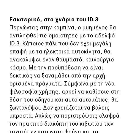
Εσωτερικό, στα χνάρια του ID.3
Περνώντας στην καμπίνα, ο μυημένος θα
αντιληφθεί τις ομοιότητες με το αδελφό
ID.3. Κάποιος πάλι που δεν έχει μεγάλη
επαφή με τα ηλεκτρικά αυτοκίνητα, θα
ανακαλύψει έναν θαυμαστό, καινούργιο
κόσμο. Με την προϋπόθεση να είναι
δεκτικός να ξαναμάθει από την αρχή
ορισμένα πράγματα. Σύμφωνα με τη νέα
φιλοσοφία χρήσης, αρκεί να καθίσεις στη
θέση του οδηγού και αυτό αυτομάτως, θα
ζωντανέψει. Δεν χρειάζεται να βάλεις
μπροστά. Απλώς να περιστρέψεις ελαφρά
τον πρακτικό διακόπτη του κιβωτίου των
ταχυτήτων πατώντας φρένα και το