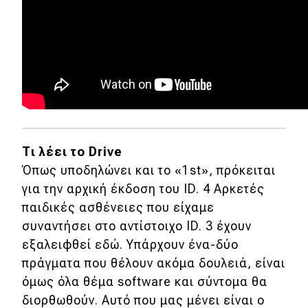
Τι λέει το Drive
Όπως υποδηλώνει και το «1st», πρόκειται
για την αρχική έκδοση του ID. 4 Αρκετές
παιδικές ασθένειες που είχαμε
συναντήσει στο αντίστοιχο ID. 3 έχουν
εξαλειφθεί εδώ. Υπάρχουν ένα-δύο
πράγματα που θέλουν ακόμα δουλειά, είναι
όμως όλα θέμα software και σύντομα θα
διορθωθούν. Αυτό που μας μένει είναι ο