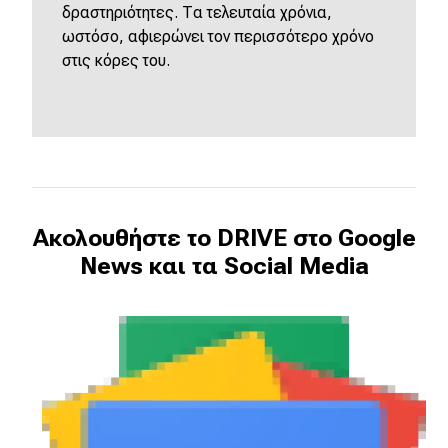
δραστηριότητες. Τα τελευταία χρόνια,
ωστόσο, αφιερώνει τον περισσότερο χρόνο
στις κόρες του.
Ακολουθήστε το DRIVE στο Google
News και τα Social Media