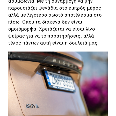
ασυμφωνία. Με τη συναρμογή να μην
παρουσιάζει ψεγάδια στο εμπρός μέρος,
αλλά με λιγότερο σωστό αποτέλεσμα στο
πίσω. Όπου τα διάκενα δεν είναι
ομοιόμορφα. Χρειάζεται να είσαι λίγο
ψείρας για να το παρατηρήσεις, αλλά
τέλος πάντων αυτή είναι η δουλειά μας.