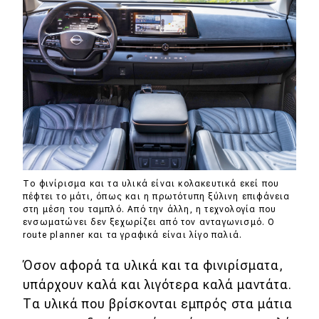
Το φινίρισμα και τα υλικά είναι κολακευτικά εκεί που
πέφτει το μάτι, όπως και η πρωτότυπη ξύλινη επιφάνεια
στη μέση του ταμπλό. Από την άλλη, η τεχνολογία που
ενσωματώνει δεν ξεχωρίζει από τον ανταγωνισμό. Ο
route planner και τα γραφικά είναι λίγο παλιά.
Όσον αφορά τα υλικά και τα φινιρίσματα,
υπάρχουν καλά και λιγότερα καλά μαντάτα.
Τα υλικά που βρίσκονται εμπρός στα μάτια