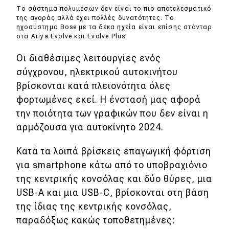
Το σύστημα πολυμέσων δεν είναι το πιο αποτελεσματικό
της αγοράς αλλά έχει πολλές δυνατότητες. Το
ηχοσύστημα Bose με τα δέκα ηχεία είναι επίσης στάνταρ
στα Ariya Evolve και Evolve Plus!
Oι διαθέσιμες λειτουργίες ενός
σύγχρονου, ηλεκτρικού αυτοκινήτου
βρίσκονται κατά πλειονότητα όλες
φορτωμένες εκεί. Η ένστασή μας αφορά
την ποιότητα των γραφικών που δεν είναι η
αρμόζουσα για αυτοκίνητο 2024.
Κατά τα λοιπά βρίσκεις επαγωγική φόρτιση
για smartphone κάτω από το υποβραχιόνιο
της κεντρικής κονσόλας και δύο θύρες, μια
USB-Α και μια USB-C, βρίσκονται στη βάση
της ίδιας της κεντρικής κονσόλας,
παραδόξως κακώς τοποθετημένες: