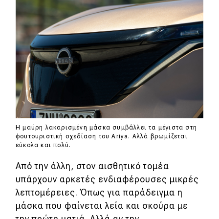
Η μαύρη λακαρισμένη μάσκα συμβάλλει τα μέγιστα στη
φουτουριστική σχεδίαση του Ariya. Αλλά βρωμίζεται
εύκολα και πολύ.
Από την άλλη, στον αισθητικό τομέα
υπάρχουν αρκετές ενδιαφέρουσες μικρές
λεπτομέρειες. Όπως για παράδειγμα η
μάσκα που φαίνεται λεία και σκούρα με
την πρώτη ματιά. Αλλά αν την