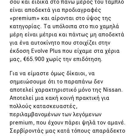
σου και ειδικά στο πάνω μέρος του ταμπλό
είναι αποδεκτά για προδιαγραφές
«premium» και αίρονται στο ύψος της
κατηγορίας. Τα υπόλοιπα στο πιο χαμηλά
μέρη είναι μέτρια και πάντως μη αποδεκτά
για ένα αυτοκίνητο που στοιχίζει στην
έκδοση Evolve Plus που είχαμε στα χέρια
μας, €65.900 χωρίς την επιδότηση.
Για να είμαστε όμως δίκαιοι, να
σημειώσουμε ότι το παραπάνω δεν
αποτελεί χαρακτηριστικό μόνο της Nissan.
Αποτελεί μια κακή κοινή πρακτική για
πολλούς κατασκευαστές,
περιλαμβανομένων των λεγόμενων
premium, που έχουν πάρει ψηλά τον αμανέ.
Σερβίροντάς μας κατά τόπους απαράδεκτο