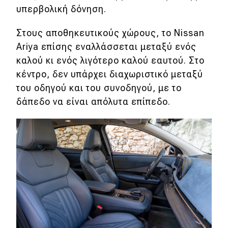
υπερβολική δόνηση.
Στους αποθηκευτικούς χώρους, το Nissan
Ariya επίσης εναλλάσσεται μεταξύ ενός
καλού κι ενός λιγότερο καλού εαυτού. Στο
κέντρο, δεν υπάρχει διαχωριστικό μεταξύ
του οδηγού και του συνοδηγού, με το
δάπεδο να είναι απόλυτα επίπεδο.