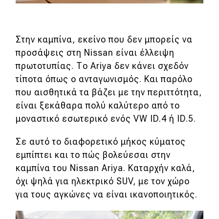
Στην καμπίνα, εκείνο που δεν μπορείς να
προσάψεις στη Nissan είναι έλλειψη
πρωτοτυπίας. Το Ariya δεν κάνει σχεδόν
τίποτα όπως ο ανταγωνισμός. Και παρόλο
που αισθητικά τα βάζει με την περιττότητα,
είναι ξεκάθαρα πολύ καλύτερο από τo
μοναστικό εσωτερικό ενός VW ID.4 ή ID.5.
Σε αυτό το διαφορετικό μήκος κύματος
εμπίπτει και το πώς βολεύεσαι στην
καμπίνα του Nissan Ariya. Καταρχήν καλά,
όχι ψηλά για ηλεκτρικό SUV, με τον χώρο
για τους αγκώνες να είναι ικανοποιητικός.