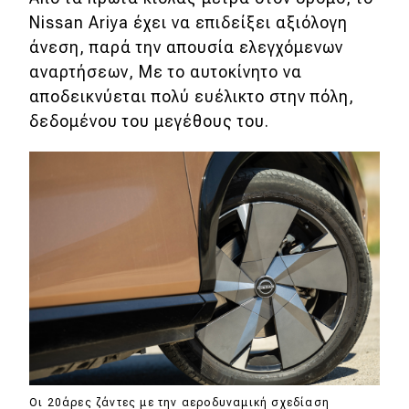
Nissan Ariya έχει να επιδείξει αξιόλογη
άνεση, παρά την απουσία ελεγχόμενων
αναρτήσεων, Με το αυτοκίνητο να
αποδεικνύεται πολύ ευέλικτο στην πόλη,
δεδομένου του μεγέθους του.
Οι 20άρες ζάντες με την αεροδυναμική σχεδίαση