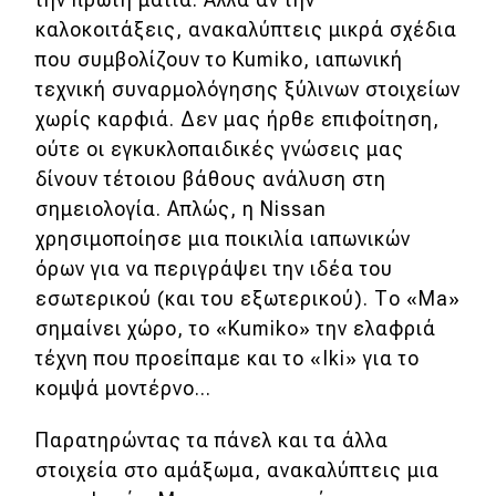
καλοκοιτάξεις, ανακαλύπτεις μικρά σχέδια
που συμβολίζουν το Kumiko, ιαπωνική
τεχνική συναρμολόγησης ξύλινων στοιχείων
χωρίς καρφιά. Δεν μας ήρθε επιφοίτηση,
ούτε οι εγκυκλοπαιδικές γνώσεις μας
δίνουν τέτοιου βάθους ανάλυση στη
σημειολογία. Απλώς, η Nissan
χρησιμοποίησε μια ποικιλία ιαπωνικών
όρων για να περιγράψει την ιδέα του
εσωτερικού (και του εξωτερικού). Το «Ma»
σημαίνει χώρο, το «Kumiko» την ελαφριά
τέχνη που προείπαμε και το «Iki» για το
κομψά μοντέρνο...
Παρατηρώντας τα πάνελ και τα άλλα
στοιχεία στο αμάξωμα, ανακαλύπτεις μια