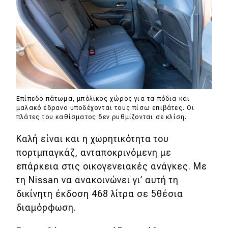
Επίπεδο πάτωμα, μπόλικος χώρος για τα πόδια και
μαλακό έδρανο υποδέχονται τους πίσω επιβάτες. Οι
πλάτες του καθίσματος δεν ρυθμίζονται σε κλίση.
Καλή είναι και η χωρητικότητα του
πορτμπαγκάζ, ανταποκρινόμενη με
επάρκεια στις οικογενειακές ανάγκες. Με
τη Nissan να ανακοινώνει γι’ αυτή τη
δικίνητη έκδοση 468 λίτρα σε 5θέσια
διαμόρφωση.