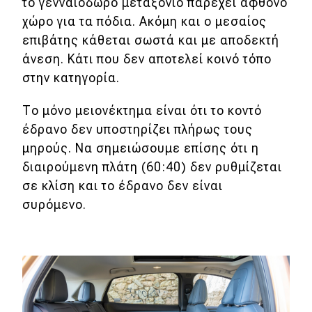
το γενναιόδωρο μεταξόνιο παρέχει άφθονο
χώρο για τα πόδια. Ακόμη και ο μεσαίος
επιβάτης κάθεται σωστά και με αποδεκτή
άνεση. Κάτι που δεν αποτελεί κοινό τόπο
στην κατηγορία.
Το μόνο μειονέκτημα είναι ότι το κοντό
έδρανο δεν υποστηρίζει πλήρως τους
μηρούς. Να σημειώσουμε επίσης ότι η
διαιρούμενη πλάτη (60:40) δεν ρυθμίζεται
σε κλίση και το έδρανο δεν είναι
συρόμενο.