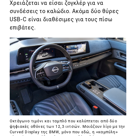
Χρειάζεται να είσαι ζογκλέρ για να
συνδέσεις το καλώδιο. Ακόμα δύο θύρες
USB-C είναι διαθέσιμες για τους πίσω
επιβάτες.
Oκτάγωνο τιμόνι και ταμπλό που καλύπτεται από δύο
ψηφιακές οθόνες των 12,3 ιντσών. Μοιάζουν λίγο με την
Curved Display της BMW, μόνο που εδώ, η «καμπύλη»