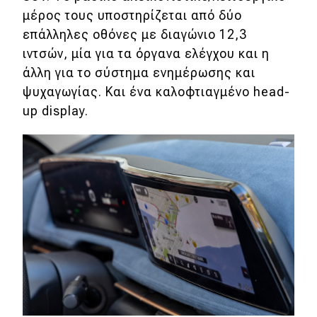
μέρος τους υποστηρίζεται από δύο
επάλληλες οθόνες με διαγώνιο 12,3
ιντσών, μία για τα όργανα ελέγχου και η
άλλη για το σύστημα ενημέρωσης και
ψυχαγωγίας. Και ένα καλοφτιαγμένο head-
up display.