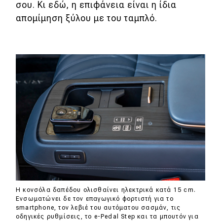
σου. Κι εδώ, η επιφάνεια είναι η ίδια
απομίμηση ξύλου με του ταμπλό.
Η κονσόλα δαπέδου ολισθαίνει ηλεκτρικά κατά 15 cm.
Ενσωματώνει δε τον επαγωγικό φορτιστή για το
smartphone, τον λεβιέ του αυτόματου σασμάν, τις
οδηγικές ρυθμίσεις, το e-Pedal Step και τα μπουτόν για