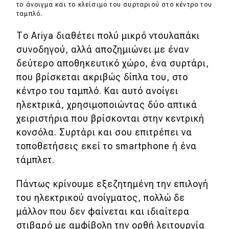
το άνοιγμα και το κλείσιμο του συρταριού στο κέντρο του
ταμπλό.
Το Ariya διαθέτει πολύ μικρό ντουλαπάκι
συνοδηγού, αλλά αποζημιώνει με έναν
δεύτερο αποθηκευτικό χώρο, ένα συρτάρι,
που βρίσκεται ακριβώς δίπλα του, στο
κέντρο του ταμπλό. Και αυτό ανοίγει
ηλεκτρικά, χρησιμοποιώντας δύο απτικά
χειριστήρια που βρίσκονται στην κεντρική
κονσόλα. Συρτάρι και σου επιτρέπει να
τοποθετήσεις εκεί το smartphone ή ένα
τάμπλετ.
Πάντως κρίνουμε εξεζητημένη την επιλογή
του ηλεκτρικού ανοίγματος, πολλώ δε
μάλλον που δεν φαίνεται και ιδιαίτερα
στιβαρό με αμφίβολη την ορθή λειτουργία