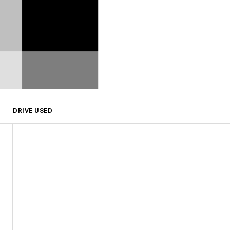
DRIVE USED