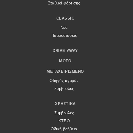
Σταθμοί φόρτισης
CLASSIC
Νέα
Παρουσιάσεις
DRIVE AWAY
MOTO
ΜΕΤΑΧΕΙΡΙΣΜΈΝΟ
Οδηγός αγοράς
Συμβουλές
ΧΡΗΣΤΙΚΆ
Συμβουλές
ΚΤΕΟ
Οδική βοήθεια