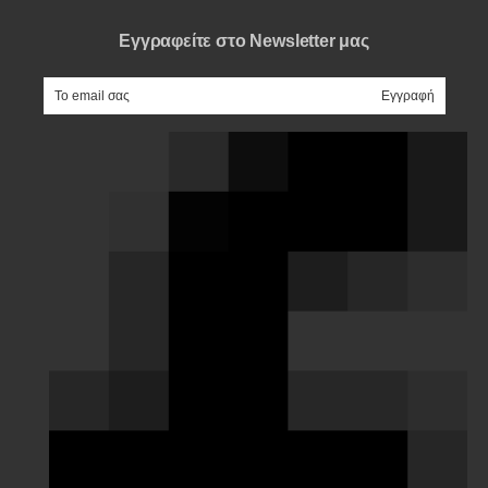
Εγγραφείτε στο Newsletter μας
e-mail