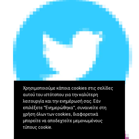
Χρησιμοποιούμε κάποια cookies στις σελίδες
αυτού του ιστότοπου για την καλύτερη
λειτουργία και την ενημέρωσή σας. Εάν
επιλέξετε "Ενημερώθηκα", συναινείτε στη
χρήση όλων των cookies, διαφορετικά
μπορείτε να αποδεχτείτε μεμονωμένους
τύπους cookie.