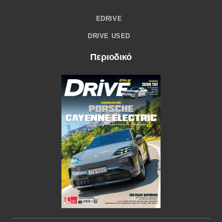
EDRIVE
DRIVE USED
Περιοδικό