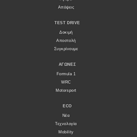
Απόψεις
TEST DRIVE
Δοκιμή
Αποστολή
Συγκρίνουμε
ΑΓΏΝΕΣ
Formula 1
WRC
Motorsport
ECO
Νέα
Τεχνολογία
Mobility