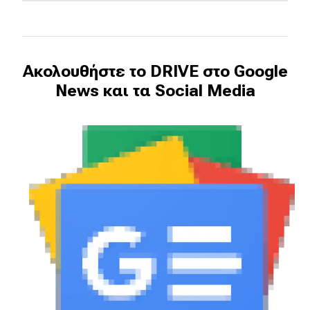
Ακολουθήστε το DRIVE στο Google
News και τα Social Media