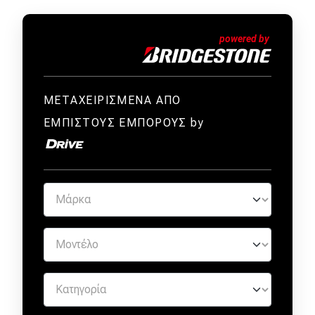
ΜΕΤΑΧΕΙΡΙΣΜΕΝΑ ΑΠΟ
ΕΜΠΙΣΤΟΥΣ ΕΜΠΟΡΟΥΣ by