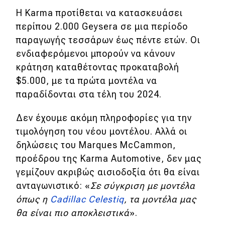
Η Karma προτίθεται να κατασκευάσει
περίπου 2.000 Geysera σε μια περίοδο
παραγωγής τεσσάρων έως πέντε ετών. Οι
ενδιαφερόμενοι μπορούν να κάνουν
κράτηση καταθέτοντας προκαταβολή
$5.000, με τα πρώτα μοντέλα να
παραδίδονται στα τέλη του 2024.
Δεν έχουμε ακόμη πληροφορίες για την
τιμολόγηση του νέου μοντέλου. Αλλά οι
δηλώσεις του Marques McCammon,
προέδρου της Karma Automotive, δεν μας
γεμίζουν ακριβώς αισιοδοξία ότι θα είναι
ανταγωνιστικό: «
Σε σύγκριση με μοντέλα
όπως η
Cadillac Celestiq
, τα μοντέλα μας
θα είναι πιο αποκλειστικά
».