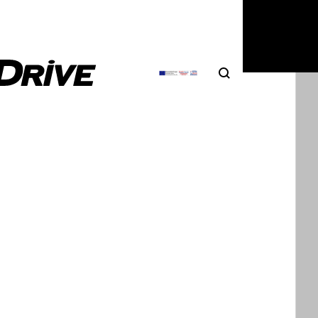
ο και πιο ανταγωνιστικό.
Search
Αναζήτηση