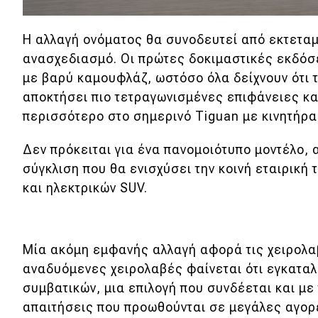
Η αλλαγή ονόματος θα συνοδευτεί από εκτετα
ανασχεδιασμό. Οι πρώτες δοκιμαστικές εκδό
με βαρύ καμουφλάζ, ωστόσο όλα δείχνουν ότι τ
αποκτήσει πιο τετραγωνισμένες επιφάνειες κα
περισσότερο στο σημερινό Tiguan με κινητήρ
Δεν πρόκειται για ένα πανομοιότυπο μοντέλο, 
σύγκλιση που θα ενισχύσει την κοινή εταιρική
και ηλεκτρικών SUV.
Μία ακόμη εμφανής αλλαγή αφορά τις χειρολα
αναδυόμενες χειρολαβές φαίνεται ότι εγκαταλ
συμβατικών, μια επιλογή που συνδέεται και με 
απαιτήσεις που προωθούνται σε μεγάλες αγορέ