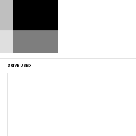
DRIVE USED