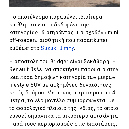
Το αποτέλεσμα παραμένει ιδιαίτερα
επιβλητικό για τα δεδομένα της
κατηγορίας, διατηρώντας μια σχεδόν «mini
off-roader» αισθητική που παραπέμπει
ευθέως στο
Suzuki Jimny
.
Η αποστολή του Bridger είναι ξεκάθαρη. Η
Renault θέλει να αποκτήσει παρουσία στην
ιδιαίτερα δημοφιλή κατηγορία των μικρών
lifestyle SUV με αυξημένες δυνατότητες
εκτός δρόμου. Με μήκος μικρότερο από 4
μέτρα, το νέο μοντέλο συμμορφώνεται με
το φορολογικό πλαίσιο της Ινδίας, το οποίο
ευνοεί σημαντικά τα μικρότερα αυτοκίνητα.
Παρά τους περιορισμούς στις διαστάσεις,