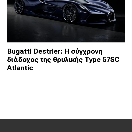
Bugatti Destrier: Η σύγχρονη
διάδοχος της θρυλικής Type 57SC
Atlantic