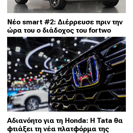
Νέο smart #2: Διέρρευσε πριν την
ώρα του ο διάδοχος του fortwo
Αδιανόητο για τη Honda: Η Tata θα
φτιάξει τη νέα πλατφόρμα της