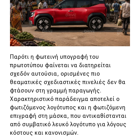
Παρότι η φωτεινή υπογραφή του
πρωτοτύπου φαίνεται να διατηρείται
σχεδόν αυτούσια, ορισμένες πιο
θεαματικές σχεδιαστικές πινελιές δεν θα
φτάσουν στη γραμμή παραγωγής.
Χαρακτηριστικό παράδειγμα αποτελεί o
φωτιζόμενος λογότυπος και η φωτιζόμενη
επιγραφή στη μάσκα, που αντικαθίστανται
από συμβατικό λευκό λογότυπο για λόγους
κόστους και κανονισμών.