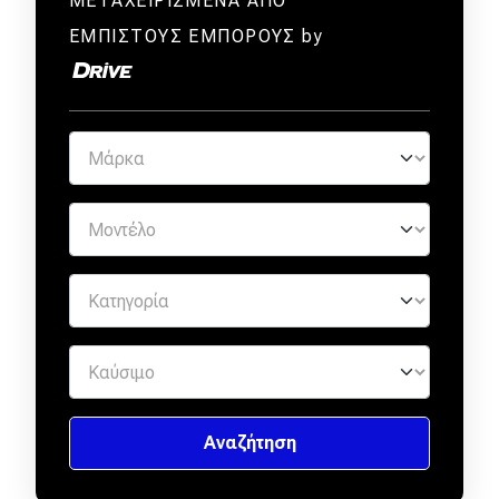
ΜΕΤΑΧΕΙΡΙΣΜΕΝΑ ΑΠΟ
ΕΜΠΙΣΤΟΥΣ ΕΜΠΟΡΟΥΣ by