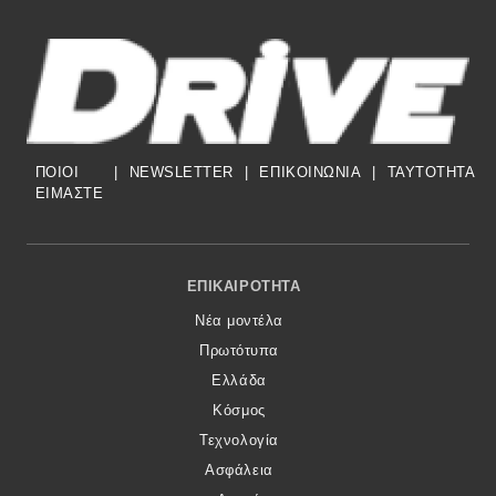
ΠΟΙΟΙ
|
NEWSLETTER
|
ΕΠΙΚΟΙΝΩΝΙΑ
|
TAYTOTHTA
ΕΙΜΑΣΤΕ
Footer Menu
ΕΠΙΚΑΙΡΌΤΗΤΑ
Νέα μοντέλα
Πρωτότυπα
Ελλάδα
Κόσμος
Τεχνολογία
Ασφάλεια