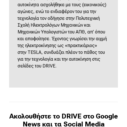
αυτοκίνητα ασχολήθηκε με τους (εικονικούς)
αγώνες, ενώ το ενδιαφέρον του για την
τεχνολογία τον οδήγησε στην Πολυτεχνική
Σχολή Ηλεκτρολόγων Μηχανικών και
Μηχανικών Υπολογιστών του ΑΠΘ, απ' όπου
και αποφοίτησε. Έχοντας γνωρίσει την αιχμή
της ηλεκτροκίνησης ως «πρακτικάριος»
στην
TESLA
, συνδυάζει πλέον το πάθος του
για την τεχνολογία και την αυτοκίνηση στις
σελίδες του
DRIVE
.
Ακολουθήστε το DRIVE στο Google
News και τα Social Media