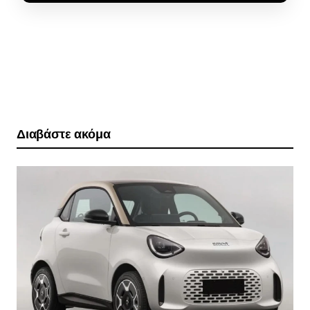
Διαβάστε ακόμα