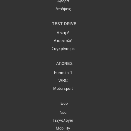
Αγορά
Απόψεις
TEST DRIVE
Δοκιμή
Αποστολή
Συγκρίνουμε
ΑΓΏΝΕΣ
Formula 1
WRC
Motorsport
Eco
Νέα
Τεχνολογία
Mobility