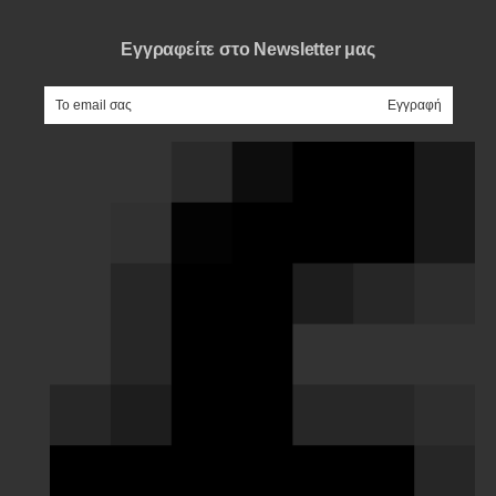
Εγγραφείτε στο Newsletter μας
e-mail