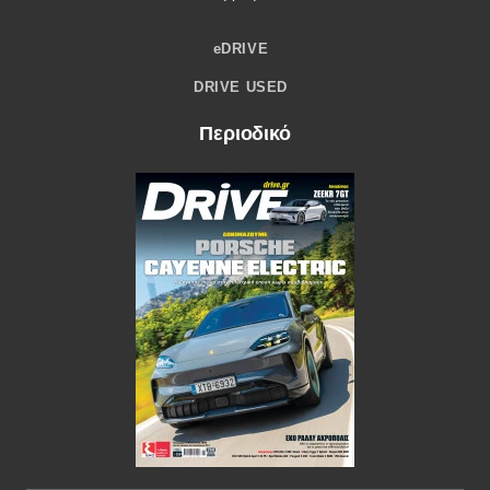
eDRIVE
DRIVE USED
Περιοδικό