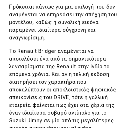
Πρόκειται πάντως για μια επιλογή που δεν
αναμένεται να επηρεάσει την απήχηση του
μοντέλου, καθώς η συνολική εικόνα
παραμένει ιδιαίτερα σύγχρονη και
αναγνωρίσιμη.
Το Renault Bridger αναμένεται να
αποτελέσει ένα από τα σημαντικότερα
λανσαρίσματα της Renault στην Ινδία τα
επόμενα χρόνια. Και αν η τελική έκδοση
διατηρήσει τον χαρακτήρα που
αποκαλύπτουν οι αποκλειστικές ψηφιακές
απεικονίσεις του DRIVE, τότε η γαλλική
εταιρεία φαίνεται πως έχει στα χέρια της
έναν ιδιαίτερα σοβαρό αντίπαλο για το
Suzuki Jimny σε μία από τις μεγαλύτερες