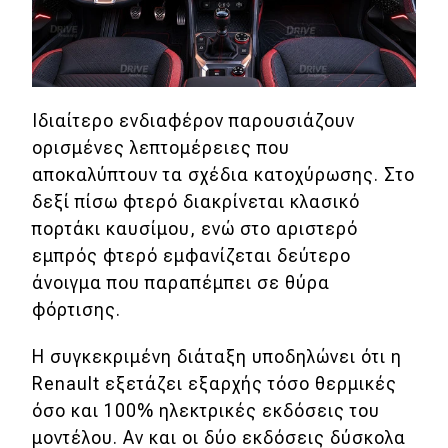
Ιδιαίτερο ενδιαφέρον παρουσιάζουν
ορισμένες λεπτομέρειες που
αποκαλύπτουν τα σχέδια κατοχύρωσης. Στο
δεξί πίσω φτερό διακρίνεται κλασικό
πορτάκι καυσίμου, ενώ στο αριστερό
εμπρός φτερό εμφανίζεται δεύτερο
άνοιγμα που παραπέμπει σε θύρα
φόρτισης.
Η συγκεκριμένη διάταξη υποδηλώνει ότι η
Renault εξετάζει εξαρχής τόσο θερμικές
όσο και 100% ηλεκτρικές εκδόσεις του
μοντέλου. Αν και οι δύο εκδόσεις δύσκολα