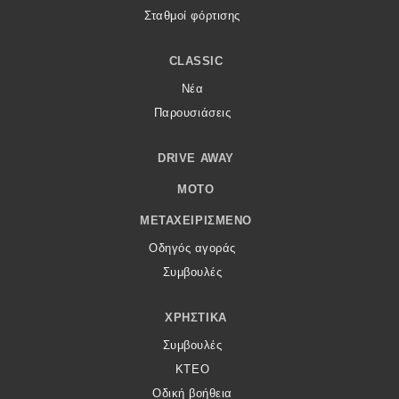
Σταθμοί φόρτισης
CLASSIC
Νέα
Παρουσιάσεις
DRIVE AWAY
MOTO
ΜΕΤΑΧΕΙΡΙΣΜΈΝΟ
Οδηγός αγοράς
Συμβουλές
ΧΡΗΣΤΙΚΆ
Συμβουλές
ΚΤΕΟ
Οδική βοήθεια