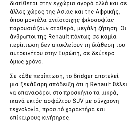
διατίθεται στην εγχώρια αγορά αλλά και σε
άλλες χώρες της Ασίας και της Αφρικής,
όπου μοντέλα αντίστοιχης φιλοσοφίας
παρουσιάζουν σταθερά, μεγάλη ζήτηση. Οι
άνθρωποι της Renault πάντως σε καμία
περίπτωση δεν αποκλείουν τη διάθεση του
αυτοκινήτου στην Ευρώπη, σε δεύτερο
όμως χρόνο.
Σε κάθε περίπτωση, το Bridger αποτελεί
μια ξεκάθαρη απόδειξη ότι η Renault θέλει
να επαναφέρει στο προσκήνιο τα μικρά,
ικανά εκτός ασφάλτου SUV με σύγχρονη
τεχνολογία, προσιτό χαρακτήρα και
επίκαιρους κινήτηρες.