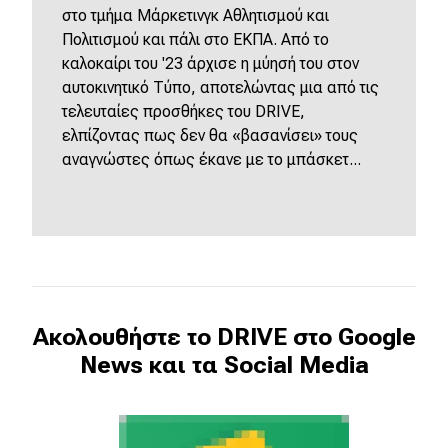
στο τμήμα Μάρκετινγκ Αθλητισμού και
Πολιτισμού και πάλι στο ΕΚΠΑ. Από το
καλοκαίρι του '23 άρχισε η μύησή του στον
αυτοκινητικό Τύπο, αποτελώντας μια από τις
τελευταίες προσθήκες του DRIVE,
ελπίζοντας πως δεν θα «βασανίσει» τους
αναγνώστες όπως έκανε με το μπάσκετ...
Ακολουθήστε το DRIVE στο Google
News και τα Social Media