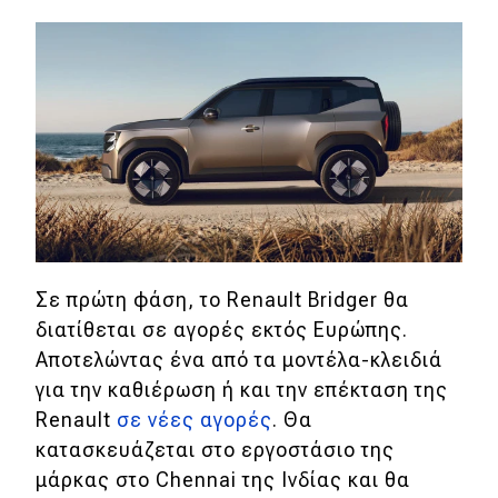
Σε πρώτη φάση, το Renault Bridger θα
διατίθεται σε αγορές εκτός Ευρώπης.
Αποτελώντας ένα από τα μοντέλα-κλειδιά
για την καθιέρωση ή και την επέκταση της
Renault
σε νέες αγορές
. Θα
κατασκευάζεται στο εργοστάσιο της
μάρκας στο Chennai της Ινδίας και θα