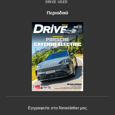
DRIVE USED
Περιοδικό
Εγγραφείτε στο Newsletter μας