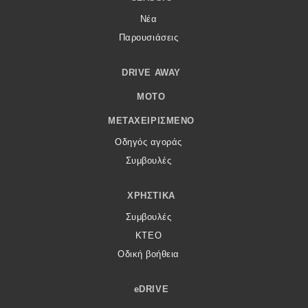
Νέα
Παρουσιάσεις
DRIVE AWAY
MOTO
ΜΕΤΑΧΕΙΡΙΣΜΈΝΟ
Οδηγός αγοράς
Συμβουλές
ΧΡΗΣΤΙΚΆ
Συμβουλές
ΚΤΕΟ
Οδική βοήθεια
eDRIVE