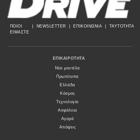
ΠΟΙΟΙ
|
NEWSLETTER
|
ΕΠΙΚΟΙΝΩΝΙΑ
|
TAYTOTHTA
ΕΙΜΑΣΤΕ
Footer Menu
ΕΠΙΚΑΙΡΌΤΗΤΑ
Νέα μοντέλα
Πρωτότυπα
Ελλάδα
Κόσμος
Τεχνολογία
Ασφάλεια
Αγορά
Απόψεις