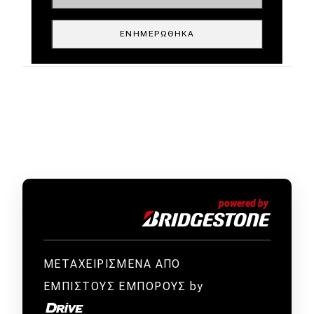
ΕΝΗΜΕΡΏΘΗΚΑ
ΜΕΤΑΧΕΙΡΙΣΜΕΝΑ ΑΠΟ
ΕΜΠΙΣΤΟΥΣ ΕΜΠΟΡΟΥΣ by