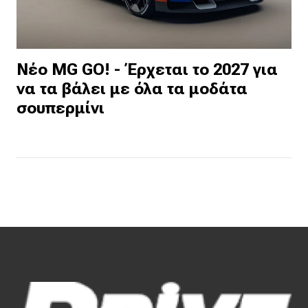
Νέο MG GO! - Έρχεται το 2027 για
να τα βάλει με όλα τα μοδάτα
σουπερμίνι