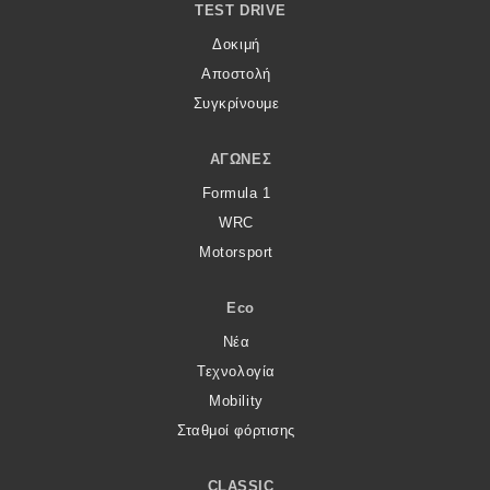
TEST DRIVE
Δοκιμή
Αποστολή
Συγκρίνουμε
ΑΓΏΝΕΣ
Formula 1
WRC
Motorsport
Eco
Νέα
Τεχνολογία
Mobility
Σταθμοί φόρτισης
CLASSIC