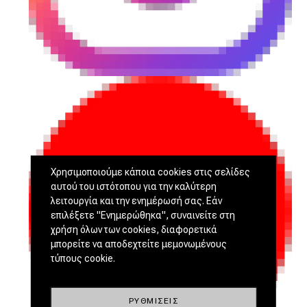
Χρησιμοποιούμε κάποια cookies στις σελίδες
αυτού του ιστότοπου για την καλύτερη
λειτουργία και την ενημέρωσή σας. Εάν
επιλέξετε "Ενημερώθηκα", συναινείτε στη
χρήση όλων των cookies, διαφορετικά
μπορείτε να αποδεχτείτε μεμονωμένους
τύπους cookie.
ΡΥΘΜΊΣΕΙΣ