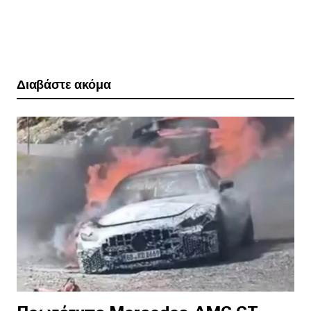
Διαβάστε ακόμα