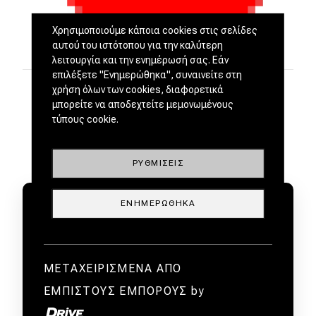
Χρησιμοποιούμε κάποια cookies στις σελίδες
αυτού του ιστότοπου για την καλύτερη
λειτουργία και την ενημέρωσή σας. Εάν
επιλέξετε "Ενημερώθηκα", συναινείτε στη
χρήση όλων των cookies, διαφορετικά
μπορείτε να αποδεχτείτε μεμονωμένους
τύπους cookie.
ΡΥΘΜΊΣΕΙΣ
ΕΝΗΜΕΡΏΘΗΚΑ
ΜΕΤΑΧΕΙΡΙΣΜΕΝΑ ΑΠΟ
ΕΜΠΙΣΤΟΥΣ ΕΜΠΟΡΟΥΣ by