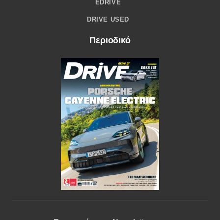
EDRIVE
DRIVE USED
Περιοδικό