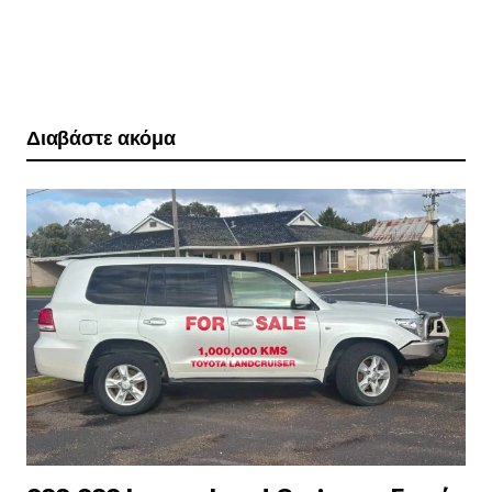
Διαβάστε ακόμα