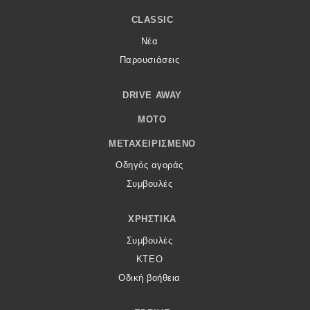
CLASSIC
Νέα
Παρουσιάσεις
DRIVE AWAY
MOTO
ΜΕΤΑΧΕΙΡΙΣΜΈΝΟ
Οδηγός αγοράς
Συμβουλές
ΧΡΗΣΤΙΚΆ
Συμβουλές
ΚΤΕΟ
Οδική βοήθεια