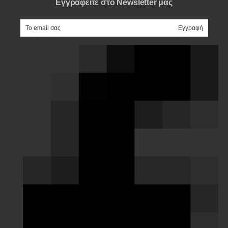
Εγγραφείτε στο Newsletter μας
e-mail