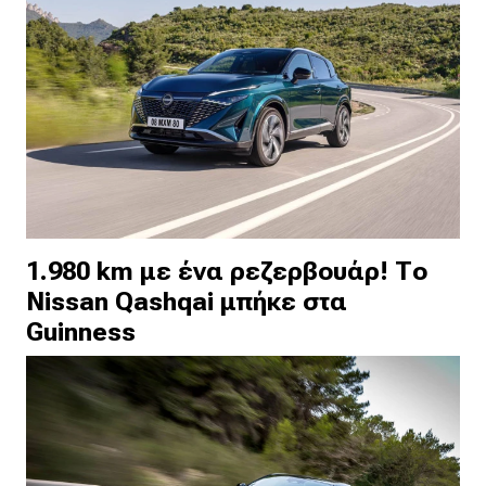
1.980 km με ένα ρεζερβουάρ! Το
Nissan Qashqai μπήκε στα
Guinness