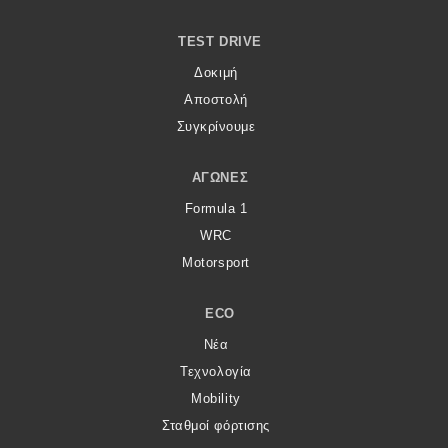
TEST DRIVE
Δοκιμή
Αποστολή
Συγκρίνουμε
ΑΓΏΝΕΣ
Formula 1
WRC
Motorsport
ECO
Νέα
Τεχνολογία
Mobility
Σταθμοί φόρτισης