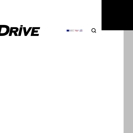
Search
Αναζήτηση