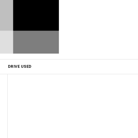
DRIVE USED