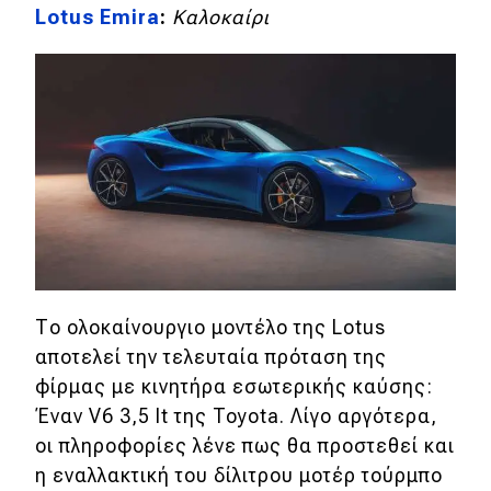
Lotus Emira
:
Καλοκαίρι
Το ολοκαίνουργιο μοντέλο της Lotus
αποτελεί την τελευταία πρόταση της
φίρμας με κινητήρα εσωτερικής καύσης:
Έναν V6 3,5 lt της Toyota. Λίγο αργότερα,
οι πληροφορίες λένε πως θα προστεθεί και
η εναλλακτική του δίλιτρου μοτέρ τούρμπο