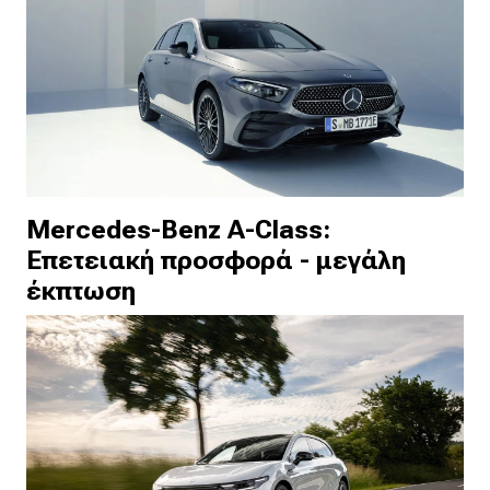
Mercedes-Benz A-Class:
Επετειακή προσφορά - μεγάλη
έκπτωση