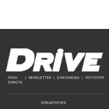
ΠΟΙΟΙ
|
NEWSLETTER
|
ΕΠΙΚΟΙΝΩΝΙΑ
|
TAYTOTHTA
ΕΙΜΑΣΤΕ
Footer Menu
ΕΠΙΚΑΙΡΌΤΗΤΑ