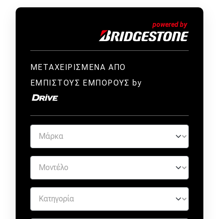
ΜΕΤΑΧΕΙΡΙΣΜΕΝΑ ΑΠΟ
ΕΜΠΙΣΤΟΥΣ ΕΜΠΟΡΟΥΣ by