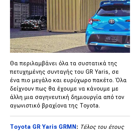
Θα περιλαμβάνει όλα τα συστατικά της
πετυχημένης συνταγής του GR Yaris, σε
ένα πιο μεγάλο και ευρύχωρο πακέτο. Όλα
δείχνουν πως θα έχουμε να κάνουμε με
άλλη μια σαγηνευτική δημιουργία από τον
αγωνιστικό βραχίονα της Toyota.
Τoyota GR Yaris GRMN
:
Τέλος του έτους