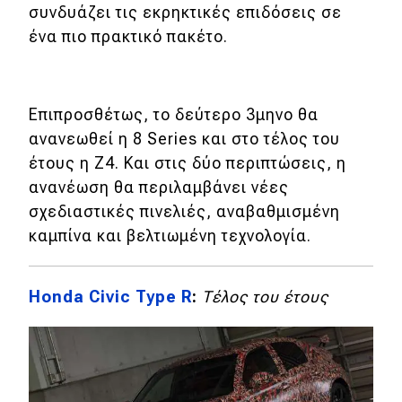
eDRIVE
συνδυάζει τις εκρηκτικές επιδόσεις σε
ένα πιο πρακτικό πακέτο.
DRIVE USED
Επιπροσθέτως, το δεύτερο 3μηνο θα
ανανεωθεί η 8 Series και στο τέλος του
έτους η Z4. Και στις δύο περιπτώσεις, η
ανανέωση θα περιλαμβάνει νέες
σχεδιαστικές πινελιές, αναβαθμισμένη
καμπίνα και βελτιωμένη τεχνολογία.
Honda Civic Type R
:
Τέλος του έτους