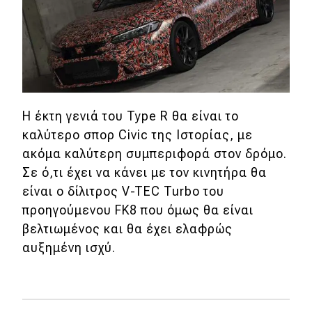
Η έκτη γενιά του Type R θα είναι το
καλύτερο σπορ Civic της Ιστορίας, με
ακόμα καλύτερη συμπεριφορά στον δρόμο.
Σε ό,τι έχει να κάνει με τον κινητήρα θα
είναι ο δίλιτρος V-TEC Turbo του
προηγούμενου FK8 που όμως θα είναι
βελτιωμένος και θα έχει ελαφρώς
αυξημένη ισχύ.