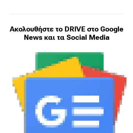
Ακολουθήστε το DRIVE στο Google
News και τα Social Media