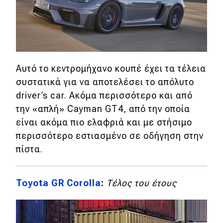
Αυτό το κεντρομήχανο κουπέ έχει τα τέλεια
συστατικά για να αποτελέσει το απόλυτο
driver’s car. Ακόμα περισσότερο και από
την «απλή» Cayman GT4, από την οποία
είναι ακόμα πιο ελαφριά και με στήσιμο
περισσότερο εστιασμένο σε οδήγηση στην
πίστα.
Toyota GR Corolla
:
Τέλος του έτους