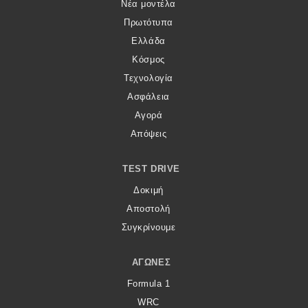
Νέα μοντέλα
Πρωτότυπα
Ελλάδα
Κόσμος
Τεχνολογία
Ασφάλεια
Αγορά
Απόψεις
TEST DRIVE
Δοκιμή
Αποστολή
Συγκρίνουμε
ΑΓΏΝΕΣ
Formula 1
WRC