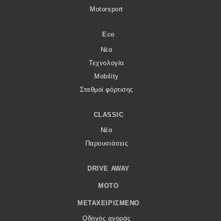
Motorsport
Eco
Νέα
Τεχνολογία
Mobility
Σταθμοί φόρτισης
CLASSIC
Νέα
Παρουσιάσεις
DRIVE AWAY
MOTO
ΜΕΤΑΧΕΙΡΙΣΜΈΝΟ
Οδηγός αγοράς