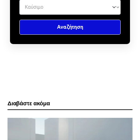
Διαβάστε ακόμα