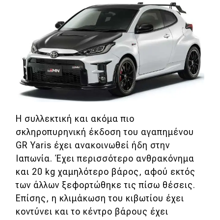
Η συλλεκτική και ακόμα πιο
σκληροπυρηνική έκδοση του αγαπημένου
GR Yaris έχει ανακοινωθεί ήδη στην
Ιαπωνία. Έχει περισσότερο ανθρακόνημα
και 20 kg χαμηλότερο βάρος, αφού εκτός
των άλλων ξεφορτώθηκε τις πίσω θέσεις.
Επίσης, η κλιμάκωση του κιβωτίου έχει
κοντύνει και το κέντρο βάρους έχει