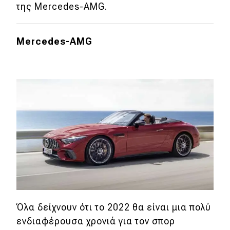
της Mercedes-AMG.
Mercedes-AMG
Όλα δείχνουν ότι το 2022 θα είναι μια πολύ
ενδιαφέρουσα χρονιά για τον σπορ