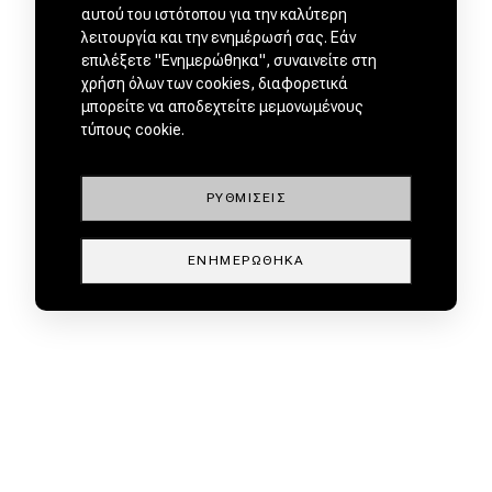
αυτού του ιστότοπου για την καλύτερη
λειτουργία και την ενημέρωσή σας. Εάν
επιλέξετε "Ενημερώθηκα", συναινείτε στη
χρήση όλων των cookies, διαφορετικά
μπορείτε να αποδεχτείτε μεμονωμένους
τύπους cookie.
ΡΥΘΜΊΣΕΙΣ
ΕΝΗΜΕΡΏΘΗΚΑ