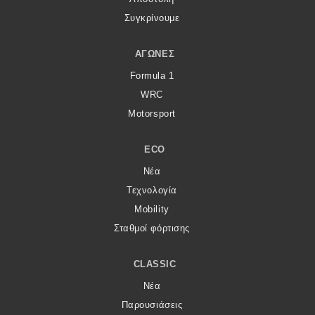
Συγκρίνουμε
ΑΓΏΝΕΣ
Formula 1
WRC
Motorsport
ECO
Νέα
Τεχνολογία
Mobility
Σταθμοί φόρτισης
CLASSIC
Νέα
Παρουσιάσεις