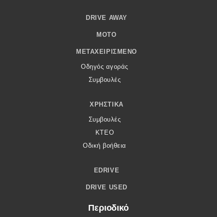
DRIVE AWAY
MOTO
ΜΕΤΑΧΕΙΡΙΣΜΈΝΟ
Οδηγός αγοράς
Συμβουλές
ΧΡΗΣΤΙΚΆ
Συμβουλές
ΚΤΕΟ
Οδική βοήθεια
EDRIVE
DRIVE USED
Περιοδικό