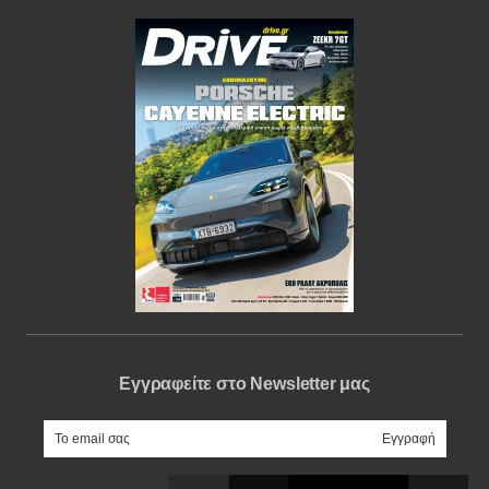
Εγγραφείτε στο Newsletter μας
e-mail