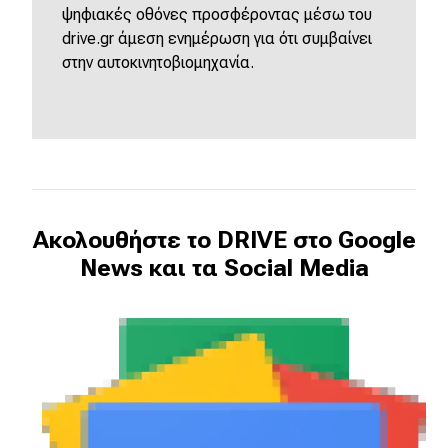
ψηφιακές οθόνες προσφέροντας μέσω του
drive.gr άμεση ενημέρωση για ότι συμβαίνει
στην αυτοκινητοβιομηχανία.
Ακολουθήστε το DRIVE στο Google
News και τα Social Media