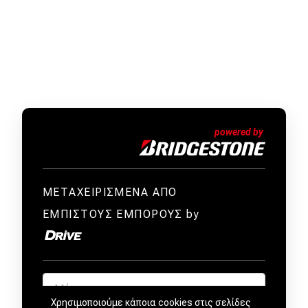
ΜΕΤΑΧΕΙΡΙΣΜΕΝΑ ΑΠΟ
ΕΜΠΙΣΤΟΥΣ ΕΜΠΟΡΟΥΣ by
Χρησιμοποιούμε κάποια cookies στις σελίδες