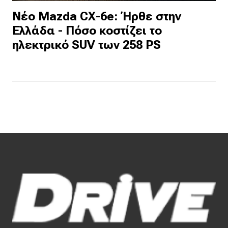
Νέο Mazda CX-6e: Ήρθε στην
Ελλάδα - Πόσο κοστίζει το
ηλεκτρικό SUV των 258 PS