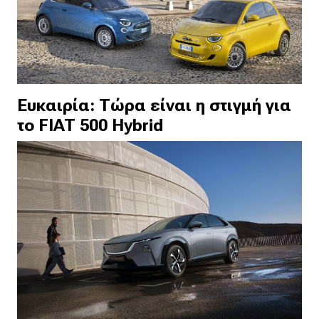
Ευκαιρία: Τώρα είναι η στιγμή για
το FIAT 500 Hybrid