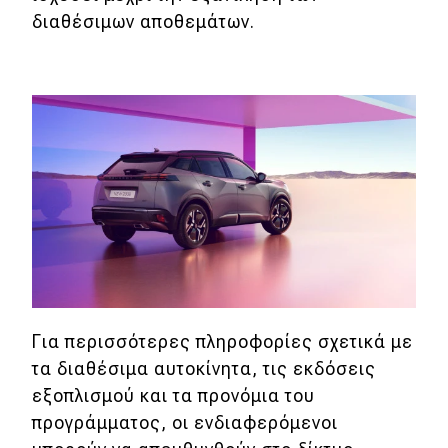
eDRIVE
διαθέσιμων αποθεμάτων.
DRIVE USED
Για περισσότερες πληροφορίες σχετικά με
τα διαθέσιμα αυτοκίνητα, τις εκδόσεις
εξοπλισμού και τα προνόμια του
προγράμματος, οι ενδιαφερόμενοι