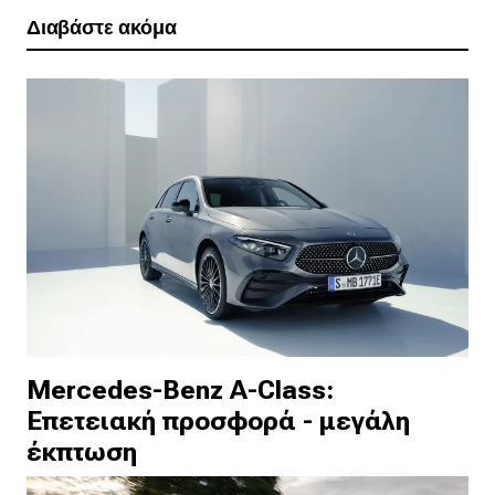
Διαβάστε ακόμα
Mercedes-Benz A-Class:
Επετειακή προσφορά - μεγάλη
έκπτωση