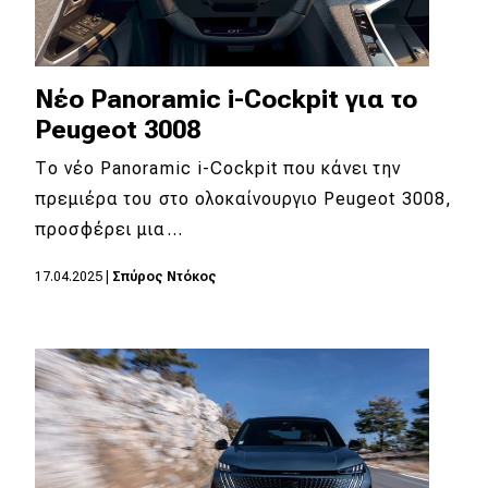
Νέο Panoramic i-Cockpit για το
Peugeot 3008
Το νέο Panoramic i-Cockpit που κάνει την
πρεμιέρα του στο ολοκαίνουργιο Peugeot 3008,
προσφέρει μια…
17.04.2025
|
Σπύρος Ντόκος