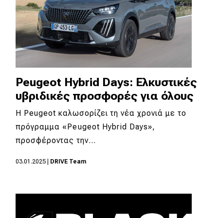
Peugeot Hybrid Days: Ελκυστικές
υβριδικές προσφορές για όλους
Η Peugeot καλωσορίζει τη νέα χρονιά με το
πρόγραμμα «Peugeot Hybrid Days»,
προσφέροντας την…
03.01.2025
|
DRIVE Team