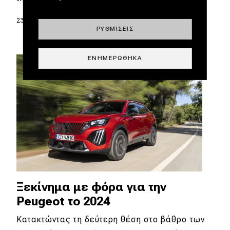
23.04.2024
|
Δημήτρης Σαμπαζιώτης
ΡΥΘΜΊΣΕΙΣ
ΕΝΗΜΕΡΏΘΗΚΑ
Ξεκίνημα με φόρα για την
Peugeot το 2024
Κατακτώντας τη δεύτερη θέση στο βάθρο των