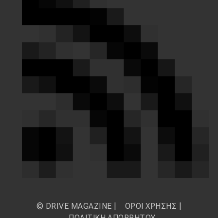
© DRIVE MAGAZINE |
ΟΡΟΙ ΧΡΗΣΗΣ
|
ΠΟΛΙΤΙΚΗ ΑΠΟΡΡΗΤΟΥ