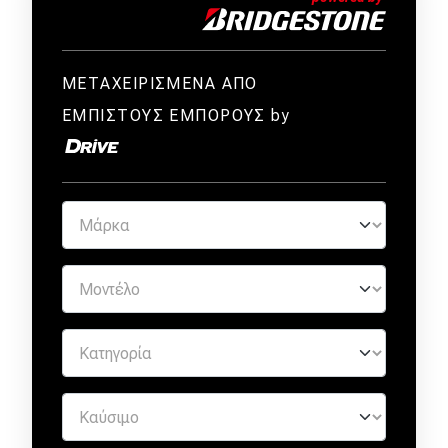
ΜΕΤΑΧΕΙΡΙΣΜΕΝΑ ΑΠΟ
ΕΜΠΙΣΤΟΥΣ ΕΜΠΟΡΟΥΣ by