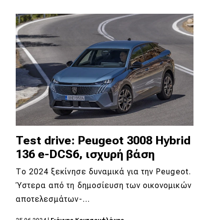
Test drive: Peugeot 3008 Hybrid
136 e-DCS6, ισχυρή βάση
Το 2024 ξεκίνησε δυναμικά για την Peugeot.
Ύστερα από τη δημοσίευση των οικονομικών
αποτελεσμάτων-…