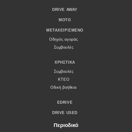
DRIVE AWAY
MOTO
ΜΕΤΑΧΕΙΡΙΣΜΈΝΟ
Οδηγός αγοράς
Συμβουλές
ΧΡΗΣΤΙΚΆ
Συμβουλές
ΚΤΕΟ
Οδική βοήθεια
EDRIVE
DRIVE USED
Περιοδικό