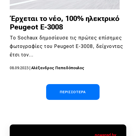
Έρχεται το νέο, 100% ηλεκτρικό
Peugeot E-3008
To Sochaux δημοσίευσε τις πρώτες επίσημες
φωτογραφίες του Peugeot E-3008, δείχνοντας
έτσι τον…
08.09.2023
|
Αλέξανδρος Παπαδόπουλος
Σελιδοποίηση
ΠΕΡΙΣΣΌΤΕΡΑ