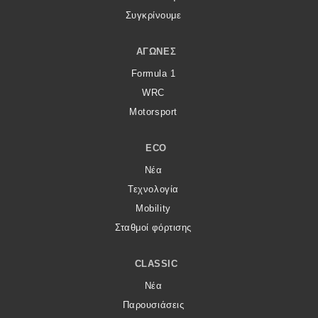
Συγκρίνουμε
ΑΓΏΝΕΣ
Formula 1
WRC
Motorsport
ECO
Νέα
Τεχνολογία
Mobility
Σταθμοί φόρτισης
CLASSIC
Νέα
Παρουσιάσεις