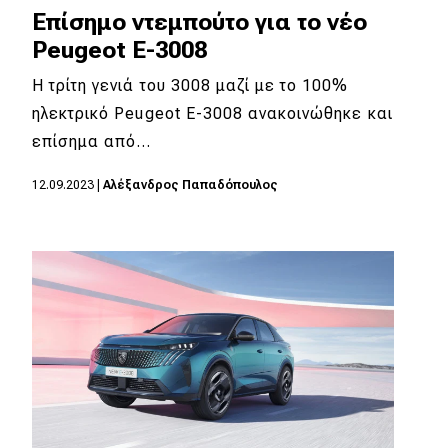
Επίσημο ντεμπούτο για το νέο
Peugeot E-3008
Η τρίτη γενιά του 3008 μαζί με το 100%
ηλεκτρικό Peugeot E-3008 ανακοινώθηκε και
επίσημα από…
12.09.2023
|
Αλέξανδρος Παπαδόπουλος