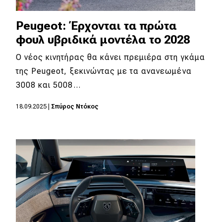
Peugeot: Έρχονται τα πρώτα
φουλ υβριδικά μοντέλα το 2028
Ο νέος κινητήρας θα κάνει πρεμιέρα στη γκάμα
της Peugeot, ξεκινώντας με τα ανανεωμένα
3008 και 5008…
18.09.2025
|
Σπύρος Ντόκος