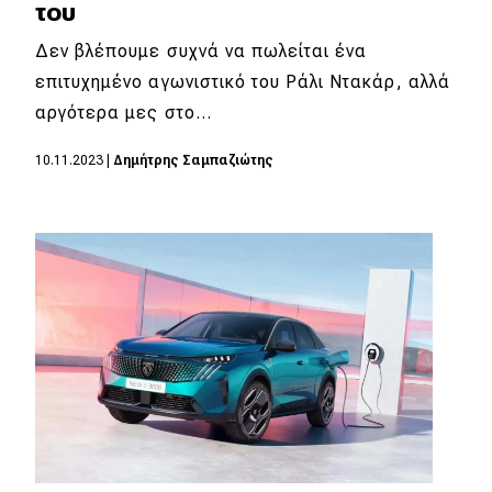
του
Δεν βλέπουμε συχνά να πωλείται ένα
επιτυχημένο αγωνιστικό του Ράλι Ντακάρ, αλλά
αργότερα μες στο…
10.11.2023
|
Δημήτρης Σαμπαζιώτης