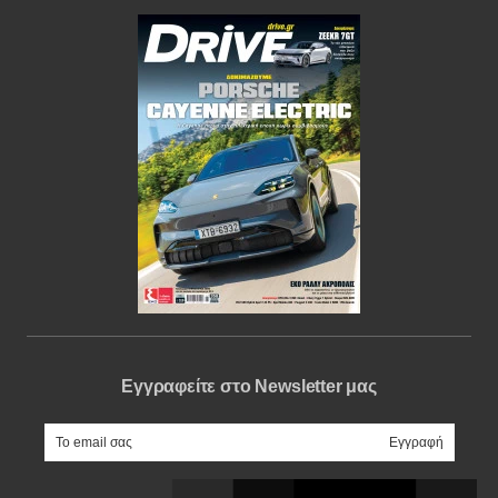
Εγγραφείτε στο Newsletter μας
e-mail