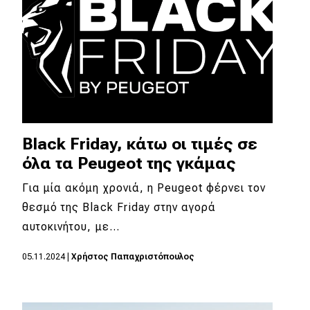
Black Friday, κάτω οι τιμές σε
όλα τα Peugeot της γκάμας
Για μία ακόμη χρονιά, η Peugeot φέρνει τον
θεσμό της Black Friday στην αγορά
αυτοκινήτου, με…
05.11.2024
|
Χρήστος Παπαχριστόπουλος