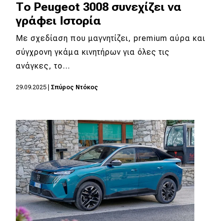
Το Peugeot 3008 συνεχίζει να
γράφει Ιστορία
Με σχεδίαση που μαγνητίζει, premium αύρα και
σύγχρονη γκάμα κινητήρων για όλες τις
ανάγκες, το…
29.09.2025
|
Σπύρος Ντόκος