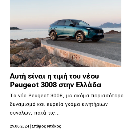
Αυτή είναι η τιμή του νέου
Peugeot 3008 στην Ελλάδα
Το νέο Peugeot 3008, με ακόμα περισσότερο
δυναμισμό και ευρεία γκάμα κινητήριων
συνόλων, πατά τις…
29.06.2024
|
Σπύρος Ντόκος