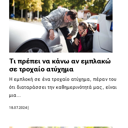
Tι πρέπει να κάνω αν εμπλακώ
σε τροχαίο ατύχημα
Η εμπλοκή σε ένα τροχαίο ατύχημα, πέραν του
ότι διαταράσσει την καθημερινότητά μας, είναι
μια…
18.07.2024
|