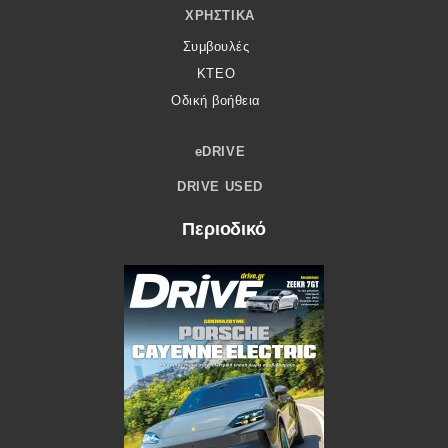
ΧΡΗΣΤΙΚΆ
Συμβουλές
ΚΤΕΟ
Οδική βοήθεια
eDRIVE
DRIVE USED
Περιοδικό