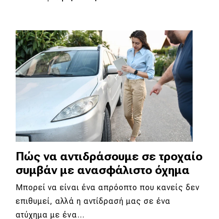
Πώς να αντιδράσουμε σε τροχαίο
συμβάν με ανασφάλιστο όχημα
Μπορεί να είναι ένα απρόοπτο που κανείς δεν
επιθυμεί, αλλά η αντίδρασή μας σε ένα
ατύχημα με ένα…