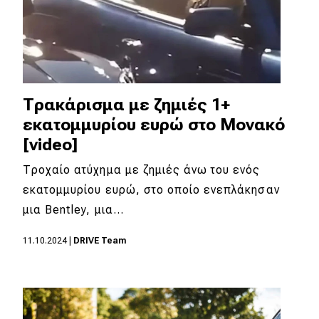
Τρακάρισμα με ζημιές 1+
εκατομμυρίου ευρώ στο Μονακό
[video]
Τροχαίο ατύχημα με ζημιές άνω του ενός
εκατομμυρίου ευρώ, στο οποίο ενεπλάκησαν
μια Bentley, μια…
11.10.2024
|
DRIVE Team