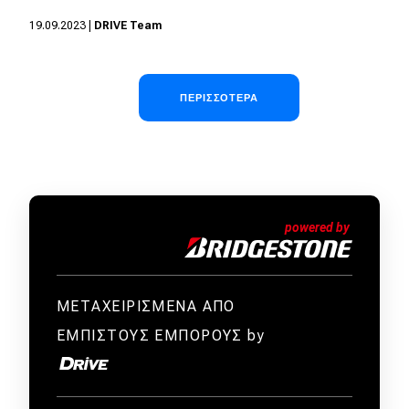
19.09.2023
|
DRIVE Team
Σελιδοποίηση
ΠΕΡΙΣΣΌΤΕΡΑ
ΜΕΤΑΧΕΙΡΙΣΜΕΝΑ ΑΠΟ
ΕΜΠΙΣΤΟΥΣ ΕΜΠΟΡΟΥΣ by