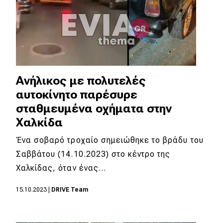
Ανήλικος με πολυτελές
αυτοκίνητο παρέσυρε
σταθμευμένα οχήματα στην
Χαλκίδα
Ένα σοβαρό τροχαίο σημειώθηκε το βράδυ του
Σαββάτου (14.10.2023) στο κέντρο της
Χαλκίδας, όταν ένας…
15.10.2023
|
DRIVE Team