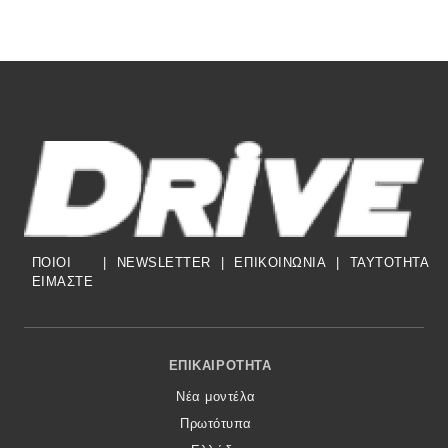
ΠΟΙΟΙ
|
NEWSLETTER
|
ΕΠΙΚΟΙΝΩΝΙΑ
|
TAYTOTHTA
ΕΙΜΑΣΤΕ
Footer Menu
ΕΠΙΚΑΙΡΌΤΗΤΑ
Νέα μοντέλα
Πρωτότυπα