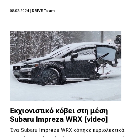
08.03.2024
|
DRIVE Team
Εκχιονιστικό κόβει στη μέση
Subaru Impreza WRX [video]
Ένα Subaru Impreza WRX κόπηκε κυριολεκτικά