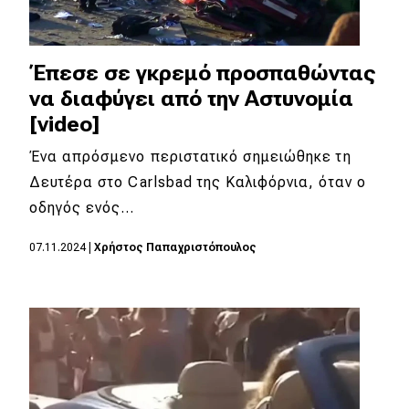
Έπεσε σε γκρεμό προσπαθώντας
να διαφύγει από την Αστυνομία
[video]
Ένα απρόσμενο περιστατικό σημειώθηκε τη
Δευτέρα στο Carlsbad της Καλιφόρνια, όταν ο
οδηγός ενός…
07.11.2024
|
Χρήστος Παπαχριστόπουλος