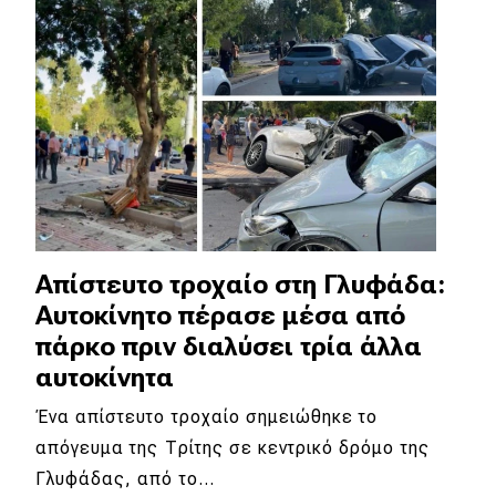
Απίστευτο τροχαίο στη Γλυφάδα:
Αυτοκίνητο πέρασε μέσα από
πάρκο πριν διαλύσει τρία άλλα
αυτοκίνητα
Ένα απίστευτο τροχαίο σημειώθηκε το
απόγευμα της Τρίτης σε κεντρικό δρόμο της
Γλυφάδας, από το…