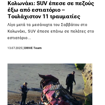
Κολωνάκι: SUV έπεσε σε πεζούς
έξω από εστιατόριο –
Τουλάχιστον 11 τραυματίες
Λίγο μετά τα μεσάνυχτα του Σαββάτου στο
Κολωνάκι, SUV έπεσε επάνω σε πελάτες στο
εστιατόριο…
13.07.2025
|
DRIVE Team