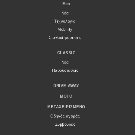
Eco
Νέα
Τεχνολογία
Mobility
Σταθμοί φόρτισης
CLASSIC
Νέα
Παρουσιάσεις
DRIVE AWAY
MOTO
ΜΕΤΑΧΕΙΡΙΣΜΈΝΟ
Οδηγός αγοράς
Συμβουλές