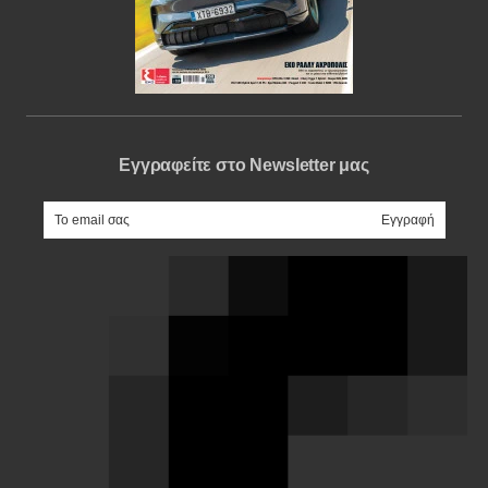
Εγγραφείτε στο Newsletter μας
e-mail