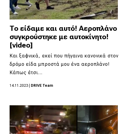
To είδαμε και αυτό! Aεροπλάνο
συγκρούστηκε με αυτοκίνητο!
[video]
Και ξαφνικά, εκεί που πήγαινα κανονικά στον
δρόμο είδα μπροστά μου ένα αεροπλάνο!
Κάπως έτσι…
14.11.2023
|
DRIVE Team