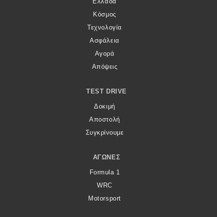
Ελλάδα
Κόσμος
Τεχνολογία
Ασφάλεια
Αγορά
Απόψεις
TEST DRIVE
Δοκιμή
Αποστολή
Συγκρίνουμε
ΑΓΏΝΕΣ
Formula 1
WRC
Motorsport