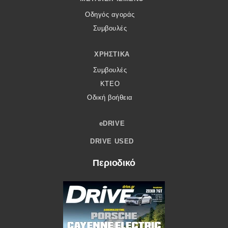
Οδηγός αγοράς
Συμβουλές
ΧΡΗΣΤΙΚΆ
Συμβουλές
ΚΤΕΟ
Οδική βοήθεια
eDRIVE
DRIVE USED
Περιοδικό