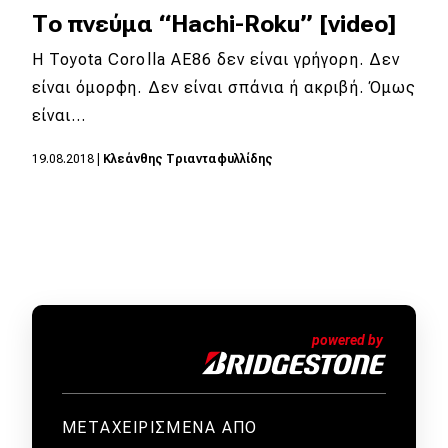
Το πνεύμα “Hachi-Roku” [video]
Η Toyota Corolla AE86 δεν είναι γρήγορη. Δεν
είναι όμορφη. Δεν είναι σπάνια ή ακριβή. Όμως
είναι…
19.08.2018
|
Κλεάνθης Τριανταφυλλίδης
ΜΕΤΑΧΕΙΡΙΣΜΕΝΑ ΑΠΟ