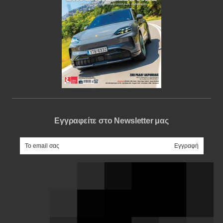
Εγγραφείτε στο Newsletter μας
e-mail