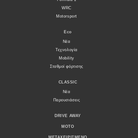
WRC
Motorsport
Eco
Νέα
Τεχνολογία
Mobility
Σταθμοί φόρτισης
CLASSIC
Νέα
Παρουσιάσεις
DRIVE AWAY
MOTO
ΜΕΤΑΧΕΙΡΙΣΜΈΝΟ