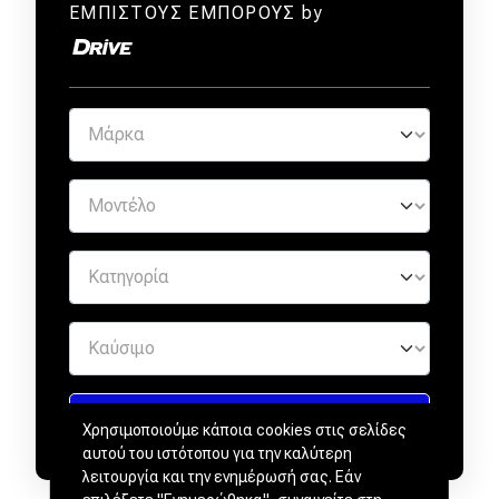
ΕΜΠΙΣΤΟΥΣ ΕΜΠΟΡΟΥΣ by
Χρησιμοποιούμε κάποια cookies στις σελίδες
αυτού του ιστότοπου για την καλύτερη
λειτουργία και την ενημέρωσή σας. Εάν