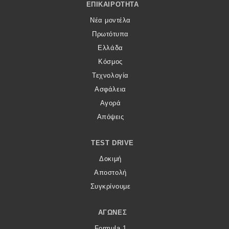
ΕΠΙΚΑΙΡΌΤΗΤΑ
Νέα μοντέλα
Πρωτότυπα
Ελλάδα
Κόσμος
Τεχνολογία
Ασφάλεια
Αγορά
Απόψεις
TEST DRIVE
Δοκιμή
Αποστολή
Συγκρίνουμε
ΑΓΏΝΕΣ
Formula 1