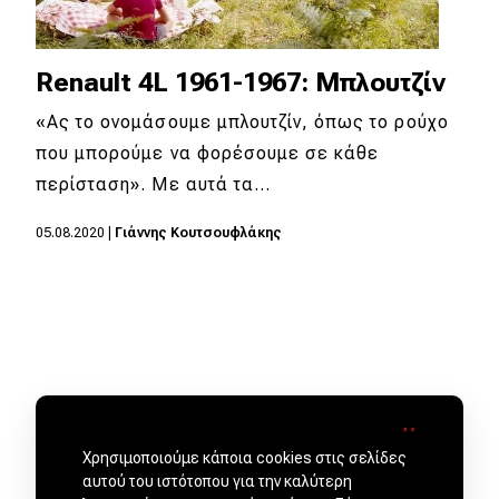
Renault 4L 1961-1967: Μπλουτζίν
«Ας το ονομάσουμε μπλουτζίν, όπως το ρούχο
που μπορούμε να φορέσουμε σε κάθε
περίσταση». Με αυτά τα…
05.08.2020
|
Γιάννης Κουτσουφλάκης
Χρησιμοποιούμε κάποια cookies στις σελίδες
αυτού του ιστότοπου για την καλύτερη