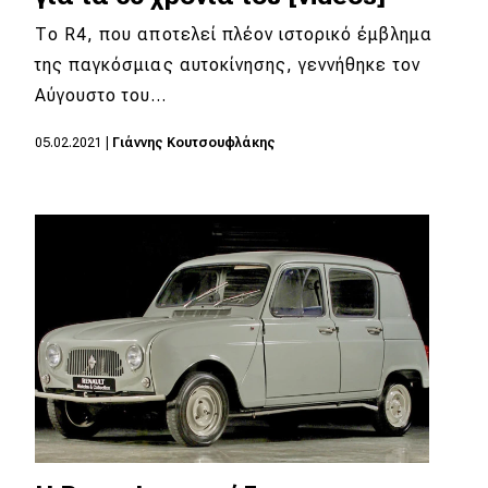
Το R4, που αποτελεί πλέον ιστορικό έμβλημα
της παγκόσμιας αυτοκίνησης, γεννήθηκε τον
Αύγουστο του…
05.02.2021
|
Γιάννης Κουτσουφλάκης