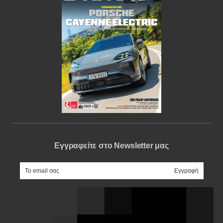
Εγγραφείτε στο Newsletter μας
e-mail