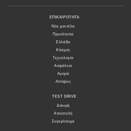
Footer Menu
ΕΠΙΚΑΙΡΌΤΗΤΑ
Νέα μοντέλα
Πρωτότυπα
Ελλάδα
Κόσμος
Τεχνολογία
Ασφάλεια
Αγορά
Απόψεις
TEST DRIVE
Δοκιμή
Αποστολή
Συγκρίνουμε