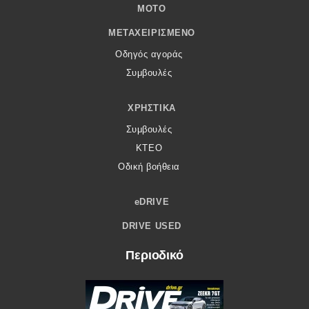
MOTO
ΜΕΤΑΧΕΙΡΙΣΜΈΝΟ
Οδηγός αγοράς
Συμβουλές
ΧΡΗΣΤΙΚΆ
Συμβουλές
ΚΤΕΟ
Οδική βοήθεια
eDRIVE
DRIVE USED
Περιοδικό