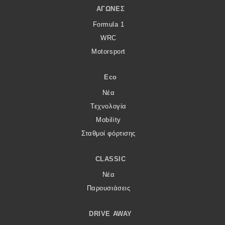
ΑΓΏΝΕΣ
Formula 1
WRC
Motorsport
Eco
Νέα
Τεχνολογία
Mobility
Σταθμοί φόρτισης
CLASSIC
Νέα
Παρουσιάσεις
DRIVE AWAY