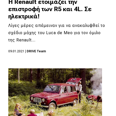
H Renault ετοιμάζει την
επιστροφή των R5 και 4L. Σε
ηλεκτρικά!
Λίγες μέρες απέμειναν για να ανακαλυφθεί το
σχέδιο μάχης του Luca de Meo για τον όμιλο
της Renault…
09.01.2021
|
DRIVE Team