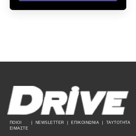
ΠΟΙΟΙ
|
NEWSLETTER
|
ΕΠΙΚΟΙΝΩΝΙΑ
|
TAYTOTHTA
ΕΙΜΑΣΤΕ