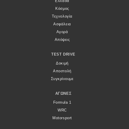
Ελλάδα
Κόσμος
Τεχνολογία
Ασφάλεια
Αγορά
Απόψεις
TEST DRIVE
Δοκιμή
Αποστολή
Συγκρίνουμε
ΑΓΏΝΕΣ
Formula 1
WRC
Motorsport