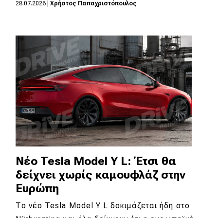
28.07.2026
|
Χρήστος Παπαχριστόπουλος
Νέο Tesla Model Y L: Έτσι θα
δείχνει χωρίς καμουφλάζ στην
Ευρώπη
Το νέο Tesla Model Y L δοκιμάζεται ήδη στο