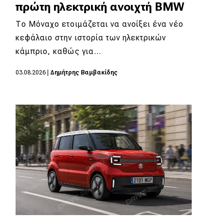
πρώτη ηλεκτρική ανοιχτή BMW
Το Μόναχο ετοιμάζεται να ανοίξει ένα νέο
κεφάλαιο στην ιστορία των ηλεκτρικών
κάμπριο, καθώς για…
03.08.2026
|
Δημήτρης Βαμβακίδης