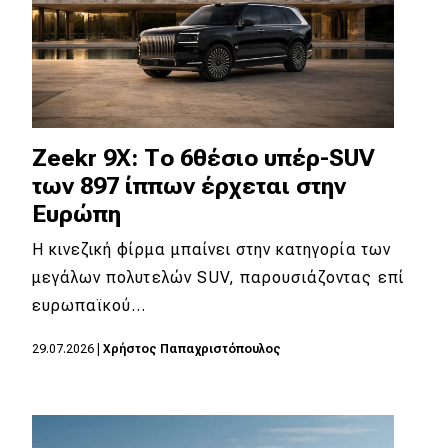
Zeekr 9X: Το 6θέσιο υπέρ-SUV
των 897 ίππων έρχεται στην
Ευρώπη
Η κινεζική φίρμα μπαίνει στην κατηγορία των
μεγάλων πολυτελών SUV, παρουσιάζοντας επί
ευρωπαϊκού…
29.07.2026
|
Χρήστος Παπαχριστόπουλος