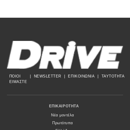
ΠΟΙΟΙ
|
NEWSLETTER
|
ΕΠΙΚΟΙΝΩΝΙΑ
|
TAYTOTHTA
ΕΙΜΑΣΤΕ
Footer Menu
ΕΠΙΚΑΙΡΌΤΗΤΑ
Νέα μοντέλα
Πρωτότυπα