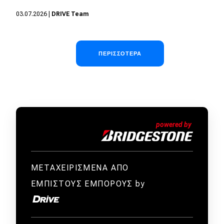
03.07.2026
|
DRIVE Team
Σελιδοποίηση
ΠΕΡΙΣΣΌΤΕΡΑ
ΜΕΤΑΧΕΙΡΙΣΜΕΝΑ ΑΠΟ
ΕΜΠΙΣΤΟΥΣ ΕΜΠΟΡΟΥΣ by