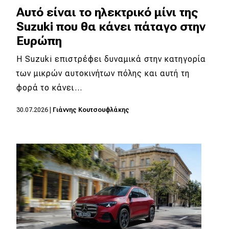
Αυτό είναι το ηλεκτρικό μίνι της
Suzuki που θα κάνει πάταγο στην
Ευρώπη
Η Suzuki επιστρέφει δυναμικά στην κατηγορία
των μικρών αυτοκινήτων πόλης και αυτή τη
φορά το κάνει…
30.07.2026
|
Γιάννης Κουτσουφλάκης