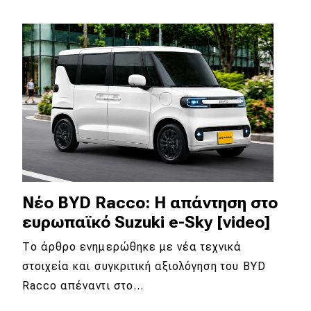
Νέο BYD Racco: Η απάντηση στο
ευρωπαϊκό Suzuki e-Sky [video]
Το άρθρο ενημερώθηκε με νέα τεχνικά
στοιχεία και συγκριτική αξιολόγηση του BYD
Racco απέναντι στο…