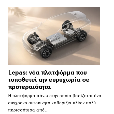
Lepas: νέα πλατφόρμα που
τοποθετεί την ευρυχωρία σε
προτεραιότητα
Η πλατφόρμα πάνω στην οποία βασίζεται ένα
σύγχρονο αυτοκίνητο καθορίζει πλέον πολύ
περισσότερα από…