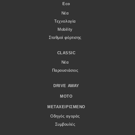
Eco
Νέα
Τεχνολογία
Mobility
Σταθμοί φόρτισης
CLASSIC
Νέα
Παρουσιάσεις
DRIVE AWAY
MOTO
ΜΕΤΑΧΕΙΡΙΣΜΈΝΟ
Οδηγός αγοράς
Συμβουλές