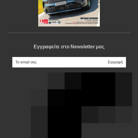
Εγγραφείτε στο Newsletter μας
e-mail