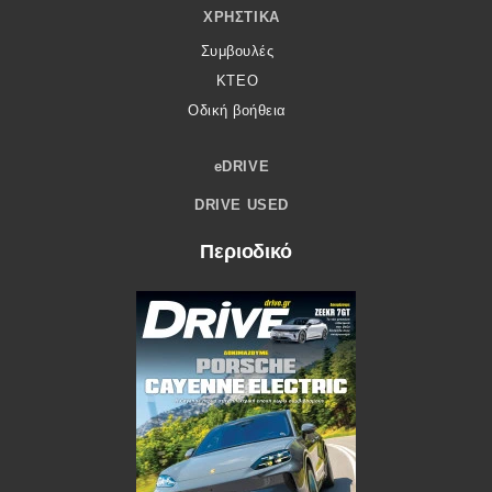
ΧΡΗΣΤΙΚΆ
Συμβουλές
ΚΤΕΟ
Οδική βοήθεια
eDRIVE
DRIVE USED
Περιοδικό