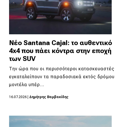
Νέο Santana Cajal: το αυθεντικό
4x4 που πάει κόντρα στην εποχή
των SUV
Την ώρα που οι περισσότεροι κατασκευαστές
εγκαταλείπουν τα παραδοσιακά εκτός δρόμου
μοντέλα υπέρ…
16.07.2026
|
Δημήτρης Βαμβακίδης