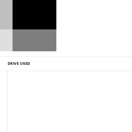
DRIVE USED