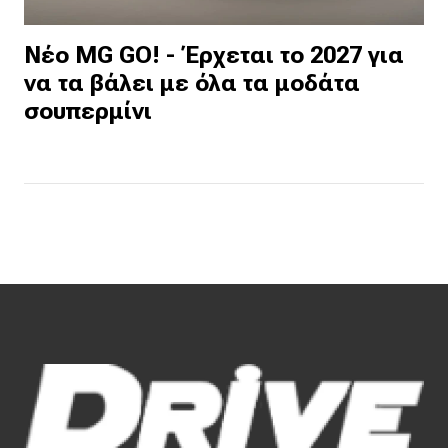
Νέο MG GO! - Έρχεται το 2027 για
να τα βάλει με όλα τα μοδάτα
σουπερμίνι