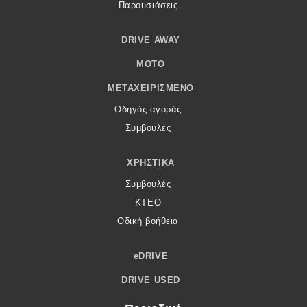
Παρουσιάσεις
DRIVE AWAY
MOTO
ΜΕΤΑΧΕΙΡΙΣΜΈΝΟ
Οδηγός αγοράς
Συμβουλές
ΧΡΗΣΤΙΚΆ
Συμβουλές
ΚΤΕΟ
Οδική βοήθεια
eDRIVE
DRIVE USED