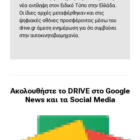
νέα αντίληψη στον Ειδικό Τύπο στην Ελλάδα.
Οι ίδιες αρχές μεταφέρθηκαν και στις
ψηφιακές οθόνες προσφέροντας μέσω του
drive.gr άμεση ενημέρωση για ότι συμβαίνει
στην αυτοκινητοβιομηχανία.
Ακολουθήστε το DRIVE στο Google
News και τα Social Media