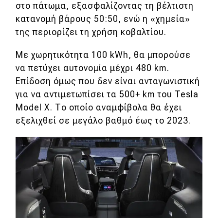
στο πάτωμα, εξασφαλίζοντας τη βέλτιστη
κατανομή βάρους 50:50, ενώ η «χημεία»
της περιορίζει τη χρήση κοβαλτίου.
Με χωρητικότητα 100 kWh, θα μπορούσε
να πετύχει αυτονομία μέχρι 480 km.
Επίδοση όμως που δεν είναι ανταγωνιστική
για να αντιμετωπίσει τα 500+ km του Tesla
Model X. Το οποίο αναμφίβολα θα έχει
εξελιχθεί σε μεγάλο βαθμό έως το 2023.