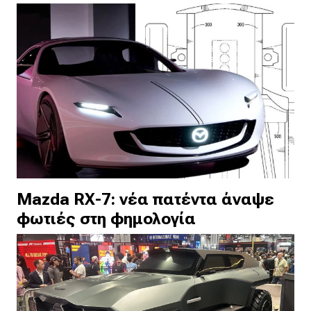
Mazda RX-7: νέα πατέντα άναψε
φωτιές στη φημολογία