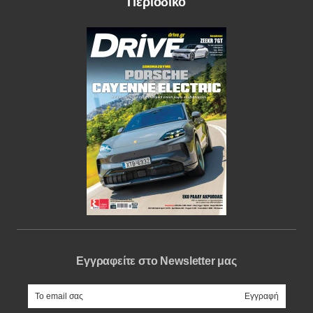
Περιοδικό
Εγγραφείτε στο Newsletter μας
e-mail