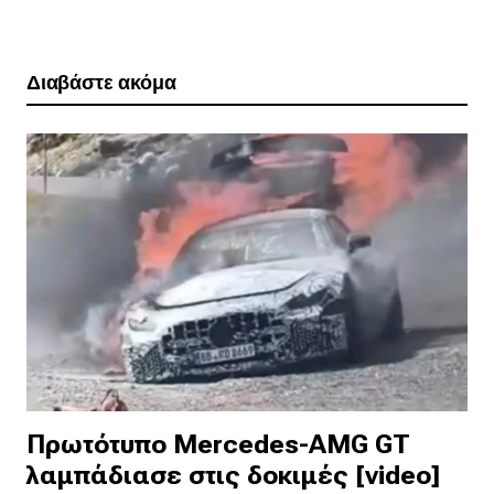
Διαβάστε ακόμα
Πρωτότυπο Mercedes-AMG GT
λαμπάδιασε στις δοκιμές [video]