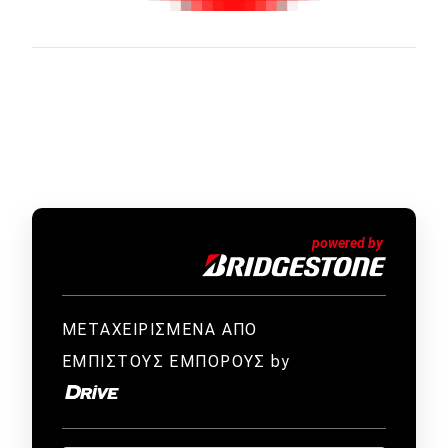
ΜΕΤΑΧΕΙΡΙΣΜΕΝΑ ΑΠΟ
ΕΜΠΙΣΤΟΥΣ ΕΜΠΟΡΟΥΣ by