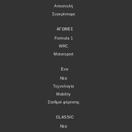
Αποστολή
Συγκρίνουμε
ΑΓΏΝΕΣ
Formula 1
WRC
Motorsport
Eco
Νέα
Τεχνολογία
Mobility
Σταθμοί φόρτισης
CLASSIC
Νέα