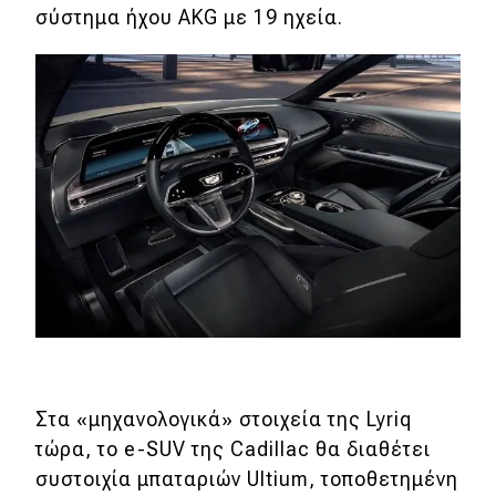
σύστημα ήχου AKG με 19 ηχεία.
Στα «μηχανολογικά» στοιχεία της Lyriq
τώρα, το e-SUV της Cadillac θα διαθέτει
συστοιχία μπαταριών Ultium, τοποθετημένη