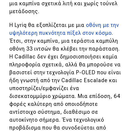
μια καμπίνα σχετικά λιτή και χωρίς τούνελ
μετάδοσης.
Η Lyriq θα εξοπλίζεται με μια
οθόνη με την
υψηλότερη πυκνότητα πίξελ στον κόσμο
.
Έτσι, στην καμπίνα, μια τεράστια καμπύλη
οθόνη 33 ιντσών θα κλέβει την παράσταση.
Η Cadillac δεν έχει δημοσιοποιήσει καμία
πληροφορία σχετικά, αλλά θα μπορούσε να
βασιστεί στην τεχνολογία P-OLED που είναι
ήδη γνωστή από την Cadillac Escalade και
υποστηρίζει/εμφανίζει ένα
δισεκατομμύριο χρώματα. Μια επίδοση, 64
φορές καλύτερη από οποιοδήποτε
αντίστοιχο σύστημα, διαθέσιμο σε
αυτοκίνητο σήμερα. Ένα τεχνολογικό
προβάδισμα που θα συνοδεύεται από