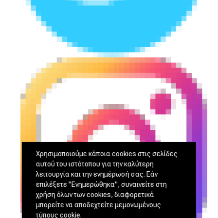
Χρησιμοποιούμε κάποια cookies στις σελίδες
αυτού του ιστότοπου για την καλύτερη
λειτουργία και την ενημέρωσή σας. Εάν
επιλέξετε "Ενημερώθηκα", συναινείτε στη
χρήση όλων των cookies, διαφορετικά
μπορείτε να αποδεχτείτε μεμονωμένους
τύπους cookie.