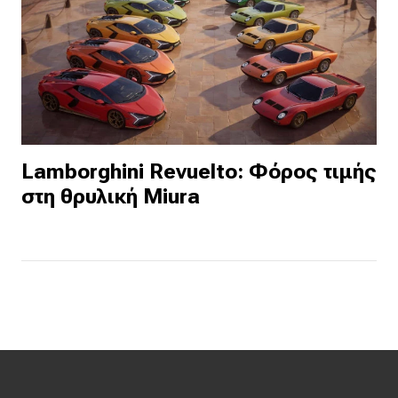
Lamborghini Revuelto: Φόρος τιμής
στη θρυλική Miura