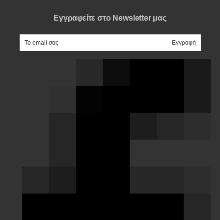
Εγγραφείτε στο Newsletter μας
e-mail