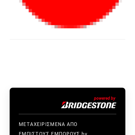
ΜΕΤΑΧΕΙΡΙΣΜΕΝΑ ΑΠΟ
ΕΜΠΙΣΤΟΥΣ ΕΜΠΟΡΟΥΣ by