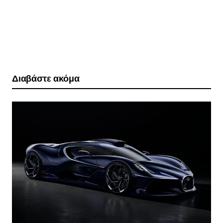
Διαβάστε ακόμα