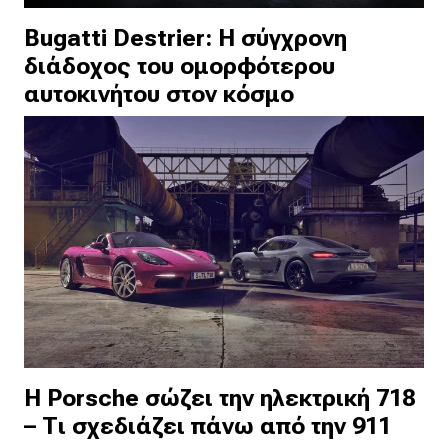
Bugatti Destrier: Η σύγχρονη
διάδοχος του ομορφότερου
αυτοκινήτου στον κόσμο
Η Porsche σώζει την ηλεκτρική 718
– Τι σχεδιάζει πάνω από την 911