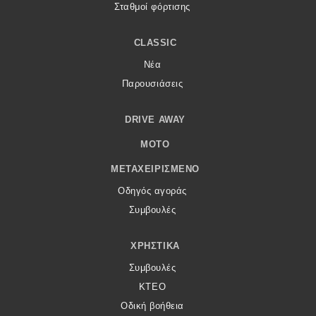
Σταθμοί φόρτισης
CLASSIC
Νέα
Παρουσιάσεις
DRIVE AWAY
MOTO
ΜΕΤΑΧΕΙΡΙΣΜΈΝΟ
Οδηγός αγοράς
Συμβουλές
ΧΡΗΣΤΙΚΆ
Συμβουλές
ΚΤΕΟ
Οδική βοήθεια