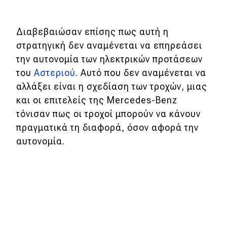
eDRIVE
DRIVE USED
Διαβεβαιώσαν επίσης πως αυτή η
στρατηγική δεν αναμένεται να επηρεάσει
την αυτονομία των ηλεκτρικών προτάσεων
του
Αστεριού
. Αυτό που δεν αναμένεται να
αλλάξει είναι η σχεδίαση των τροχών, μιας
και οι επιτελείς της Mercedes-Benz
τόνισαν πως οι τροχοί μπορούν να κάνουν
πραγματικά τη διαφορά, όσον αφορά την
αυτονομία.