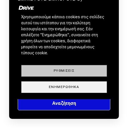
Χρησιμοποιούμε κάποια cookies στις σελίδες
αυτού του ιστότοπου για την καλύτερη
λειτουργία και την ενημέρωσή σας. Εάν
επιλέξετε "Ενημερώθηκα", συναινείτε στη
χρήση όλων των cookies, διαφορετικά
μπορείτε να αποδεχτείτε μεμονωμένους
τύπους cookie.
ΡΥΘΜΊΣΕΙΣ
ΕΝΗΜΕΡΏΘΗΚΑ