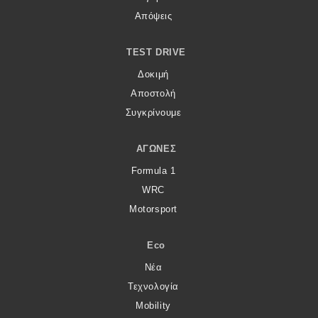
Απόψεις
TEST DRIVE
Δοκιμή
Αποστολή
Συγκρίνουμε
ΑΓΏΝΕΣ
Formula 1
WRC
Motorsport
Eco
Νέα
Τεχνολογία
Mobility