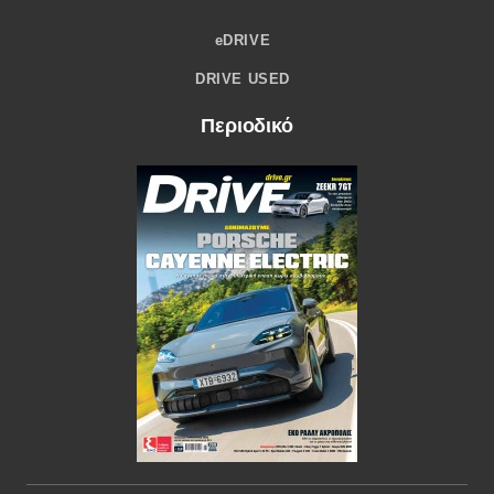
eDRIVE
DRIVE USED
Περιοδικό