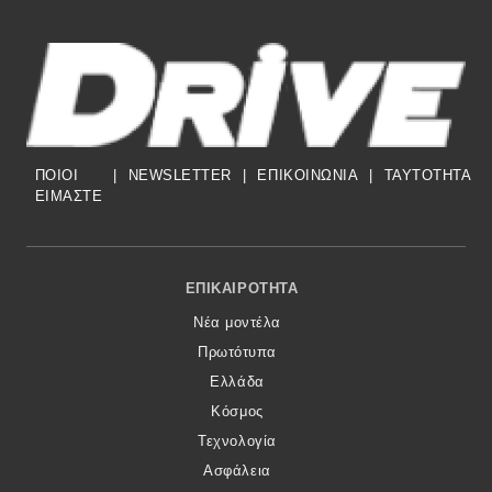
ΠΟΙΟΙ
|
NEWSLETTER
|
ΕΠΙΚΟΙΝΩΝΙΑ
|
TAYTOTHTA
ΕΙΜΑΣΤΕ
Footer Menu
ΕΠΙΚΑΙΡΌΤΗΤΑ
Νέα μοντέλα
Πρωτότυπα
Ελλάδα
Κόσμος
Τεχνολογία
Ασφάλεια