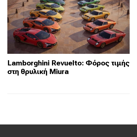
Lamborghini Revuelto: Φόρος τιμής
στη θρυλική Miura