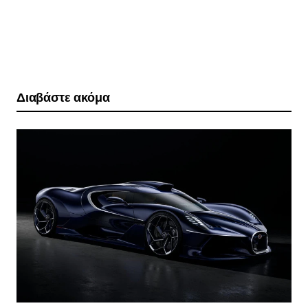
Διαβάστε ακόμα