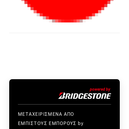
ΜΕΤΑΧΕΙΡΙΣΜΕΝΑ ΑΠΟ
ΕΜΠΙΣΤΟΥΣ ΕΜΠΟΡΟΥΣ by