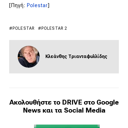
[Πηγή:
Polestar
]
POLESTAR
POLESTAR 2
Κλεάνθης Τριανταφυλλίδης
Ακολουθήστε το DRIVE στο Google
News και τα Social Media