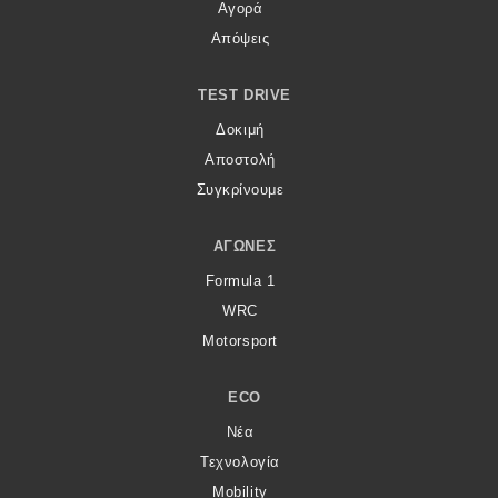
Αγορά
Απόψεις
TEST DRIVE
Δοκιμή
Αποστολή
Συγκρίνουμε
ΑΓΏΝΕΣ
Formula 1
WRC
Motorsport
ECO
Νέα
Τεχνολογία
Mobility