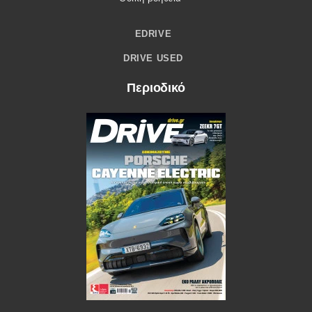
EDRIVE
DRIVE USED
Περιοδικό