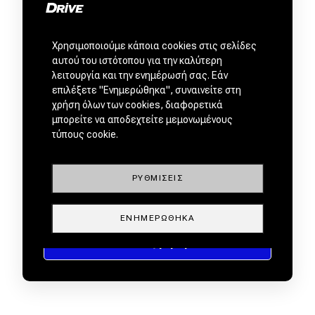
Χρησιμοποιούμε κάποια cookies στις σελίδες
αυτού του ιστότοπου για την καλύτερη
λειτουργία και την ενημέρωσή σας. Εάν
επιλέξετε "Ενημερώθηκα", συναινείτε στη
χρήση όλων των cookies, διαφορετικά
μπορείτε να αποδεχτείτε μεμονωμένους
τύπους cookie.
ΡΥΘΜΊΣΕΙΣ
ΕΝΗΜΕΡΏΘΗΚΑ