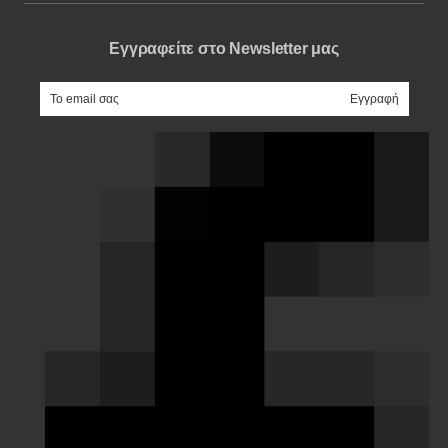
Εγγραφείτε στο Newsletter μας
e-mail