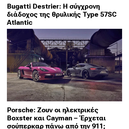
Bugatti Destrier: Η σύγχρονη
διάδοχος της θρυλικής Type 57SC
Atlantic
Porsche: Ζουν οι ηλεκτρικές
Boxster και Cayman – Έρχεται
σούπερκαρ πάνω από την 911;