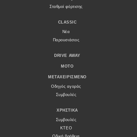
Σταθμοί φόρτισης
CLASSIC
Νέα
Παρουσιάσεις
DRIVE AWAY
MOTO
ΜΕΤΑΧΕΙΡΙΣΜΈΝΟ
Οδηγός αγοράς
Συμβουλές
ΧΡΗΣΤΙΚΆ
Συμβουλές
ΚΤΕΟ
Οδική βοήθεια