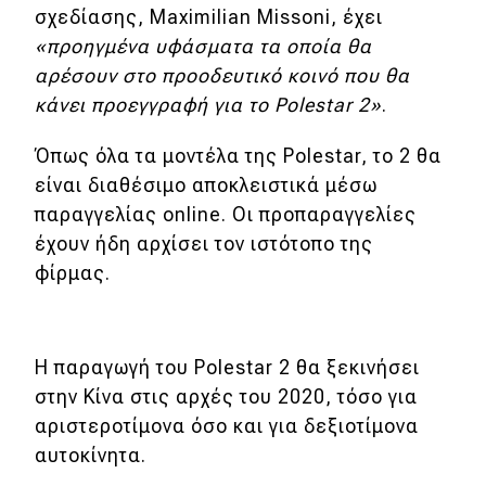
σχεδίασης, Maximilian Missoni, έχει
«προηγμένα υφάσματα τα οποία θα
αρέσουν στο προοδευτικό κοινό που θα
κάνει προεγγραφή για το Polestar 2»
.
Όπως όλα τα μοντέλα της Polestar, το 2 θα
είναι διαθέσιμο αποκλειστικά μέσω
παραγγελίας online. Οι προπαραγγελίες
έχουν ήδη αρχίσει τον ιστότοπο της
φίρμας.
Η παραγωγή του Polestar 2 θα ξεκινήσει
στην Κίνα στις αρχές του 2020, τόσο για
αριστεροτίμονα όσο και για δεξιοτίμονα
αυτοκίνητα.