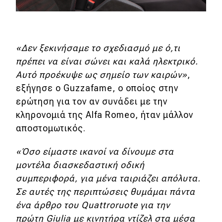
«Δεν ξεκινήσαμε το σχεδιασμό με ό,τι
πρέπει να είναι σώνει και καλά ηλεκτρικό.
Αυτό προέκυψε ως σημείο των καιρών»
,
εξήγησε ο Guzzafame, ο οποίος στην
ερώτηση για τον αν συνάδει με την
κληρονομιά της Alfa Romeo, ήταν μάλλον
αποστομωτικός.
«Όσο είμαστε ικανοί να δίνουμε στα
μοντέλα διασκεδαστική οδική
συμπεριφορά, για μένα ταιριάζει απόλυτα.
Σε αυτές της περιπτώσεις θυμάμαι πάντα
ένα άρθρο του Quattroruote για την
πρώτη Giulia με κινητήρα ντίζελ στα μέσα