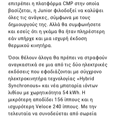
επιτρέπει η πλατφόρμα CMP στην οποία
βασίζεται, η Junior φιλοδοξεί να καλύψει
όλες τις ανάγκες, σύμφωνα με τους
δημιουργούς της. Αλλά θα συμφωνήσετε
και εσείς ότι η γκάμα θα ήταν πληρέστερη
εάν υπήρχε και μια ισχυρή έκδοση
θερμικού κινητήρα.
Όσοι θέλουν άλογα θα πρέπει να στραφούν
αναγκαστικά σε μια από τις δύο ηλεκτρικές
εκδόσεις που εφοδιάζονται με σύγχρονο
ηλεκτροκινητήρα τεχνολογίας «Hybrid
Synchronous» και νέα μπαταρία ιόντων
λιθίου με χωρητικότητα 54 kWh. Η
μικρότερη αποδίδει 156 ίππους και η
ισχυρότερη Veloce 240 ίππους. Με την
τελευταία να συνοδεύεται από σωρεία