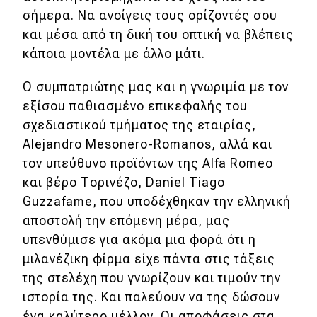
σήμερα. Να ανοίγεις τους ορίζοντές σου
και μέσα από τη δική του οπτική να βλέπεις
κάποια μοντέλα με άλλο μάτι.
O συμπατριώτης μας και η γνωριμία με τον
εξίσου παθιασμένο επικεφαλής του
σχεδιαστικού τμήματος της εταιρίας,
Alejandro Mesonero-Romanos, αλλά και
τον υπεύθυνο προϊόντων της Alfa Romeo
και βέρο Τορινέζο, Daniel Tiago
Guzzafame, που υποδέχθηκαν την ελληνική
αποστολή την επόμενη μέρα, μας
υπενθύμισε για ακόμα μια φορά ότι η
μιλανέζικη φίρμα είχε πάντα στις τάξεις
της στελέχη που γνωρίζουν και τιμούν την
ιστορία της. Και παλεύουν να της δώσουν
ένα καλύτερο μέλλον. Οι αποφάσεις στα