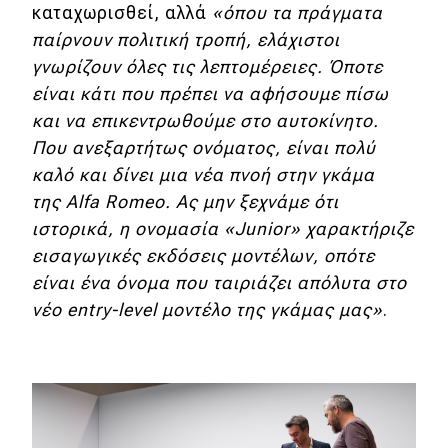
καταχωρισθεί, αλλά
«όπου τα πράγματα
παίρνουν πολιτική τροπή, ελάχιστοι
γνωρίζουν όλες τις λεπτομέρειες. Όποτε
είναι κάτι που πρέπει να αφήσουμε πίσω
και να επικεντρωθούμε στο αυτοκίνητο.
Που ανεξαρτήτως ονόματος, είναι πολύ
καλό και δίνει μια νέα πνοή στην γκάμα
της Alfa Romeo. Ας μην ξεχνάμε ότι
ιστορικά, η ονομασία «Junior» χαρακτήριζε
εισαγωγικές εκδόσεις μοντέλων, οπότε
είναι ένα όνομα που ταιριάζει απόλυτα στο
νέο entry-level μοντέλο της γκάμας μας»
.