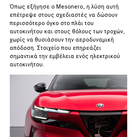
Όπως εξήγησε ο Mesonero, η λύση αυτή
επέτρεψε στους σχεδιαστές να δώσουν
περισσότερο όγκο στο πλάι του
αυτοκινήτου και στους θόλους των τροχών,
χωρίς να θυσιάσουν την αεροδυναμική
απόδοση. Στοιχείο που επηρεάζει
σημαντικά την εμβέλεια ενός ηλεκτρικού
αυτοκινήτου.