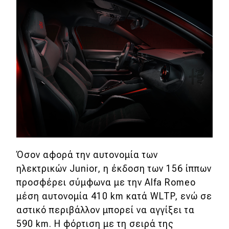
Όσον αφορά την αυτονομία των
ηλεκτρικών Junior, η έκδοση των 156 ίππων
προσφέρει σύμφωνα με την Alfa Romeo
μέση αυτονομία 410 km κατά WLTP, ενώ σε
αστικό περιβάλλον μπορεί να αγγίξει τα
590 km. Η φόρτιση με τη σειρά της