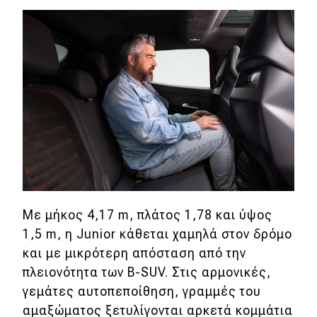
Με μήκος 4,17 m, πλάτος 1,78 και ύψος
1,5 m, η Junior κάθεται χαμηλά στον δρόμο
και με μικρότερη απόσταση από την
πλειονότητα των B-SUV. Στις αρμονικές,
γεμάτες αυτοπεποίθηση, γραμμές του
αμαξώματος ξετυλίγονται αρκετά κομμάτια