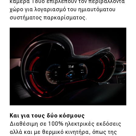
κάμερα 180ο επιβλέπουν τον περιβάλλοντα
χώρο για λογαριασμό του ημιαυτόματου
συστήματος παρκαρίσματος.
Και για τους δύο κόσμους
Διαθέσιμη σε 100% ηλεκτρικές εκδόσεις
αλλά και με θερμικό κινητήρα, όπως της