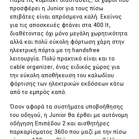
προσφέρει η Junior για τους πίσω
επιβάτες είναι απρόσμενα καλή. Εκείνος
για τις αποσκευές φτάνει στα 400 lt,
διαθέτοντας όχι μόνο μεγάλη χωρητικότητα
αλλά και πολύ εύκολη φόρτωση χάρη στην
ηλεκτρική πόρτα με τη handsfree
λειτουργία. Πολύ πρακτικό είναι και το
cable organizer, ένας ειδικός χώρος για
την εύκολη αποθήκευση του καλωδίου
φόρτισης των ηλεκτρικών εκδόσεων κάτω
από το εμπρός καπό.
Όσον αφορά τα συστήματα υποβοήθησης
του οδηγού, η Junior θα έρθει με αυτόνομη
οδήγηση Επιπέδου 2 και αισθητήρες
παρκαρίσματος 360ο που μαζί με την πίσω