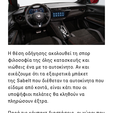
Η θέση οδήγησης ακολουθεί τη σπορ
φιλοσοφία της όλης κατασκευής και
νιώθεις ένα με το αυτοκίνητο. Αν και
εικάζουμε ότι τα εξαιρετικά μπάκετ
της Sabelt που διέθεταν τα αυτοκίνητα που
είδαμε από κοντά, είναι κάτι που οι
υποψήφιοι πελάτες θα κληθούν να
πληρώσουν έξτρα.
Παρά τις κόμπακτ διαστάσεις, οι χώροι που