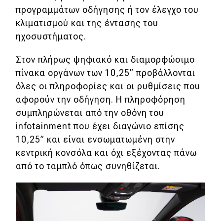
προγραμμάτων οδήγησης ή τον έλεγχο του
κλιματισμού και της έντασης του
ηχοσυστήματος.
Στον πλήρως ψηφιακό και διαμορφώσιμο
πίνακα οργάνων των 10,25” προβάλλονται
όλες οι πληροφορίες και οι ρυθμίσεις που
αφορούν την οδήγηση. Η πληροφόρηση
συμπληρώνεται από την οθόνη του
infotainment που έχει διαγώνιο επίσης
10,25” και είναι ενσωματωμένη στην
κεντρική κονσόλα και όχι εξέχοντας πάνω
από το ταμπλό όπως συνηθίζεται.