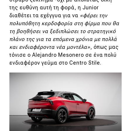
της ευθύνη αυτή τη φορά, η Junior
διαθέτει τα εχέγγυα για να
«φέρει την
πολυπόθητη κερδοφορία στη φίρμα που θα
τη βοηθήσει να ξεδιπλώσει το στρατηγικό
πλάνο της για τα επόμενα χρόνια με πολλά
και ενδιαφέροντα νέα μοντέλα»
, όπως μας
τόνισε ο Alejandro Mesonero σε ένα πολύ
ενδιαφέρον γεύμα στο Centro Stile.