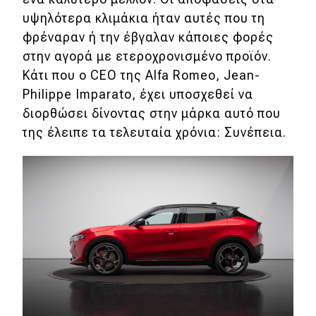
υψηλότερα κλιμάκια ήταν αυτές που τη
φρέναραν ή την έβγαλαν κάποιες φορές
στην αγορά με ετεροχρονισμένο προϊόν.
Κάτι που ο CEO της Alfa Romeo, Jean-
Philippe Imparato, έχει υποσχεθεί να
διορθώσει δίνοντας στην μάρκα αυτό που
της έλειπε τα τελευταία χρόνια: Συνέπεια.