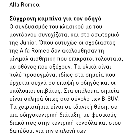
Alfa Romeo.
Σύγχρονη καμπίνα για τον οδηγό
Ο συνδυασμός του κλασικού με του
μοντέρνου συνεχίζεται και στο εσωτερικό
της Junior. Όπου ευτυχώς οι σχεδιαστές
της Alfa Romeo δεν ακολούθησαν τη
μίνιμαλ αισθητική που επικρατεί τελευταία,
με οθόνες που εξέχουν. Τα υλικά είναι
πολύ προσεγμένα, ιδίως στα σημεία που
έρχεται συχνά σε επαφή ο οδηγός και οι
υπόλοιποι επιβάτες. Στα υπόλοιπα σημεία
είναι σκληρά όπως στο σύνολο των B-SUV.
Τα χειριστήρια είναι σε ιδανική θέση, σε
μια οδηγοκεντρική διάταξη, με φυσικούς
διακόπτες στην κεντρική κονσόλα και στου
δαπέδου, για την επιλογή των