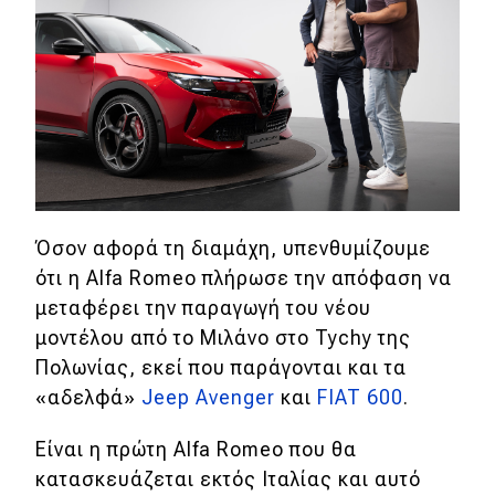
Όσον αφορά τη διαμάχη, υπενθυμίζουμε
ότι η Alfa Romeo πλήρωσε την απόφαση να
μεταφέρει την παραγωγή του νέου
μοντέλου από το Μιλάνο στο Tychy της
Πολωνίας, εκεί που παράγονται και τα
«αδελφά»
Jeep Avenger
και
FIAT 600
.
Είναι η πρώτη Alfa Romeo που θα
κατασκευάζεται εκτός Ιταλίας και αυτό