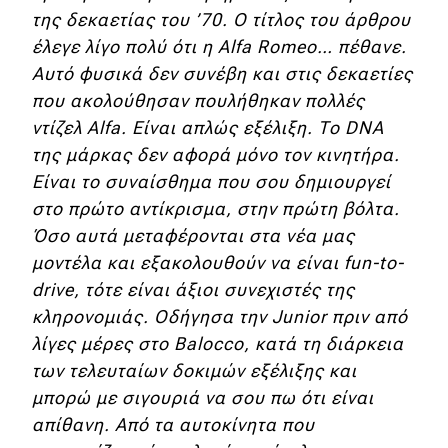
της δεκαετίας του ’70. Ο τίτλος του άρθρου
έλεγε λίγο πολύ ότι η Alfa Romeo… πέθανε.
Αυτό φυσικά δεν συνέβη και στις δεκαετίες
που ακολούθησαν πουλήθηκαν πολλές
ντίζελ Alfa. Είναι απλώς εξέλιξη. Το DNA
της μάρκας δεν αφορά μόνο τον κινητήρα.
Είναι το συναίσθημα που σου δημιουργεί
στο πρώτο αντίκρισμα, στην πρώτη βόλτα.
Όσο αυτά μεταφέρονται στα νέα μας
μοντέλα και εξακολουθούν να είναι fun-to-
drive, τότε είναι άξιοι συνεχιστές της
κληρονομιάς. Οδήγησα την Junior πριν από
λίγες μέρες στο Balocco, κατά τη διάρκεια
των τελευταίων δοκιμών εξέλιξης και
μπορώ με σιγουριά να σου πω ότι είναι
απίθανη. Από τα αυτοκίνητα που