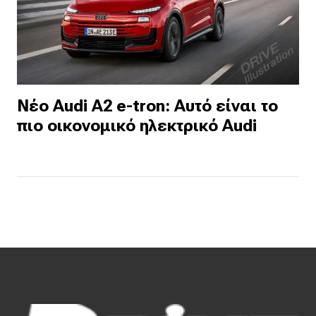
Νέο Audi A2 e-tron: Αυτό είναι το
πιο οικονομικό ηλεκτρικό Audi