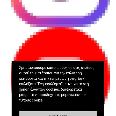
Χρησιμοποιούμε κάποια cookies στις σελίδες
αυτού του ιστότοπου για την καλύτερη
λειτουργία και την ενημέρωσή σας. Εάν
επιλέξετε "Ενημερώθηκα", συναινείτε στη
χρήση όλων των cookies, διαφορετικά
μπορείτε να αποδεχτείτε μεμονωμένους
τύπους cookie.