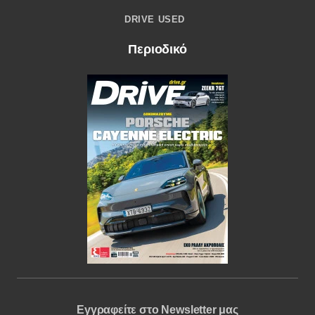
DRIVE USED
Περιοδικό
Εγγραφείτε στο Newsletter μας