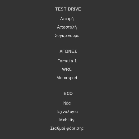
TEST DRIVE
Δοκιμή
Αποστολή
Συγκρίνουμε
ΑΓΏΝΕΣ
Formula 1
WRC
Motorsport
ECO
Νέα
Τεχνολογία
Mobility
Σταθμοί φόρτισης