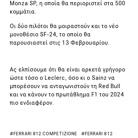
Monza SP, η οποία θα περιοριστεί στα 500
κομμάτια.
Οι δύο πιλότοι θα μοιραστούν και το νέο
μονοθέσιο SF-24, το οποίο θα
παρουσιαστεί στις 13 Φεβρουαρίου.
Ας ελπίσουμε ότι θα είναι αρκετά γρήγορο
ώστε τόσο ο Leclerc, όσο κι ο Sainz να
μπορέσουν να ανταγωνιστούν τη Red Bull
και να κάνουν το πρωτάθλημα F1 του 2024
πιο ενδιαφέρον.
FERRARI 812 COMPETIZIONE
FERRARI 812