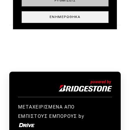
ΡΥΘΜΊΣΕΙΣ
ΕΝΗΜΕΡΏΘΗΚΑ
ΜΕΤΑΧΕΙΡΙΣΜΕΝΑ ΑΠΟ
ΕΜΠΙΣΤΟΥΣ ΕΜΠΟΡΟΥΣ by