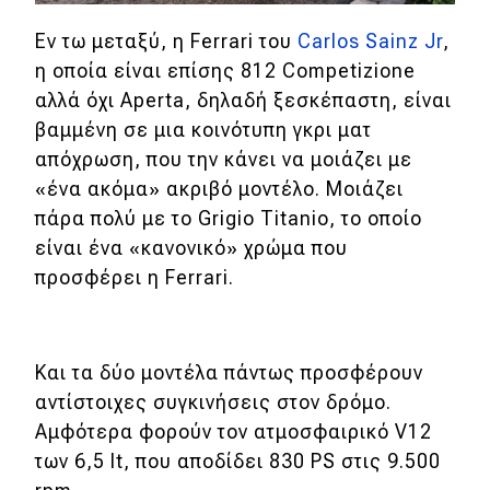
Εν τω μεταξύ, η Ferrari του
Carlos Sainz Jr
,
η οποία είναι επίσης 812 Competizione
αλλά όχι Aperta, δηλαδή ξεσκέπαστη, είναι
βαμμένη σε μια κοινότυπη γκρι ματ
απόχρωση, που την κάνει να μοιάζει με
«ένα ακόμα» ακριβό μοντέλο. Μοιάζει
πάρα πολύ με το Grigio Titanio, το οποίο
είναι ένα «κανονικό» χρώμα που
προσφέρει η Ferrari.
Και τα δύο μοντέλα πάντως προσφέρουν
αντίστοιχες συγκινήσεις στον δρόμο.
Αμφότερα φορούν τον ατμοσφαιρικό V12
των 6,5 lt, που αποδίδει 830 PS στις 9.500