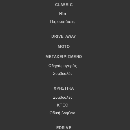
CLASSIC
Νέα
Παρουσιάσεις
DRIVE AWAY
MOTO
ΜΕΤΑΧΕΙΡΙΣΜΈΝΟ
Οδηγός αγοράς
Συμβουλές
ΧΡΗΣΤΙΚΆ
Συμβουλές
ΚΤΕΟ
Οδική βοήθεια
EDRIVE