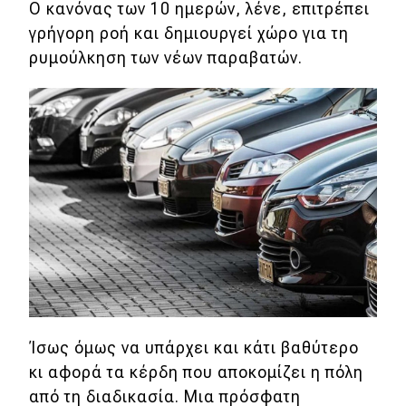
Ο κανόνας των 10 ημερών, λένε, επιτρέπει
γρήγορη ροή και δημιουργεί χώρο για τη
ρυμούλκηση των νέων παραβατών.
Ίσως όμως να υπάρχει και κάτι βαθύτερο
κι αφορά τα κέρδη που αποκομίζει η πόλη
από τη διαδικασία. Μια πρόσφατη