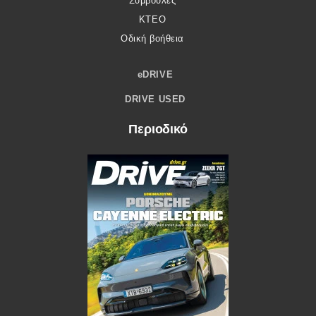
Συμβουλές
ΚΤΕΟ
Οδική βοήθεια
eDRIVE
DRIVE USED
Περιοδικό