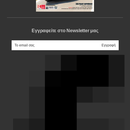
Εγγραφείτε στο Newsletter μας
e-mail