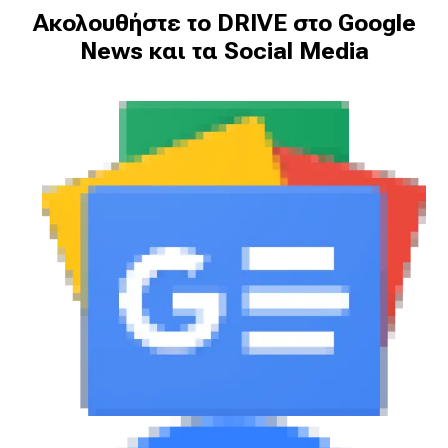
Ακολουθήστε το DRIVE στο Google
News και τα Social Media