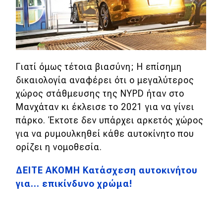
Γιατί όμως τέτοια βιασύνη; Η επίσημη
δικαιολογία αναφέρει ότι ο μεγαλύτερος
χώρος στάθμευσης της NYPD ήταν στο
Μανχάταν κι έκλεισε το 2021 για να γίνει
πάρκο. Έκτοτε δεν υπάρχει αρκετός χώρος
για να ρυμουλκηθεί κάθε αυτοκίνητο που
ορίζει η νομοθεσία.
ΔΕΙΤΕ ΑΚΟΜΗ Κατάσχεση αυτοκινήτου
για… επικίνδυνο χρώμα!