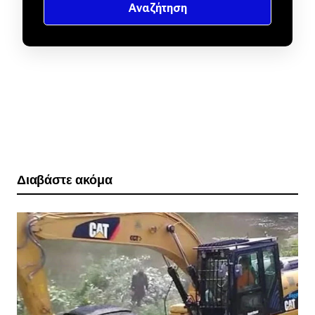
Διαβάστε ακόμα