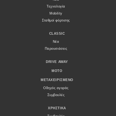
Τεχνολογία
Mobility
Σταθμοί φόρτισης
CLASSIC
Νέα
Παρουσιάσεις
DRIVE AWAY
MOTO
ΜΕΤΑΧΕΙΡΙΣΜΈΝΟ
Οδηγός αγοράς
Συμβουλές
ΧΡΗΣΤΙΚΆ