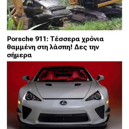
Porsche 911: Τέσσερα χρόνια
θαμμένη στη λάσπη! Δες την
σήμερα