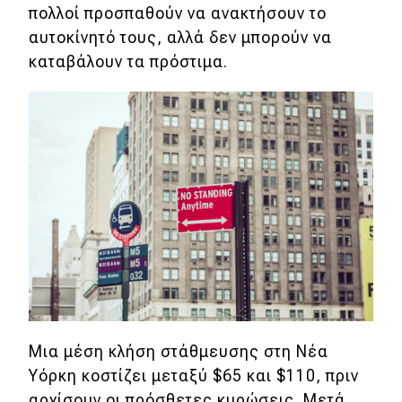
eDRIVE
πολλοί προσπαθούν να ανακτήσουν το
αυτοκίνητό τους, αλλά δεν μπορούν να
DRIVE USED
καταβάλουν τα πρόστιμα.
Μια μέση κλήση στάθμευσης στη Νέα
Υόρκη κοστίζει μεταξύ $65 και $110, πριν
αρχίσουν οι πρόσθετες κυρώσεις.
Μετά