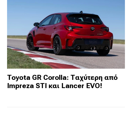
Toyota GR Corolla: Ταχύτερη από
Impreza STI και Lancer EVO!