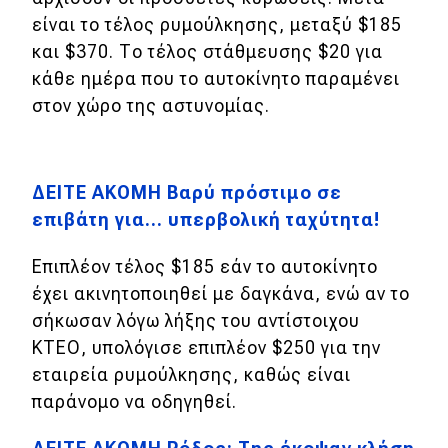
είναι το τέλος ρυμούλκησης, μεταξύ $185
και $370. Το
τέλος στάθμευσης $20 για
κάθε ημέρα που το αυτοκίνητο παραμένει
στον χώρο της αστυνομίας.
ΔΕΙΤΕ ΑΚΟΜΗ Βαρύ πρόστιμο σε
επιβάτη για... υπερβολική ταχύτητα!
Επιπλέον τέλος $185 εάν το αυτοκίνητο
έχει ακινητοποιηθεί με δαγκάνα, ενώ αν το
σήκωσαν λόγω λήξης του αντίστοιχου
ΚΤΕΟ, υπολόγισε επιπλέον $250 για την
εταιρεία ρυμούλκησης, καθώς είναι
παράνομο να οδηγηθεί.