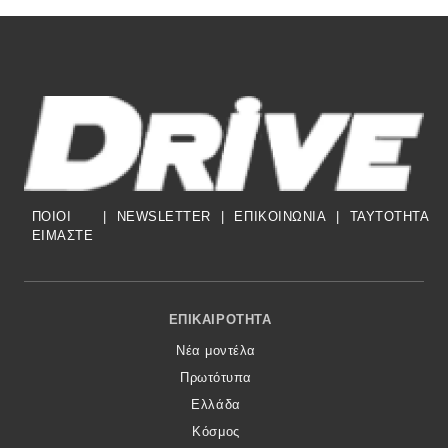
ΠΟΙΟΙ
|
NEWSLETTER
|
ΕΠΙΚΟΙΝΩΝΙΑ
|
TAYTOTHTA
ΕΙΜΑΣΤΕ
Footer Menu
ΕΠΙΚΑΙΡΌΤΗΤΑ
Νέα μοντέλα
Πρωτότυπα
Ελλάδα
Κόσμος