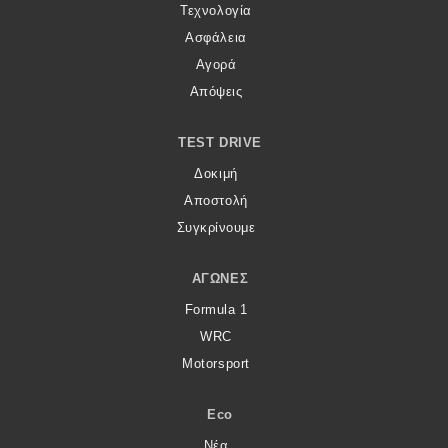
Τεχνολογία
Ασφάλεια
Αγορά
Απόψεις
TEST DRIVE
Δοκιμή
Αποστολή
Συγκρίνουμε
ΑΓΏΝΕΣ
Formula 1
WRC
Motorsport
Eco
Νέα