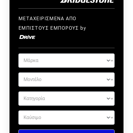
ΜΕΤΑΧΕΙΡΙΣΜΕΝΑ ΑΠΟ
ΕΜΠΙΣΤΟΥΣ ΕΜΠΟΡΟΥΣ by