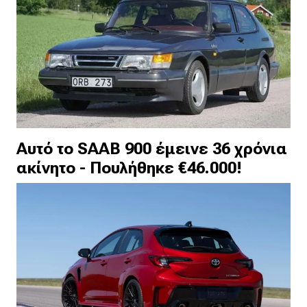
Αυτό το SAAB 900 έμεινε 36 χρόνια
ακίνητο - Πουλήθηκε €46.000!