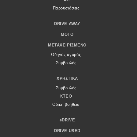
Παρουσιάσεις
DRIVE AWAY
MOTO
ΜΕΤΑΧΕΙΡΙΣΜΈΝΟ
Οδηγός αγοράς
Συμβουλές
ΧΡΗΣΤΙΚΆ
Συμβουλές
ΚΤΕΟ
Οδική βοήθεια
eDRIVE
DRIVE USED