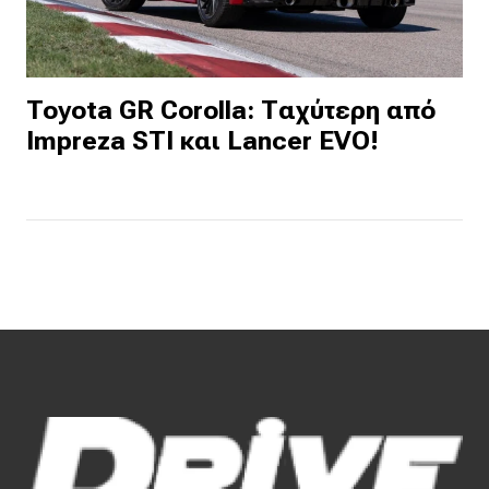
Toyota GR Corolla: Ταχύτερη από
Impreza STI και Lancer EVO!