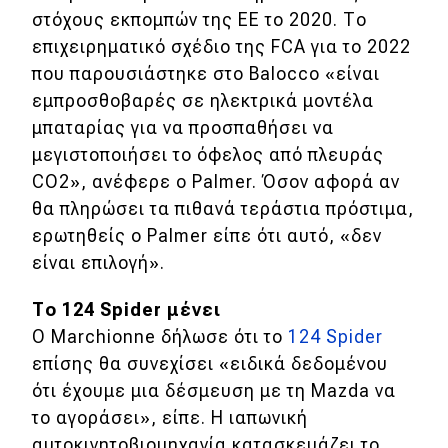
στόχους εκπομπών της ΕΕ το 2020. Το
επιχειρηματικό σχέδιο της FCA για το 2022
που παρουσιάστηκε στο Balocco «είναι
εμπροσθοβαρές σε ηλεκτρικά μοντέλα
μπαταρίας για να προσπαθήσει να
μεγιστοποιήσει το όφελος από πλευράς
CO2», ανέφερε ο Palmer. Όσον αφορά αν
θα πληρώσει τα πιθανά τεράστια πρόστιμα,
ερωτηθείς ο Palmer είπε ότι αυτό, «δεν
είναι επιλογή».
Το 124 Spider μένει
Ο Marchionne δήλωσε ότι το
124 Spider
επίσης θα συνεχίσει «ειδικά δεδομένου
ότι έχουμε μια δέσμευση με τη Mazda να
το αγοράσει», είπε. Η ιαπωνική
αυτοκινητοβιομηχανία κατασκευάζει το