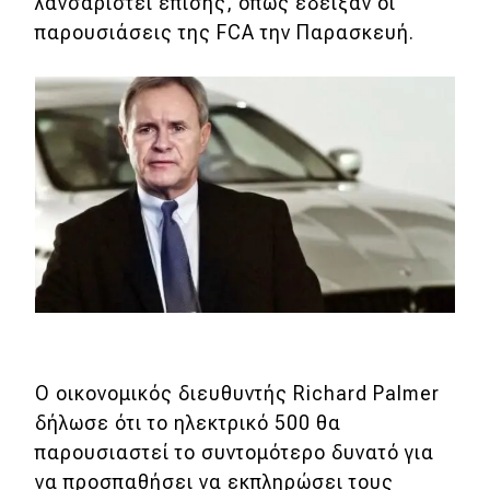
λανσαριστεί επίσης, όπως έδειξαν οι
παρουσιάσεις της FCA την Παρασκευή.
Ο οικονομικός διευθυντής Richard Palmer
δήλωσε ότι το ηλεκτρικό 500 θα
παρουσιαστεί το συντομότερο δυνατό για
να προσπαθήσει να εκπληρώσει τους