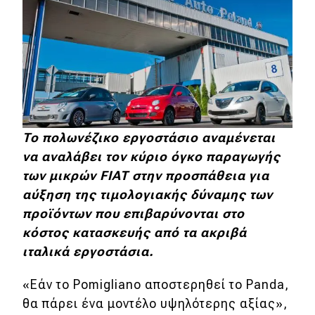
To πολωνέζικο εργοστάσιο αναμένεται
να αναλάβει τον κύριο όγκο παραγωγής
των μικρών FIAT στην προσπάθεια για
αύξηση της τιμολογιακής δύναμης των
προϊόντων που επιβαρύνονται στο
κόστος κατασκευής από τα ακριβά
ιταλικά εργοστάσια.
«Εάν το Pomigliano αποστερηθεί το Panda,
θα πάρει ένα μοντέλο υψηλότερης αξίας»,