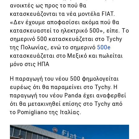
ανοικτές ως προς το πού θα
κατασκευάζονται τα νέα μοντέλα FIAT.
«Δεν έχουμε αποφασίσει ακόμα πού θα
κατασκευαστεί το ηλεκτρικό 500», είπε. Το
σημερινό 500 κατασκευάζεται στο Tychy
της Πολωνίας, ενώ το σημερινό
500e
κατασκευάζεται στο Μεξικό και πωλείται
μόνο στις ΗΠΑ
Η παραγωγή του νέου 500 φημολογείται
ευρέως ότι θα παραμείνει στο Tychy. Η
παραγωγή του νέου Panda έχει αναφερθεί
ότι θα μετακινηθεί επίσης στο Tychy από
το Pomigliano της Ιταλίας.