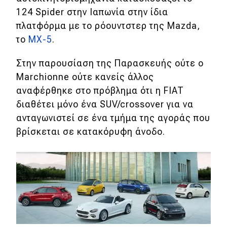
124 Spider στην Ιαπωνία στην ίδια
πλατφόρμα με το ρόουντστερ της Mazda,
το
MX-5
.
Στην παρουσίαση της Παρασκευής ούτε ο
Marchionne ούτε κανείς άλλος
αναφέρθηκε στο πρόβλημα ότι η FIAT
διαθέτει μόνο ένα SUV/crossover για να
ανταγωνιστεί σε ένα τμήμα της αγοράς που
βρίσκεται σε κατακόρυφη άνοδο.