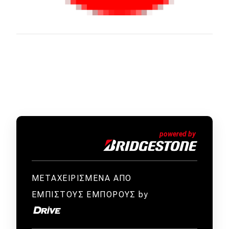
ΜΕΤΑΧΕΙΡΙΣΜΕΝΑ ΑΠΟ
ΕΜΠΙΣΤΟΥΣ ΕΜΠΟΡΟΥΣ by