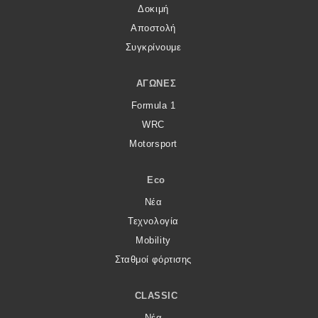
Δοκιμή
Αποστολή
Συγκρίνουμε
ΑΓΏΝΕΣ
Formula 1
WRC
Motorsport
Eco
Νέα
Τεχνολογία
Mobility
Σταθμοί φόρτισης
CLASSIC
Νέα