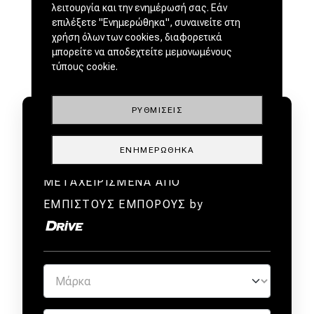
λειτουργία και την ενημέρωσή σας. Εάν
επιλέξετε "Ενημερώθηκα", συναινείτε στη
χρήση όλων των cookies, διαφορετικά
μπορείτε να αποδεχτείτε μεμονωμένους
τύπους cookie.
ΡΥΘΜΊΣΕΙΣ
ΕΝΗΜΕΡΏΘΗΚΑ
ΜΕΤΑΧΕΙΡΙΣΜΕΝΑ ΑΠΟ
ΕΜΠΙΣΤΟΥΣ ΕΜΠΟΡΟΥΣ by