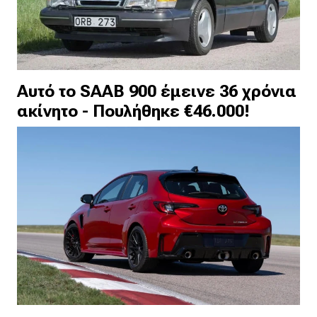
Αυτό το SAAB 900 έμεινε 36 χρόνια
ακίνητο - Πουλήθηκε €46.000!