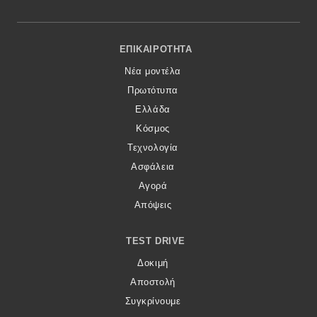
Footer Menu
ΕΠΙΚΑΙΡΌΤΗΤΑ
Νέα μοντέλα
Πρωτότυπα
Ελλάδα
Κόσμος
Τεχνολογία
Ασφάλεια
Αγορά
Απόψεις
TEST DRIVE
Δοκιμή
Αποστολή
Συγκρίνουμε