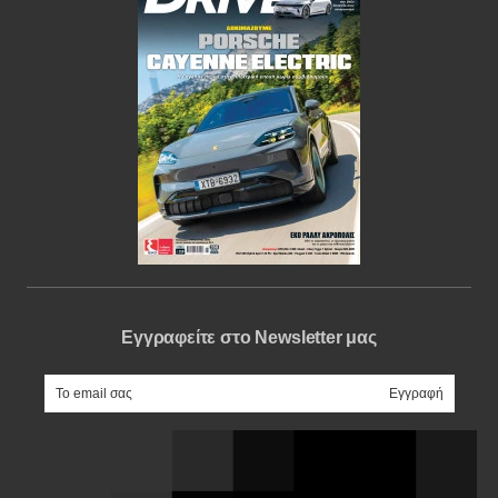
Εγγραφείτε στο Newsletter μας
e-mail