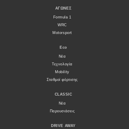
ΑΓΏΝΕΣ
Formula 1
WRC
Motorsport
Eco
Νέα
Τεχνολογία
Mobility
Σταθμοί φόρτισης
CLASSIC
Νέα
Παρουσιάσεις
DRIVE AWAY