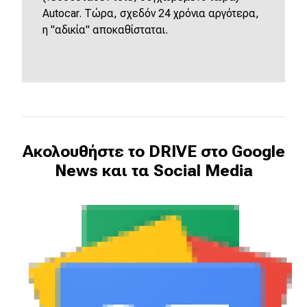
Autocar. Τώρα, σχεδόν 24 χρόνια αργότερα,
η "αδικία" αποκαθίσταται.
Ακολουθήστε το DRIVE στο Google
News και τα Social Media