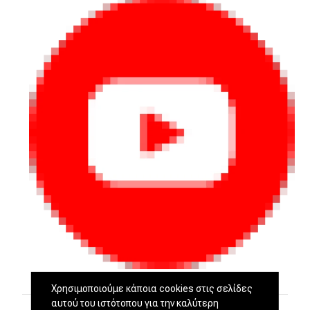
Χρησιμοποιούμε κάποια cookies στις σελίδες
αυτού του ιστότοπου για την καλύτερη