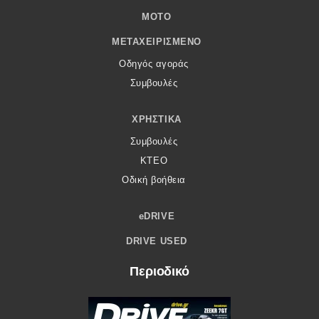
MOTO
ΜΕΤΑΧΕΙΡΙΣΜΈΝΟ
Οδηγός αγοράς
Συμβουλές
ΧΡΗΣΤΙΚΆ
Συμβουλές
ΚΤΕΟ
Οδική βοήθεια
eDRIVE
DRIVE USED
Περιοδικό