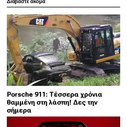
Διαβάστε ακόμα
Porsche 911: Τέσσερα χρόνια
θαμμένη στη λάσπη! Δες την
σήμερα