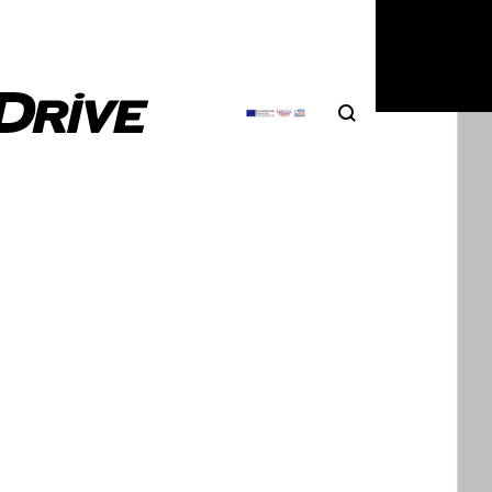
Search
Αναζήτηση