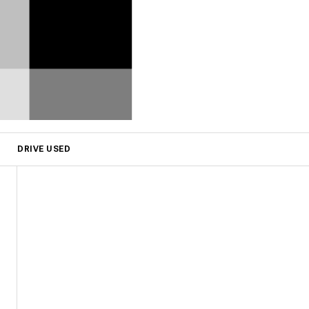
DRIVE USED