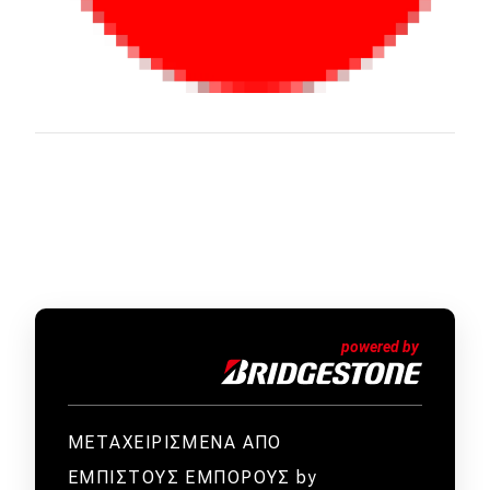
ΜΕΤΑΧΕΙΡΙΣΜΕΝΑ ΑΠΟ
ΕΜΠΙΣΤΟΥΣ ΕΜΠΟΡΟΥΣ by