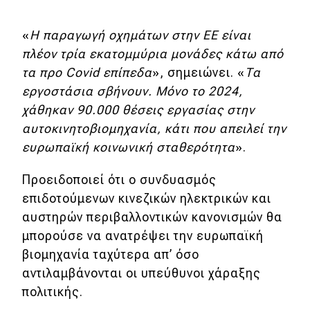
«
Η παραγωγή οχημάτων στην ΕΕ είναι
πλέον τρία εκατομμύρια μονάδες κάτω από
τα προ Covid επίπεδα
», σημειώνει. «
Τα
εργοστάσια σβήνουν. Μόνο το 2024,
χάθηκαν 90.000 θέσεις εργασίας στην
αυτοκινητοβιομηχανία, κάτι που απειλεί την
ευρωπαϊκή κοινωνική σταθερότητα
».
Προειδοποιεί ότι ο συνδυασμός
επιδοτούμενων κινεζικών ηλεκτρικών και
αυστηρών περιβαλλοντικών κανονισμών θα
μπορούσε να ανατρέψει την ευρωπαϊκή
βιομηχανία ταχύτερα απ’ όσο
αντιλαμβάνονται οι υπεύθυνοι χάραξης
πολιτικής.