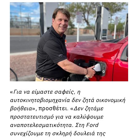
«
Για να είμαστε σαφείς, η
αυτοκινητοβιομηχανία δεν ζητά οικονομική
βοήθεια
», προσθέτει. «
Δεν ζητάμε
προστατευτισμό για να καλύψουμε
αναποτελεσματικότητα. Στη Ford
συνεχίζουμε τη σκληρή δουλειά της