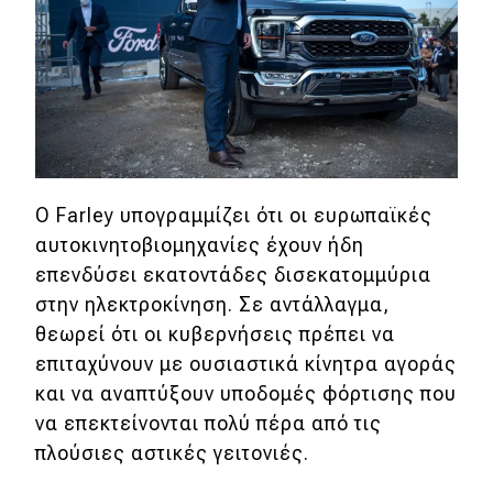
Ο Farley υπογραμμίζει ότι οι ευρωπαϊκές
αυτοκινητοβιομηχανίες έχουν ήδη
επενδύσει εκατοντάδες δισεκατομμύρια
στην ηλεκτροκίνηση. Σε αντάλλαγμα,
θεωρεί ότι οι κυβερνήσεις πρέπει να
επιταχύνουν με ουσιαστικά κίνητρα αγοράς
και να αναπτύξουν υποδομές φόρτισης που
να επεκτείνονται πολύ πέρα από τις
πλούσιες αστικές γειτονιές.