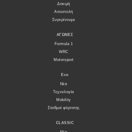
Δοκιμή
Αποστολή
Συγκρίνουμε
ΑΓΏΝΕΣ
Formula 1
WRC
Motorsport
Eco
Νέα
Τεχνολογία
Mobility
Σταθμοί φόρτισης
CLASSIC
Νέα