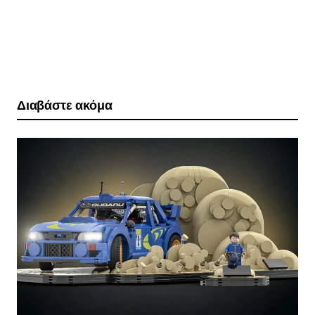
Διαβάστε ακόμα