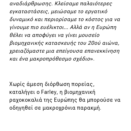
αναδιάρθρωσης. Κλείσαμε παλαιότερες
εγκαταστάσεις, μειώσαμε το εργατικό
δυναμικό και περιορίσαμε το κόστος για να
γίνουμε πιο ευέλικτοι… Αλλά αν η Ευρώπη
θέλει να αποφύγει να γίνει μουσείο
βιομηχανικής κατασκευής του 20ού αιώνα,
χρειαζόμαστε μια επείγουσα επανεκκίνηση
και ένα μακροπρόθεσμο σχέδιο
».
Χωρίς άμεση διόρθωση πορείας,
καταλήγει ο Farley, η βιομηχανική
ραχοκοκαλιά της Ευρώπης θα μπορούσε να
οδηγηθεί σε μακροχρόνια παρακμή.