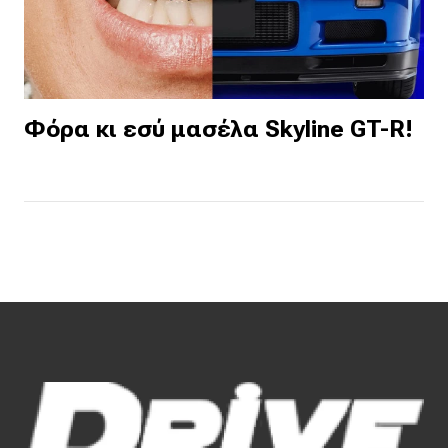
Φόρα κι εσύ μασέλα Skyline GT-R!