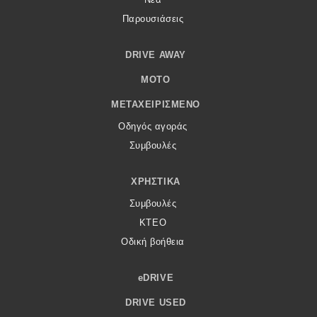
Παρουσιάσεις
DRIVE AWAY
MOTO
ΜΕΤΑΧΕΙΡΙΣΜΈΝΟ
Οδηγός αγοράς
Συμβουλές
ΧΡΗΣΤΙΚΆ
Συμβουλές
ΚΤΕΟ
Οδική βοήθεια
eDRIVE
DRIVE USED