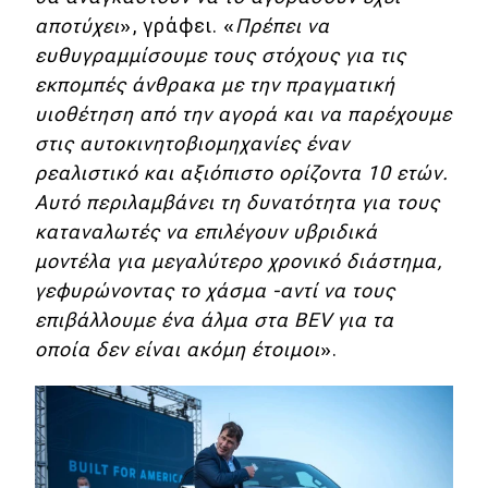
αποτύχει
», γράφει. «
Πρέπει να
ευθυγραμμίσουμε τους στόχους για τις
εκπομπές άνθρακα με την πραγματική
υιοθέτηση από την αγορά και να παρέχουμε
στις αυτοκινητοβιομηχανίες έναν
ρεαλιστικό και αξιόπιστο ορίζοντα 10 ετών.
Αυτό περιλαμβάνει τη δυνατότητα για τους
καταναλωτές να επιλέγουν υβριδικά
μοντέλα για μεγαλύτερο χρονικό διάστημα,
γεφυρώνοντας το χάσμα -αντί να τους
επιβάλλουμε ένα άλμα στα BEV για τα
οποία δεν είναι ακόμη έτοιμοι
».