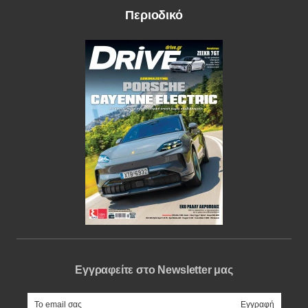
Περιοδικό
Εγγραφείτε στο Newsletter μας
e-mail