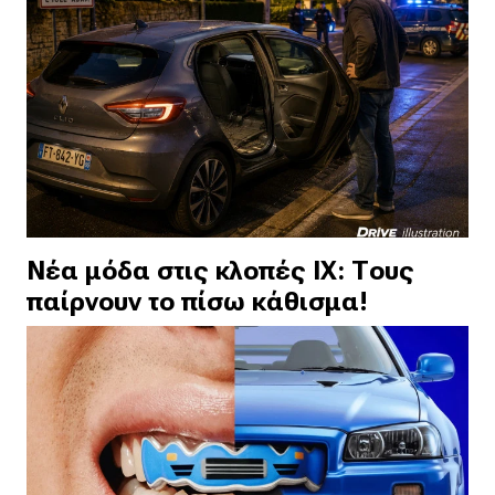
Νέα μόδα στις κλοπές ΙΧ: Τους
παίρνουν το πίσω κάθισμα!