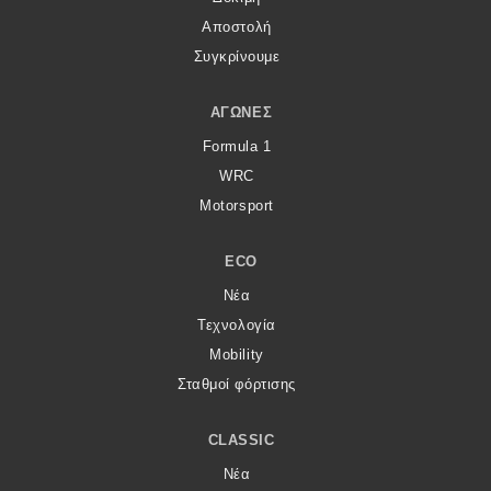
Αποστολή
Συγκρίνουμε
ΑΓΏΝΕΣ
Formula 1
WRC
Motorsport
ECO
Νέα
Τεχνολογία
Mobility
Σταθμοί φόρτισης
CLASSIC
Νέα