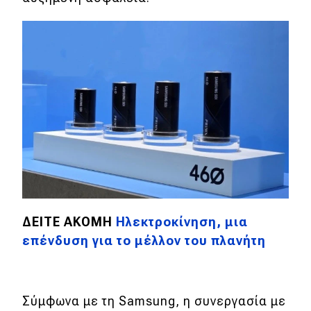
ΔΕΙΤΕ ΑΚΟΜΗ
Ηλεκτροκίνηση, μια
επένδυση για το μέλλον του πλανήτη
Σύμφωνα με τη Samsung, η συνεργασία με