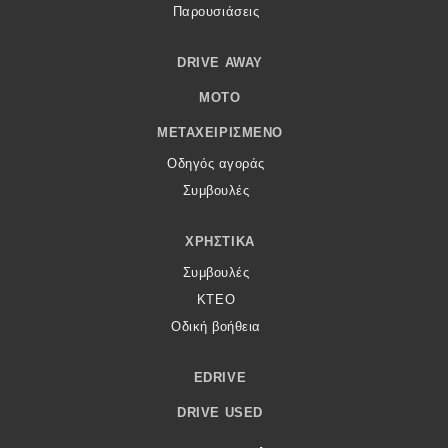
Παρουσιάσεις
DRIVE AWAY
MOTO
ΜΕΤΑΧΕΙΡΙΣΜΈΝΟ
Οδηγός αγοράς
Συμβουλές
ΧΡΗΣΤΙΚΆ
Συμβουλές
ΚΤΕΟ
Οδική βοήθεια
EDRIVE
DRIVE USED