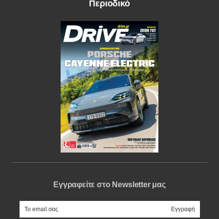
Περιοδικό
Εγγραφείτε στο Newsletter μας
e-mail