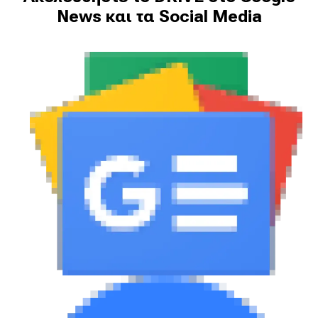
News και τα Social Media