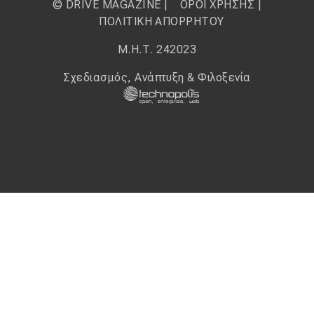
© DRIVE MAGAZINE |
ΟΡΟΙ ΧΡΗΣΗΣ
|
ΠΟΛΙΤΙΚΗ ΑΠΟΡΡΗΤΟΥ
Μ.Η.Τ. 242023
Σχεδιασμός, Ανάπτυξη & Φιλοξενία