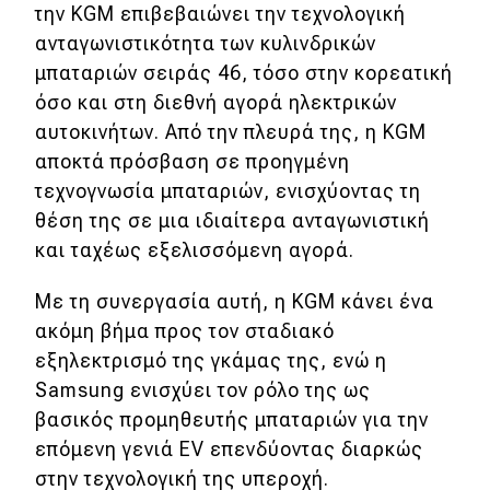
την KGM επιβεβαιώνει την τεχνολογική
ανταγωνιστικότητα των κυλινδρικών
μπαταριών σειράς 46, τόσο στην κορεατική
όσο και στη διεθνή αγορά ηλεκτρικών
αυτοκινήτων. Από την πλευρά της, η KGM
αποκτά πρόσβαση σε προηγμένη
τεχνογνωσία μπαταριών, ενισχύοντας τη
θέση της σε μια ιδιαίτερα ανταγωνιστική
και ταχέως εξελισσόμενη αγορά.
Με τη συνεργασία αυτή, η KGM κάνει ένα
ακόμη βήμα προς τον σταδιακό
εξηλεκτρισμό της γκάμας της, ενώ η
Samsung ενισχύει τον ρόλο της ως
βασικός προμηθευτής μπαταριών για την
επόμενη γενιά EV επενδύοντας διαρκώς
στην τεχνολογική της υπεροχή.