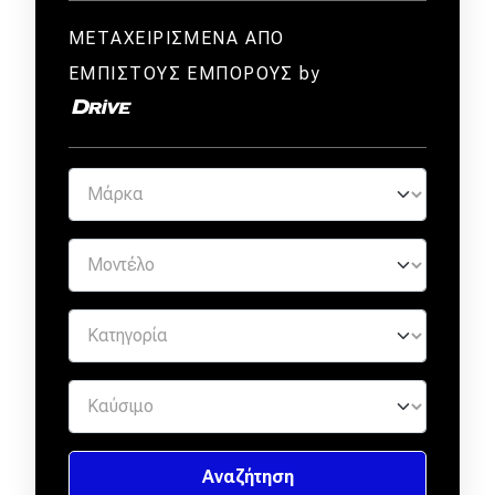
ΜΕΤΑΧΕΙΡΙΣΜΕΝΑ ΑΠΟ
ΕΜΠΙΣΤΟΥΣ ΕΜΠΟΡΟΥΣ by