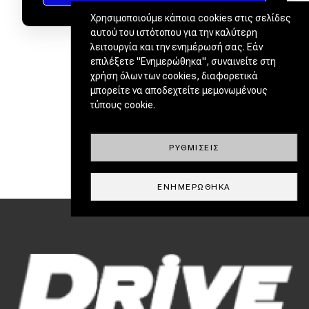
Χρησιμοποιούμε κάποια cookies στις σελίδες
αυτού του ιστότοπου για την καλύτερη
λειτουργία και την ενημέρωσή σας. Εάν
επιλέξετε "Ενημερώθηκα", συναινείτε στη
χρήση όλων των cookies, διαφορετικά
μπορείτε να αποδεχτείτε μεμονωμένους
τύπους cookie.
ΡΥΘΜΊΣΕΙΣ
ΕΝΗΜΕΡΏΘΗΚΑ