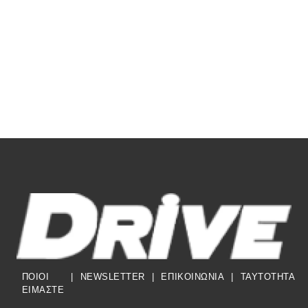
ΠΟΙΟΙ
|
NEWSLETTER
|
ΕΠΙΚΟΙΝΩΝΙΑ
|
TAYTOTHTA
ΕΙΜΑΣΤΕ