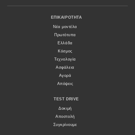
Footer Menu
ΕΠΙΚΑΙΡΌΤΗΤΑ
Νέα μοντέλα
Πρωτότυπα
Ελλάδα
Κόσμος
Τεχνολογία
Ασφάλεια
Αγορά
Απόψεις
TEST DRIVE
Δοκιμή
Αποστολή
Συγκρίνουμε