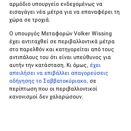
αρμόδιο υπουργείο ενδεχομένως να
εισαγάγει νέα μέτρα για να επαναφέρει τη
χώρα σε τροχιά.
Ο υπουργός Μεταφορών Volker Wissing
έχει αντιταχθεί σε περιβαλλοντικά μέτρα
στο παρελθόν και κατηγορείται από τους
αντιπάλους του ότι είναι υπεύθυνος για
αυτήν την κατάσταση. Κι όμως,
έχει
απειλήσει να επιβάλλει απαγορεύσεις
οδήγησης το Σαββατοκύριακο,
σε
περίπτωση που οι περιβαλλοντικοί
κανονισμοί δεν χαλαρώσουν.