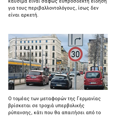
καύσιμα είναι σαφώς ευπρόσδεκτη είδηση
​​για τους περιβαλλοντολόγους, ίσως δεν
είναι αρκετή.
Ο τομέας των μεταφορών της Γερμανίας
βρίσκεται σε τροχιά υπερβολικής
ρύπανσης, κάτι που θα απαιτήσει από το