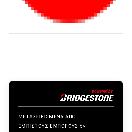
ΜΕΤΑΧΕΙΡΙΣΜΕΝΑ ΑΠΟ
ΕΜΠΙΣΤΟΥΣ ΕΜΠΟΡΟΥΣ by