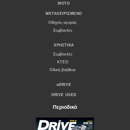
MOTO
ΜΕΤΑΧΕΙΡΙΣΜΈΝΟ
Οδηγός αγοράς
Συμβουλές
ΧΡΗΣΤΙΚΆ
Συμβουλές
ΚΤΕΟ
Οδική βοήθεια
eDRIVE
DRIVE USED
Περιοδικό