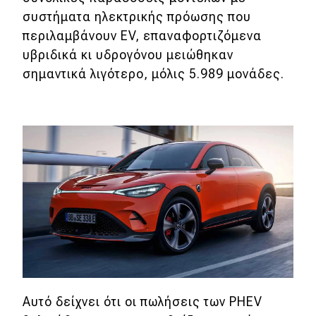
συστήματα ηλεκτρικής πρόωσης που
περιλαμβάνουν EV, επαναφορτιζόμενα
υβριδικά κι υδρογόνου μειώθηκαν
σημαντικά λιγότερο, μόλις 5.989 μονάδες.
Αυτό δείχνει ότι οι πωλήσεις των PHEV