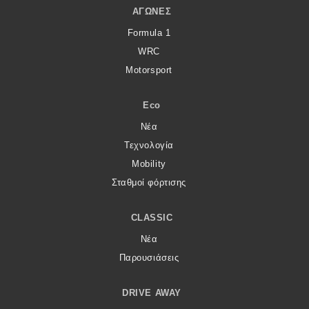
ΑΓΏΝΕΣ
Formula 1
WRC
Motorsport
Eco
Νέα
Τεχνολογία
Mobility
Σταθμοί φόρτισης
CLASSIC
Νέα
Παρουσιάσεις
DRIVE AWAY