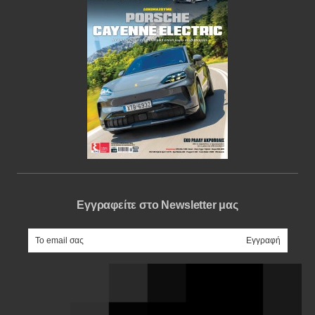
Εγγραφείτε στο Newsletter μας
e-mail