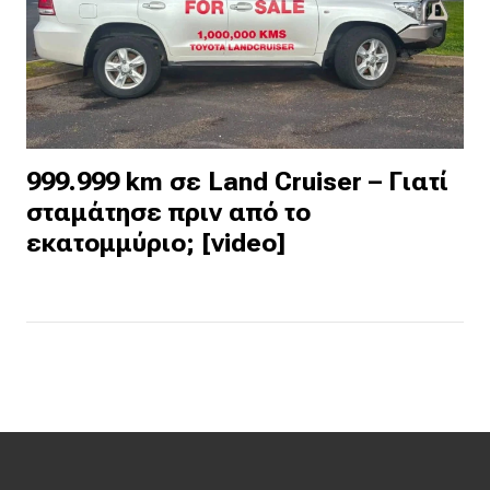
999.999 km σε Land Cruiser – Γιατί
σταμάτησε πριν από το
εκατομμύριο; [video]