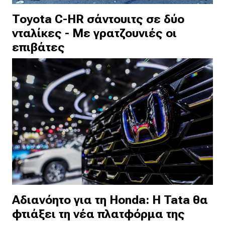
Toyota C-HR σάντουιτς σε δύο
νταλίκες - Με γρατζουνιές οι
επιβάτες
Αδιανόητο για τη Honda: Η Tata θα
φτιάξει τη νέα πλατφόρμα της