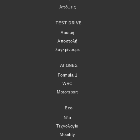
Απόψεις
TEST DRIVE
Δοκιμή
Αποστολή
Συγκρίνουμε
ΑΓΏΝΕΣ
Formula 1
WRC
Motorsport
Eco
Νέα
Τεχνολογία
Mobility