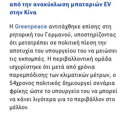
από την ανακύκλωση μπαταριών EV
στην Κίνα
Η
Greenpeace
αντιτάχθηκε επίσης στη
ρητορική του Γερμανού, υποστηρίζοντας
ότι μετατρέπει σε πολιτική πίεση την
αποτυχία του υπουργείου του να μειώσει
τις εκπομπές. Η περιβαλλοντική ομάδα
ισχυρίστηκε ότι μετά από χρόνια
παρεμπόδισης των κλιματικών μέτρων, ο
54χρονος πολιτικός δημιουργεί σενάρια
φρίκης ώστε το υπουργείο του να μπορεί
να κάνει λιγότερα για το περιβάλλον στο
μέλλον.