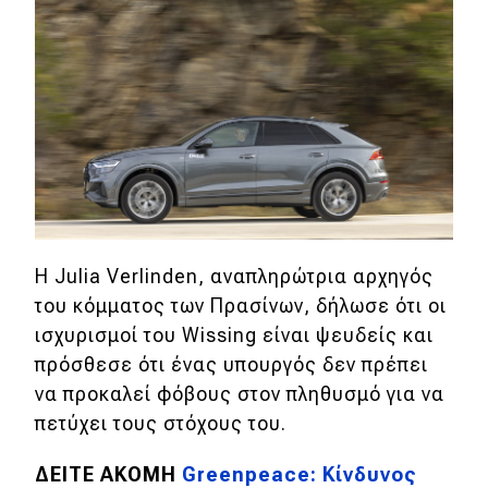
Η Julia Verlinden, αναπληρώτρια αρχηγός
του κόμματος των Πρασίνων, δήλωσε ότι οι
ισχυρισμοί του Wissing είναι ψευδείς και
πρόσθεσε ότι ένας υπουργός δεν πρέπει
να προκαλεί φόβους στον πληθυσμό για να
πετύχει τους στόχους του.
ΔΕΙΤΕ ΑΚΟΜΗ
Greenpeace: Κίνδυνος