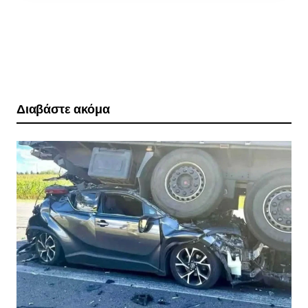
Διαβάστε ακόμα