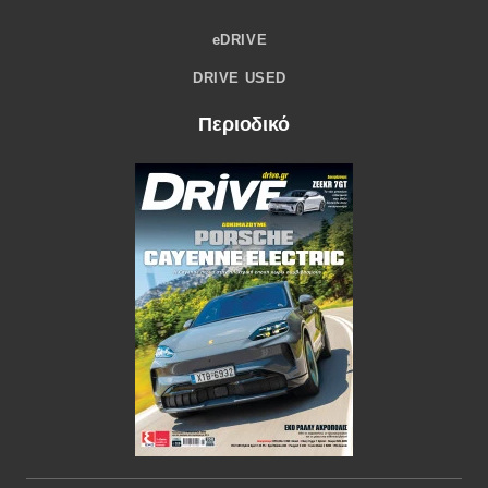
eDRIVE
DRIVE USED
Περιοδικό