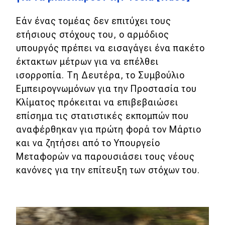
Εάν ένας τομέας δεν επιτύχει τους
ετήσιους στόχους του, ο αρμόδιος
υπουργός πρέπει να εισαγάγει ένα πακέτο
έκτακτων μέτρων για να επέλθει
ισορροπία. Τη Δευτέρα, το Συμβούλιο
Εμπειρογνωμόνων για την Προστασία του
Κλίματος πρόκειται να επιβεβαιώσει
επίσημα τις στατιστικές εκπομπών που
αναφέρθηκαν για πρώτη φορά τον Μάρτιο
και να ζητήσει από το Υπουργείο
Μεταφορών να παρουσιάσει τους νέους
κανόνες για την επίτευξη των στόχων του.