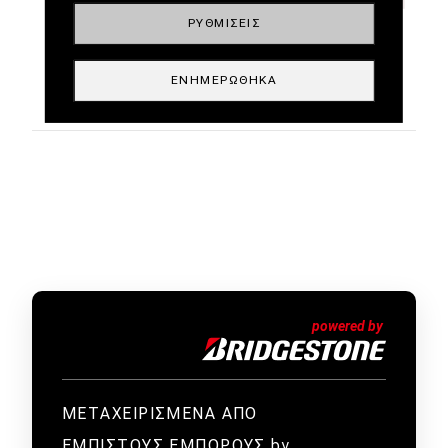
ΡΥΘΜΊΣΕΙΣ
ΕΝΗΜΕΡΏΘΗΚΑ
ΜΕΤΑΧΕΙΡΙΣΜΕΝΑ ΑΠΟ
ΕΜΠΙΣΤΟΥΣ ΕΜΠΟΡΟΥΣ by