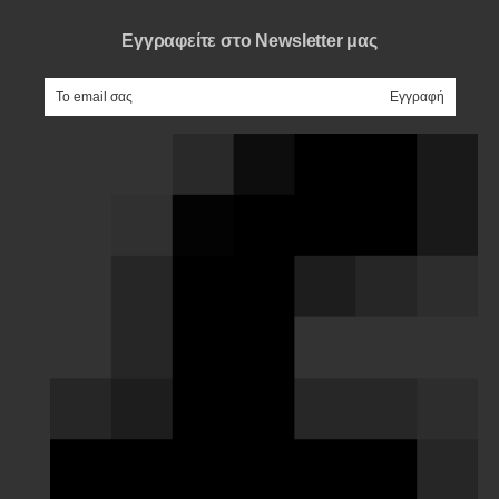
Εγγραφείτε στο Newsletter μας
e-mail