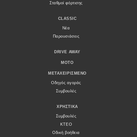
Σταθμοί φόρτισης
CLASSIC
Νέα
Παρουσιάσεις
DRIVE AWAY
MOTO
ΜΕΤΑΧΕΙΡΙΣΜΈΝΟ
Οδηγός αγοράς
Συμβουλές
ΧΡΗΣΤΙΚΆ
Συμβουλές
ΚΤΕΟ
Οδική βοήθεια