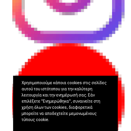
Χρησιμοποιούμε κάποια cookies στις σελίδες
αυτού του ιστότοπου για την καλύτερη
λειτουργία και την ενημέρωσή σας. Εάν
επιλέξετε "Ενημερώθηκα", συναινείτε στη
χρήση όλων των cookies, διαφορετικά
μπορείτε να αποδεχτείτε μεμονωμένους
τύπους cookie.