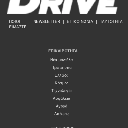
ΠΟΙΟΙ
|
NEWSLETTER
|
ΕΠΙΚΟΙΝΩΝΙΑ
|
TAYTOTHTA
ΕΙΜΑΣΤΕ
Footer Menu
ΕΠΙΚΑΙΡΌΤΗΤΑ
Νέα μοντέλα
Πρωτότυπα
Ελλάδα
Κόσμος
Τεχνολογία
Ασφάλεια
Αγορά
Απόψεις