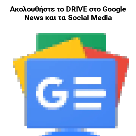
Ακολουθήστε το DRIVE στο Google
News και τα Social Media