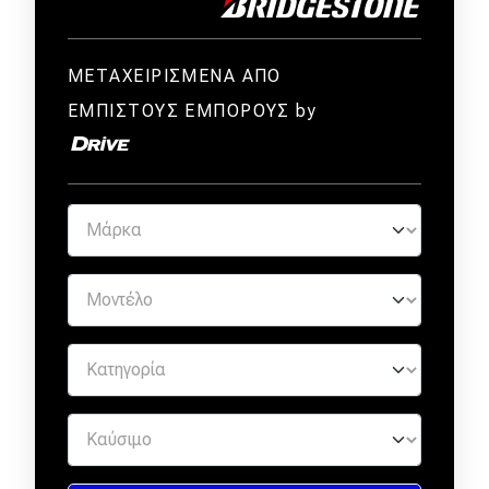
ΜΕΤΑΧΕΙΡΙΣΜΕΝΑ ΑΠΟ
ΕΜΠΙΣΤΟΥΣ ΕΜΠΟΡΟΥΣ by