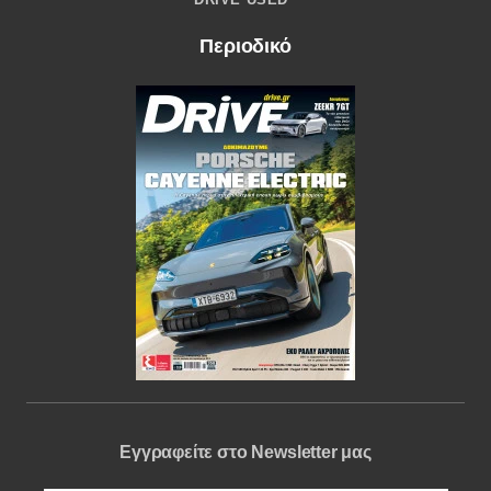
Περιοδικό
Εγγραφείτε στο Newsletter μας