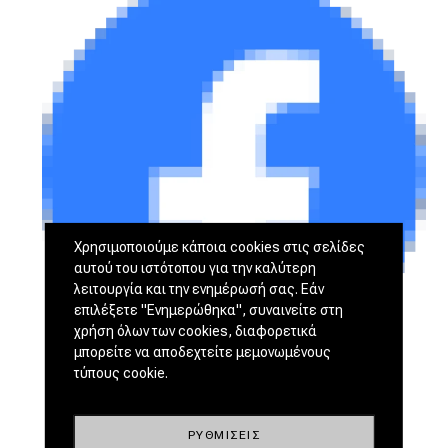
Χρησιμοποιούμε κάποια cookies στις σελίδες
αυτού του ιστότοπου για την καλύτερη
λειτουργία και την ενημέρωσή σας. Εάν
επιλέξετε "Ενημερώθηκα", συναινείτε στη
χρήση όλων των cookies, διαφορετικά
μπορείτε να αποδεχτείτε μεμονωμένους
τύπους cookie.
ΡΥΘΜΊΣΕΙΣ