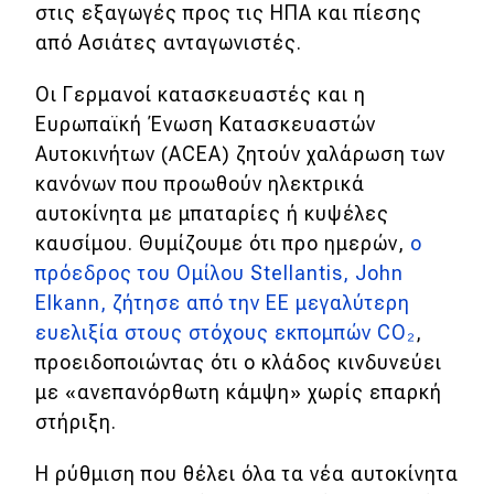
στις εξαγωγές προς τις ΗΠΑ και πίεσης
από Ασιάτες ανταγωνιστές.
Οι Γερμανοί κατασκευαστές και η
Ευρωπαϊκή Ένωση Κατασκευαστών
Αυτοκινήτων (ACEA) ζητούν χαλάρωση των
κανόνων που προωθούν ηλεκτρικά
αυτοκίνητα με μπαταρίες ή κυψέλες
καυσίμου. Θυμίζουμε ότι προ ημερών,
ο
πρόεδρος του Ομίλου Stellantis, John
Elkann, ζήτησε από την ΕΕ μεγαλύτερη
ευελιξία στους στόχους εκπομπών CO₂
,
προειδοποιώντας ότι ο κλάδος κινδυνεύει
με «ανεπανόρθωτη κάμψη» χωρίς επαρκή
στήριξη.
Η ρύθμιση που θέλει όλα τα νέα αυτοκίνητα