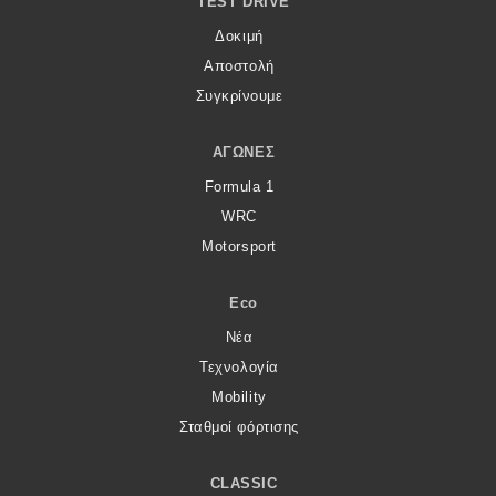
TEST DRIVE
Δοκιμή
Αποστολή
Συγκρίνουμε
ΑΓΏΝΕΣ
Formula 1
WRC
Motorsport
Eco
Νέα
Τεχνολογία
Mobility
Σταθμοί φόρτισης
CLASSIC