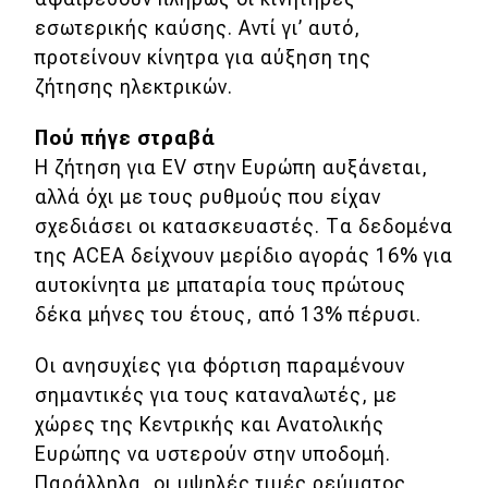
εσωτερικής καύσης. Αντί γι’ αυτό,
προτείνουν κίνητρα για αύξηση της
ζήτησης ηλεκτρικών.
Πού πήγε στραβά
Η ζήτηση για EV στην Ευρώπη αυξάνεται,
αλλά όχι με τους ρυθμούς που είχαν
σχεδιάσει οι κατασκευαστές. Τα δεδομένα
της ACEA δείχνουν μερίδιο αγοράς 16% για
αυτοκίνητα με μπαταρία τους πρώτους
δέκα μήνες του έτους, από 13% πέρυσι.
Οι ανησυχίες για φόρτιση παραμένουν
σημαντικές για τους καταναλωτές, με
χώρες της Κεντρικής και Ανατολικής
Ευρώπης να υστερούν στην υποδομή.
Παράλληλα, οι υψηλές τιμές ρεύματος