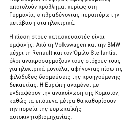
αποτελούν πρόβλημα, κυρίως στη
Γερμανία, επιβραδύνοντας περαιτέρω την
μετάβαση στα ηλεκτρικά.
Η πίεση στους κατασκευαστές είναι
εμφανής: Από τη Volkswagen και την BMW
μέχρι τη Renault και τον Όμιλο Stellantis,
όλοι αναπροσαρμόζουν τους στόχους τους
για ηλεκτρικά μοντέλα, αφήνοντας πίσω τις
φιλόδοξες δεσμεύσεις της προηγούμενης
δεκαετίας. Η Ευρώπη αναμένει με
ενδιαφέρον την ανακοίνωση της Κομισιόν,
καθώς τα επόμενα μέτρα θα καθορίσουν
την πορεία της ευρωπαϊκής
αυτοκινητοβιομηχανίας.