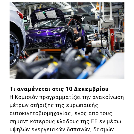
eDRIVE
DRIVE USED
Τι αναμένεται στις 10 Δεκεμβρίου
Η Κομισιόν προγραμματίζει την ανακοίνωση
μέτρων στήριξης της ευρωπαϊκής
αυτοκινητοβιομηχανίας, ενός από τους
σημαντικότερους κλάδους της ΕΕ εν μέσω
υψηλών ενεργειακών δαπανών, δασμών