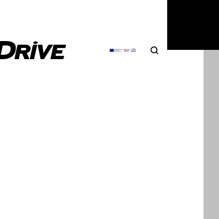
Search
Αναζήτηση