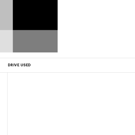
DRIVE USED