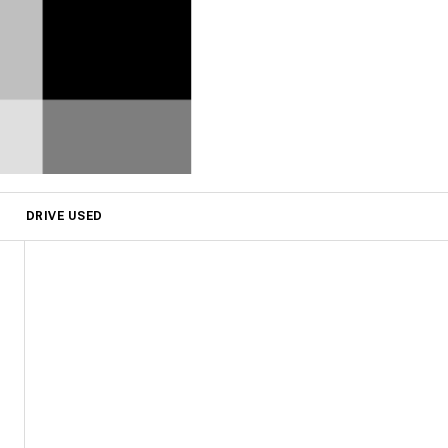
DRIVE USED