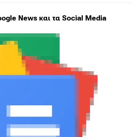
ogle News και τα Social Media