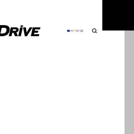
Search
Αναζήτηση