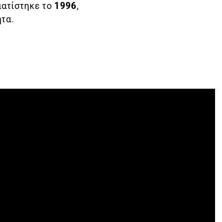
ατίστηκε το
1996
,
τα.