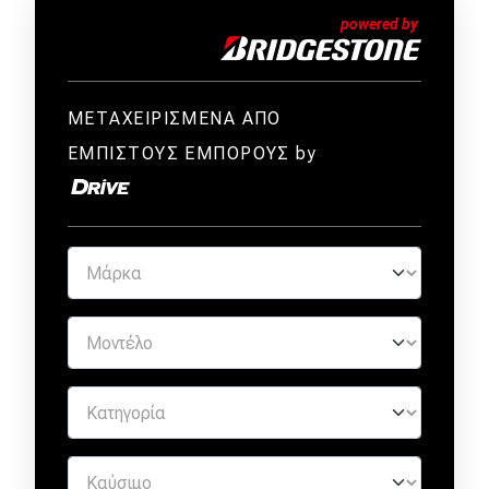
ΜΕΤΑΧΕΙΡΙΣΜΕΝΑ ΑΠΟ
ΕΜΠΙΣΤΟΥΣ ΕΜΠΟΡΟΥΣ by