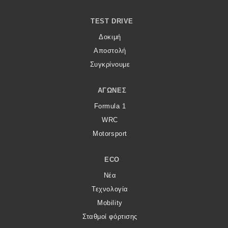
TEST DRIVE
Δοκιμή
Αποστολή
Συγκρίνουμε
ΑΓΏΝΕΣ
Formula 1
WRC
Motorsport
ECO
Νέα
Τεχνολογία
Mobility
Σταθμοί φόρτισης