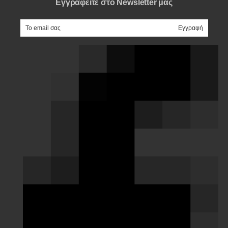
Εγγραφείτε στο Newsletter μας
e-mail