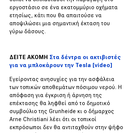
εργοστάσιο σε ένα εκατομμύριο οχήματα
ετησίως, κάτι που θα απαιτούσε να
αποψιλώσει μια σημαντική έκταση του
γύρω δάσους.
ΔΕΙΤΕ ΑΚΟΜΗ
Στα δέντρα οι ακτιβιστές
για να μπλοκάρουν την Tesla [video]
Εγείροντας ανησυχίες για την ασφάλεια
των τοπικών αποθεμάτων πόσιμου νερού. Η
απόφαση για έγκριση ή άρνηση της
επέκτασης θα ληφθεί από το δημοτικό
συμβούλιο της Grunheide κι ο δήμαρχος
Arne Christiani λέει ότι οι τοπικοί
εκπρόσωποι δεν θα αντιταχθούν στην ψήφο