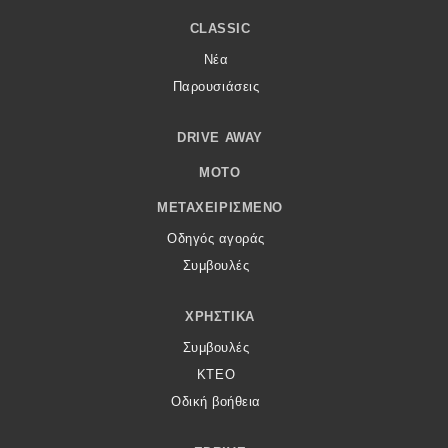
CLASSIC
Νέα
Παρουσιάσεις
DRIVE AWAY
MOTO
ΜΕΤΑΧΕΙΡΙΣΜΈΝΟ
Οδηγός αγοράς
Συμβουλές
ΧΡΗΣΤΙΚΆ
Συμβουλές
ΚΤΕΟ
Οδική βοήθεια