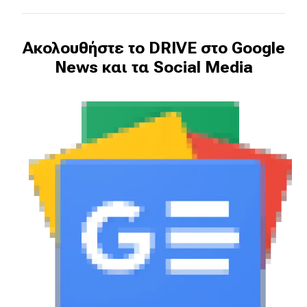
Ακολουθήστε το DRIVE στο Google
News και τα Social Media