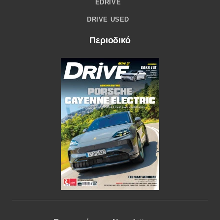
EDRIVE
DRIVE USED
Περιοδικό