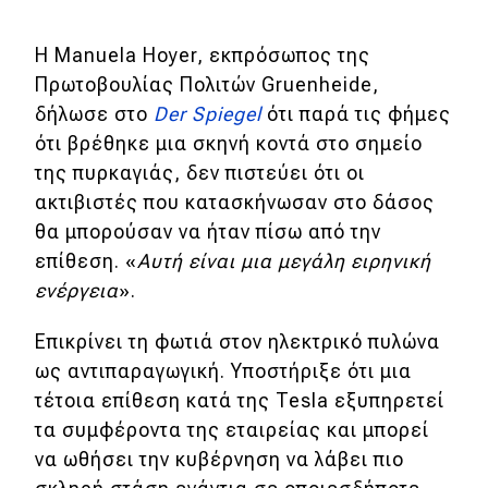
Η Manuela Hoyer, εκπρόσωπος της
Πρωτοβουλίας Πολιτών Gruenheide,
δήλωσε στο
Der Spiegel
ότι παρά τις φήμες
ότι βρέθηκε μια σκηνή κοντά στο σημείο
της πυρκαγιάς, δεν πιστεύει ότι οι
ακτιβιστές που κατασκήνωσαν στο δάσος
θα μπορούσαν να ήταν πίσω από την
επίθεση. «
Αυτή είναι μια μεγάλη ειρηνική
ενέργεια
».
Επικρίνει τη φωτιά στον ηλεκτρικό πυλώνα
ως αντιπαραγωγική. Υποστήριξε ότι μια
τέτοια επίθεση κατά της Tesla εξυπηρετεί
τα συμφέροντα της εταιρείας και μπορεί
να ωθήσει την κυβέρνηση να λάβει πιο