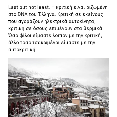
Last but not least. Η κριτική είναι ριζωμένη
στο DNA του Έλληνα. Κριτική σε εκείνους
που αγοράζουν ηλεκτρικά αυτοκίνητα,
κριτική σε όσους επιμένουν στα θερμικά.
Όσο φίλοι είμαστε λοιπόν με την κριτική,
άλλο τόσο τσακωμένοι είμαστε με την
αυτοκριτική.