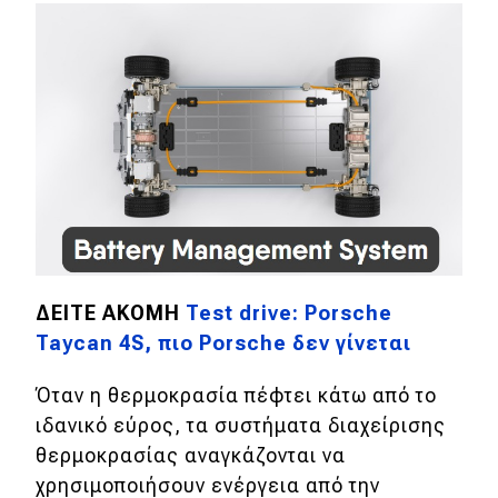
ΔΕΙΤΕ ΑΚΟΜΗ
Test drive: Porsche
Taycan 4S, πιο Porsche δεν γίνεται
Όταν η θερμοκρασία πέφτει κάτω από το
ιδανικό εύρος, τα συστήματα διαχείρισης
θερμοκρασίας αναγκάζονται να
χρησιμοποιήσουν ενέργεια από την