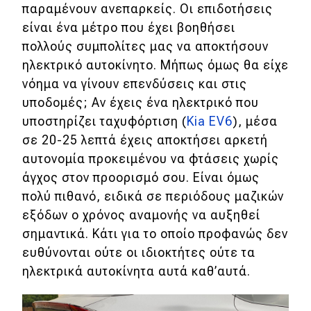
παραμένουν ανεπαρκείς. Οι επιδοτήσεις
είναι ένα μέτρο που έχει βοηθήσει
πολλούς συμπολίτες μας να αποκτήσουν
ηλεκτρικό αυτοκίνητο. Μήπως όμως θα είχε
νόημα να γίνουν επενδύσεις και στις
υποδομές; Αν έχεις ένα ηλεκτρικό που
υποστηρίζει ταχυφόρτιση (
Kia EV6
), μέσα
σε 20-25 λεπτά έχεις αποκτήσει αρκετή
αυτονομία προκειμένου να φτάσεις χωρίς
άγχος στον προορισμό σου. Είναι όμως
πολύ πιθανό, ειδικά σε περιόδους μαζικών
εξόδων ο χρόνος αναμονής να αυξηθεί
σημαντικά. Κάτι για το οποίο προφανώς δεν
ευθύνονται ούτε οι ιδιοκτήτες ούτε τα
ηλεκτρικά αυτοκίνητα αυτά καθ’αυτά.