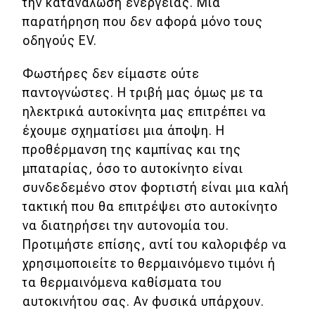
την κατανάλωση ενέργειας. Μια
παρατήρηση που δεν αφορά μόνο τους
οδηγούς EV.
Φωστήρες δεν είμαστε ούτε
παντογνώστες. Η τριβή μας όμως με τα
ηλεκτρικά αυτοκίνητα μας επιτρέπει να
έχουμε σχηματίσει μια άποψη. Η
προθέρμανση της καμπίνας και της
μπαταρίας, όσο το αυτοκίνητο είναι
συνδεδεμένο στον φορτιστή είναι μια καλή
τακτική που θα επιτρέψει στο αυτοκίνητο
να διατηρήσει την αυτονομία του.
Προτιμήστε επίσης, αντί του καλοριφέρ να
χρησιμοποιείτε το θερμαινόμενο τιμόνι ή
τα θερμαινόμενα καθίσματα του
αυτοκινήτου σας. Αν φυσικά υπάρχουν.