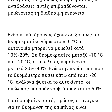
αντιδράσεις αυτές επιβραδύνονται,
μειώνοντας τη διαθέσιμη ενέργεια.
Ενδεικτικά, έρευνες έχουν δείξει πως σε
θερμοκρασίες γύρω στους 0 °C, η
αυτονομία μπορεί να μειωθεί κατά
10%-20%. Σε θερμοκρασίες μεταξύ -10 °C
και -20 °C, οι απώλειες κυμαίνονται
μεταξύ 20%-40%. Ενώ στην περίπτωση που
το θερμόμετρο πέσει κάτω από τους -20
°C, ανάλογα φυσικά το αυτοκίνητο, οι
απώλειες μπορούν να φτάσουν και το 50%.
Γιατί συμβαίνει αυτό; Πρώτον, οι ανάγκες
για τη θέρμανση της καμπίνας είναι