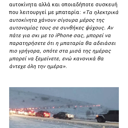
αυτοκίνητα αλλά και οποιαδήποτε συσκευή
που λειτουργεί με μπαταρία:
«Τα ηλεκτρικά
αυτοκίνητα χάνουν σίγουρα μέρος της
αυτονομίας τους σε συνθήκες ψύχους. Αν
πάτε για σκι με το iPhone σας, μπορεί να
παρατηρήσετε ότι η μπαταρία θα αδειάσει
πιο γρήγορα, οπότε στα μισά της ημέρας
μπορεί να ξεμείνετε, ενώ κανονικά θα
άντεχε όλη την ημέρα»
.