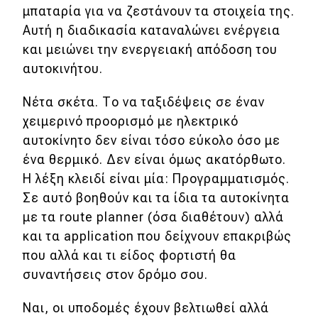
μπαταρία για να ζεστάνουν τα στοιχεία της.
Αυτή η διαδικασία καταναλώνει ενέργεια
και μειώνει την ενεργειακή απόδοση του
αυτοκινήτου.
Νέτα σκέτα. Το να ταξιδέψεις σε έναν
χειμερινό προορισμό με ηλεκτρικό
αυτοκίνητο δεν είναι τόσο εύκολο όσο με
ένα θερμικό. Δεν είναι όμως ακατόρθωτο.
Η λέξη κλειδί είναι μία: Προγραμματισμός.
Σε αυτό βοηθούν και τα ίδια τα αυτοκίνητα
με τα route planner (όσα διαθέτουν) αλλά
και τα application που δείχνουν επακριβώς
που αλλά και τι είδος φορτιστή θα
συναντήσεις στον δρόμο σου.
Ναι, οι υποδομές έχουν βελτιωθεί αλλά