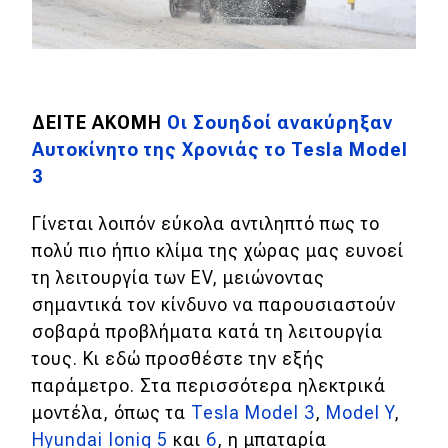
ΔΕΙΤΕ ΑΚΟΜΗ
Οι Σουηδοί ανακύρηξαν
Αυτοκίνητο της Χρονιάς το Tesla Model
3
Γίνεται λοιπόν εύκολα αντιληπτό πως το
πολύ πιο ήπιο κλίμα της χώρας μας ευνοεί
τη λειτουργία των EV, μειώνοντας
σημαντικά τον κίνδυνο να παρουσιαστούν
σοβαρά προβλήματα κατά τη λειτουργία
τους. Κι εδώ προσθέστε την εξής
παράμετρο. Στα περισσότερα ηλεκτρικά
μοντέλα, όπως τα
Tesla Model 3
,
Model Y
,
Hyundai Ioniq 5
και
6
, η μπαταρία