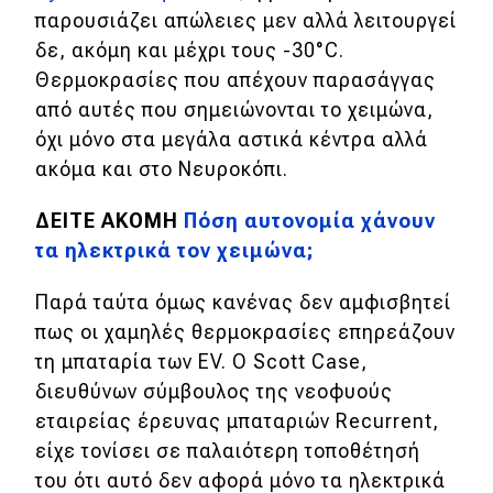
παρουσιάζει απώλειες μεν αλλά λειτουργεί
δε, ακόμη και μέχρι τους -30°C.
Θερμοκρασίες που απέχουν παρασάγγας
από αυτές που σημειώνονται το χειμώνα,
όχι μόνο στα μεγάλα αστικά κέντρα αλλά
ακόμα και στο Νευροκόπι.
ΔΕΙΤΕ ΑΚΟΜΗ
Πόση αυτονομία χάνουν
τα ηλεκτρικά τον χειμώνα;
Παρά ταύτα όμως κανένας δεν αμφισβητεί
πως οι χαμηλές θερμοκρασίες επηρεάζουν
τη μπαταρία των EV. Ο Scott Case,
διευθύνων σύμβουλος της νεοφυούς
εταιρείας έρευνας μπαταριών Recurrent,
είχε τονίσει σε παλαιότερη τοποθέτησή
του ότι αυτό δεν αφορά μόνο τα ηλεκτρικά