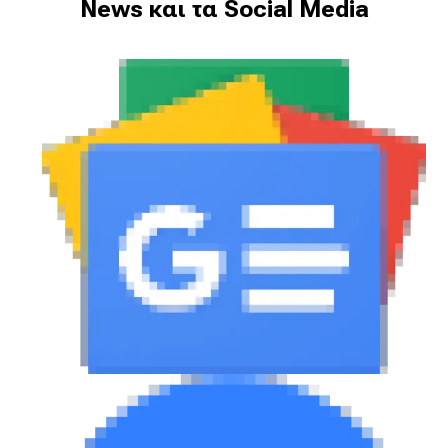
News και τα Social Media