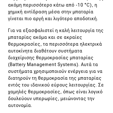
ακόμη περισσότερο κάτω από -10 °C), η
χημική αντίδραση μέσα στην μπαταρία
γίνεται πιο αργή και λιγότερο αποδοτική.
Για να εξασφαλιστεί η καλή λειτουργία της
μπαταρίας ακόμα και σε ακραίες
θερμοκρασίες, τα περισσότερα ηλεκτρικά
αυτοκίνητα διαθέτουν συστήματα
διαχείρισης θερμοκρασίας μπαταρίας
(Battery Management Systems). Αυτά τα
συστήματα χρησιμοποιούν ενέργεια για να
διατηρούν τη θερμοκρασία της μπαταρίας
εντός του ιδανικού εύρους λειτουργίας. Σε
χαμηλές θερμοκρασίες, όπως είναι λογικό
δουλεύουν υπερωρίες, μειώνοντας την
αυτονομία.