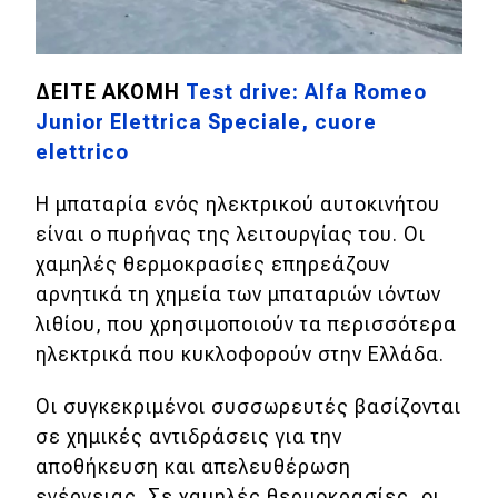
ΔΕΙΤΕ ΑΚΟΜΗ
Test drive: Alfa Romeo
Junior Elettrica Speciale, cuore
elettrico
Η μπαταρία ενός ηλεκτρικού αυτοκινήτου
είναι ο πυρήνας της λειτουργίας του. Οι
χαμηλές θερμοκρασίες επηρεάζουν
αρνητικά τη χημεία των μπαταριών ιόντων
λιθίου, που χρησιμοποιούν τα περισσότερα
ηλεκτρικά που κυκλοφορούν στην Ελλάδα.
Οι συγκεκριμένοι συσσωρευτές βασίζονται
σε χημικές αντιδράσεις για την
αποθήκευση και απελευθέρωση
ενέργειας. Σε χαμηλές θερμοκρασίες, οι