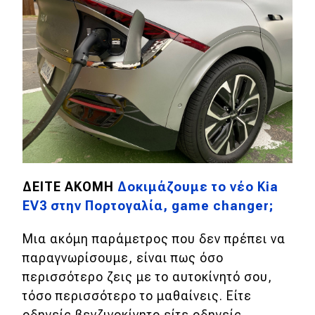
ΔΕΙΤΕ ΑΚΟΜΗ
Δοκιμάζουμε το νέο Kia
EV3 στην Πορτογαλία, game changer;
Μια ακόμη παράμετρος που δεν πρέπει να
παραγνωρίσουμε, είναι πως όσο
περισσότερο ζεις με το αυτοκίνητό σου,
τόσο περισσότερο το μαθαίνεις. Είτε
οδηγείς βενζινοκίνητο είτε οδηγείς