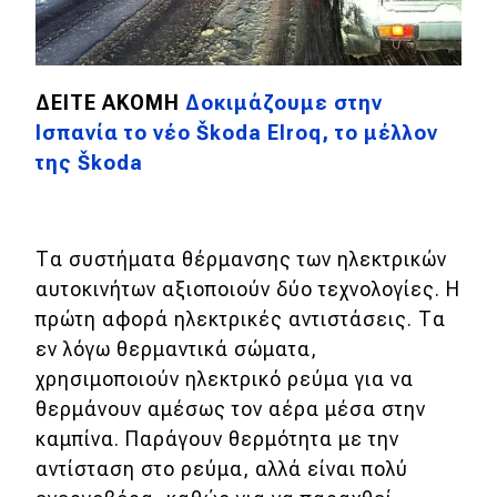
ΔΕΙΤΕ ΑΚΟΜΗ
Δοκιμάζουμε στην
Ισπανία το νέο Škoda Elroq, το μέλλον
της Škoda
Τα συστήματα θέρμανσης των ηλεκτρικών
αυτοκινήτων αξιοποιούν δύο τεχνολογίες. Η
πρώτη αφορά ηλεκτρικές αντιστάσεις. Τα
εν λόγω θερμαντικά σώματα,
χρησιμοποιούν ηλεκτρικό ρεύμα για να
θερμάνουν αμέσως τον αέρα μέσα στην
καμπίνα. Παράγουν θερμότητα με την
αντίσταση στο ρεύμα, αλλά είναι πολύ