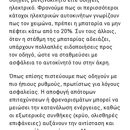
ηλεκτρικό. Φρονούμε πως οι περισσότεροι
κάτοχοι ηλεκτρικών αυτοκινήτων γνωρίζουν
πως τον χειμώνα, πρέπει η μπαταρία να μην
πέφτει κάτω από το 20%. Συν τοις άλλοις,
όταν η στάθμη της μπαταρίας αδειάζει,
υπάρχουν πολλαπλές ειδοποιήσεις προς
τον οδηγό, ώστε να σταθμεύσει με
ασφάλεια το αυτοκίνητό του στην άκρη.
Όπως επίσης πιστεύουμε πως οδηγούν με
πιο ήπιους ρυθμούς, πρωτίστως για λόγους
ασφαλείας. Η αποφυγή απότομων
επιταχύνσεων ή φρεναρισμάτων μπορεί να
μειώσει την κατανάλωση ενέργειας, καθώς
οι εξωτερικές συνθήκες (κρύο, ολισθηρές
επιφάνειες) αυξάνουν την αντίσταση και