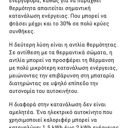
ενεργοβόρα, καθώς για να παραχθεί
θερμότητα απαιτείται σημαντική
κατανάλωση ενέργειας. Που μπορεί να
φτάσει μέχρι και το 30% σε πολύ κρύες
συνθήκες.
Η δεύτερη λύση είναι η αντλία θερμότητας.
Σε αντίθεση με τα θερμαντικά σώματα, η
αντλία μπορεί να προσφέρει τη θέρμανση
με πολύ μικρότερη κατανάλωση ενέργειας,
μειώνοντας την επιβάρυνση στη μπαταρία
διατηρώντας σε υψηλό επίπεδο την
αυτονομία του αυτοκινήτου.
Η διαφορά στην κατανάλωση δεν είναι
αμελητέα. Ένα ηλεκτρικό αυτοκίνητο που
χρησιμοποιεί καλοριφέρ μπορεί να
καταναλώνει 1,5 kWh έως 2 kWh ενέργειας