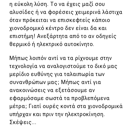
η εύκολη λύση. Το να έχεις μαζί σου
αλυσίδες ή να φορέσεις χειμερινά λάστιχα
όταν πρόκειται να επισκεφτείς κάποιο
χιονοδρομικό κέντρο δεν είναι δα και
επιστήμη! Ανεξάρτητα από το αν οδηγείς
θερμικό ή ηλεκτρικό αυτοκίνητο.
Μήπως λοιπόν αντί να τα ρίχνουμε στην
τεχνολογία να αναλογιστούμε το δικό μας
μερίδιο ευθύνης για ταλαιπωρία των
συνανθρώπων μας; Μήπως αντί για
ανακοινώσεις να εξετάσουμε αν
εφαρμόσαμε σωστά τα προβλεπόμενα
μέτρα; Γιατί ουρές κοντά στα χιονοδρομικά
υπήρχαν και πριν την ηλεκτροκίνηση.
Σκέψεις…