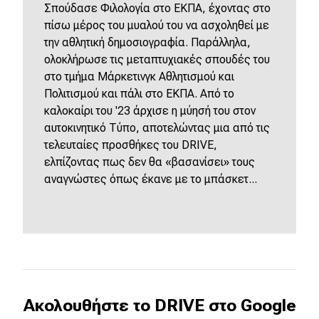
Σπούδασε Φιλολογία στο ΕΚΠΑ, έχοντας στο
πίσω μέρος του μυαλού του να ασχοληθεί με
την αθλητική δημοσιογραφία. Παράλληλα,
ολοκλήρωσε τις μεταπτυχιακές σπουδές του
στο τμήμα Μάρκετινγκ Αθλητισμού και
Πολιτισμού και πάλι στο ΕΚΠΑ. Από το
καλοκαίρι του '23 άρχισε η μύησή του στον
αυτοκινητικό Τύπο, αποτελώντας μια από τις
τελευταίες προσθήκες του DRIVE,
ελπίζοντας πως δεν θα «βασανίσει» τους
αναγνώστες όπως έκανε με το μπάσκετ...
Ακολουθήστε το DRIVE στο Google