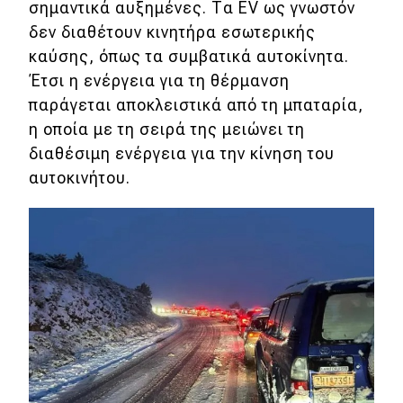
σημαντικά αυξημένες. Τα EV ως γνωστόν
δεν διαθέτουν κινητήρα εσωτερικής
καύσης, όπως τα συμβατικά αυτοκίνητα.
Έτσι η ενέργεια για τη θέρμανση
παράγεται αποκλειστικά από τη μπαταρία,
η οποία με τη σειρά της μειώνει τη
διαθέσιμη ενέργεια για την κίνηση του
αυτοκινήτου.