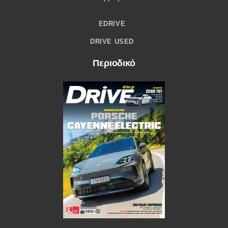
EDRIVE
DRIVE USED
Περιοδικό