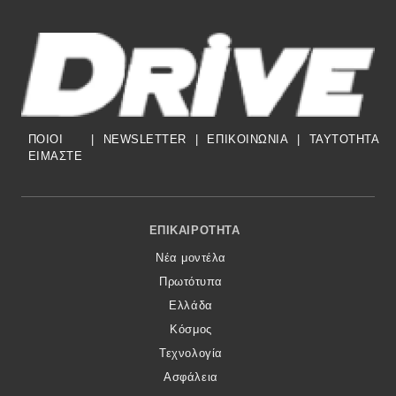
ΠΟΙΟΙ
|
NEWSLETTER
|
ΕΠΙΚΟΙΝΩΝΙΑ
|
TAYTOTHTA
ΕΙΜΑΣΤΕ
Footer Menu
ΕΠΙΚΑΙΡΌΤΗΤΑ
Νέα μοντέλα
Πρωτότυπα
Ελλάδα
Κόσμος
Τεχνολογία
Ασφάλεια