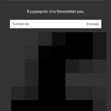
Εγγραφείτε στο Newsletter μας
e-mail