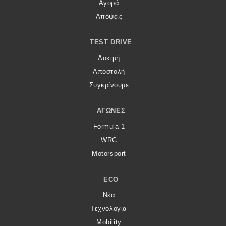
Αγορά
Απόψεις
TEST DRIVE
Δοκιμή
Αποστολή
Συγκρίνουμε
ΑΓΏΝΕΣ
Formula 1
WRC
Motorsport
ECO
Νέα
Τεχνολογία
Mobility