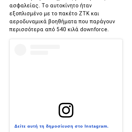
ασφαλείας. Το αυτοκίνητο ήταν
εξοπλισμένο με το πακέτο ZTK και
αεροδυναμικά βοηθήματα που παράγουν
περισσότερα από 540 κιλά downforce.
Δείτε αυτή τη δημοσίευση στο Instagram.