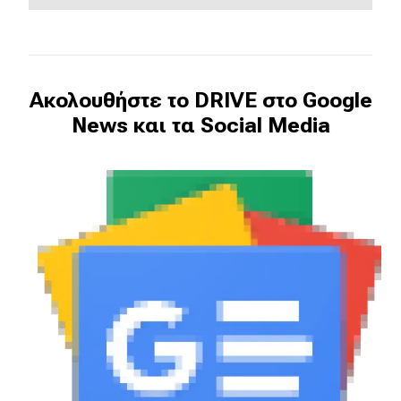
Ακολουθήστε το DRIVE στο Google
News και τα Social Media