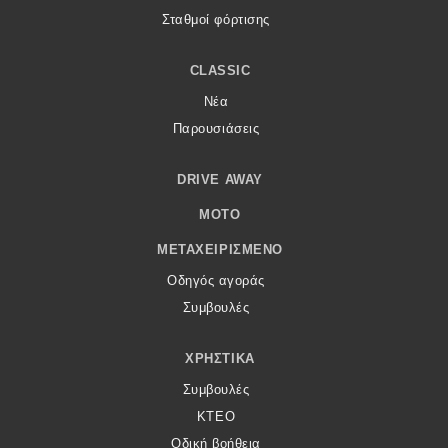
Σταθμοί φόρτισης
CLASSIC
Νέα
Παρουσιάσεις
DRIVE AWAY
MOTO
ΜΕΤΑΧΕΙΡΙΣΜΈΝΟ
Οδηγός αγοράς
Συμβουλές
ΧΡΗΣΤΙΚΆ
Συμβουλές
ΚΤΕΟ
Οδική βοήθεια