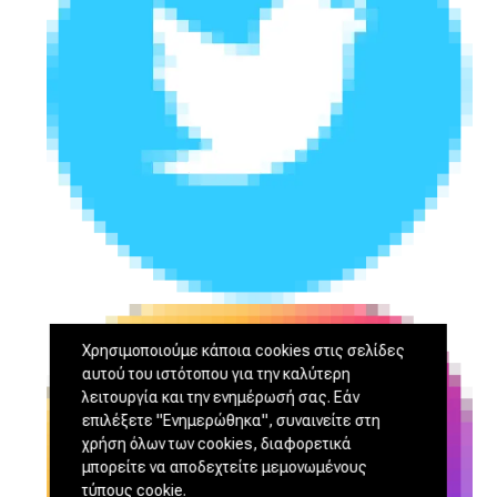
Χρησιμοποιούμε κάποια cookies στις σελίδες
αυτού του ιστότοπου για την καλύτερη
λειτουργία και την ενημέρωσή σας. Εάν
επιλέξετε "Ενημερώθηκα", συναινείτε στη
χρήση όλων των cookies, διαφορετικά
μπορείτε να αποδεχτείτε μεμονωμένους
τύπους cookie.