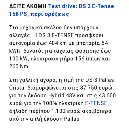
ΔΕΙΤΕ ΑΚΟΜΗ
Test drive: DS 3 E-Tense
156 PS, περί ορέξεως
Στο μηχανικό σκέλος δεν υπάρχουν
αλλαγές: Η DS 3 E-TENSE προσφέρει
αυτονομία έως 404 km με μπαταρία 54
kWh, δυνατότητα ταχείας φόρτισης έως
100 kW, ηλεκτροκινητήρα 156 ίππων και
260 Nm.
Στη γαλλική αγορά, η τιμή της DS 3 Pallas
Cristal διαμορφώνεται στις 37.750 ευρώ
για την έκδοση Hybrid 48V και στις 43.600
ευρώ για την 100% ηλεκτρική
E-TENSE
,
δηλαδή περίπου 1.100 ευρώ ακριβότερα
από την απλή έκδοση Pallas.