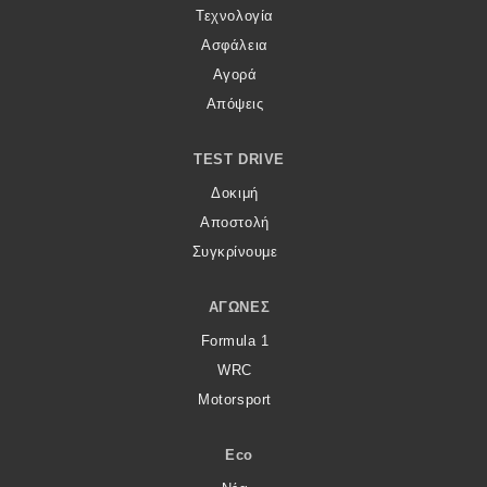
Τεχνολογία
Ασφάλεια
Αγορά
Απόψεις
TEST DRIVE
Δοκιμή
Αποστολή
Συγκρίνουμε
ΑΓΏΝΕΣ
Formula 1
WRC
Motorsport
Eco