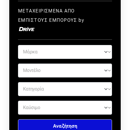
ΜΕΤΑΧΕΙΡΙΣΜΕΝΑ ΑΠΟ
ΕΜΠΙΣΤΟΥΣ ΕΜΠΟΡΟΥΣ by