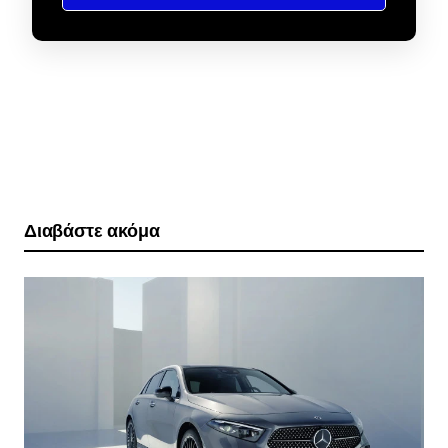
Διαβάστε ακόμα