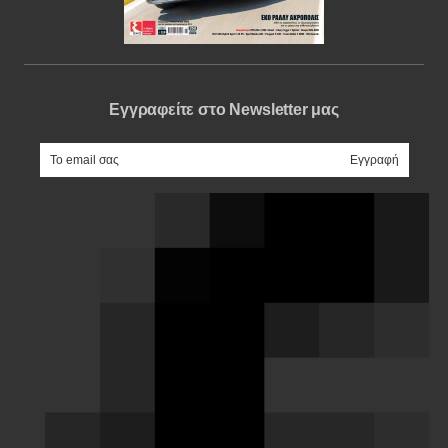
Εγγραφείτε στο Newsletter μας
e-mail