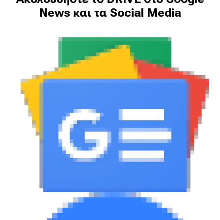
News και τα Social Media