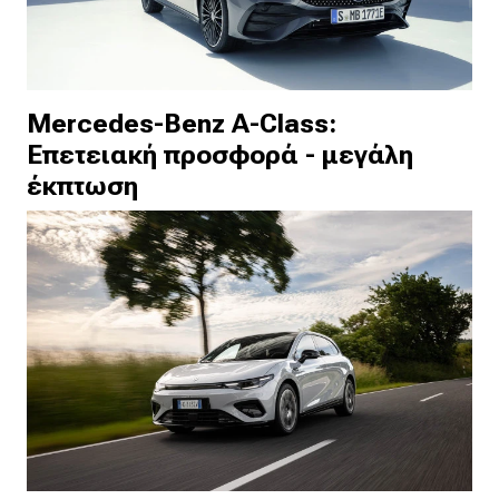
Mercedes-Benz A-Class:
Επετειακή προσφορά - μεγάλη
έκπτωση