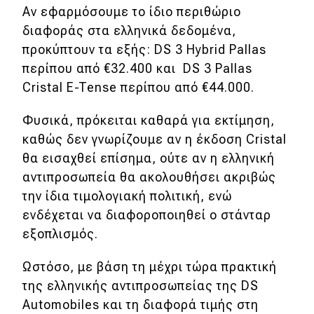
Αν εφαρμόσουμε το ίδιο περιθώριο
διαφοράς στα ελληνικά δεδομένα,
προκύπτουν τα εξής: DS 3 Hybrid Pallas
περίπου από €32.400 και DS 3 Pallas
Cristal E-Tense περίπου από €44.000.
Φυσικά, πρόκειται καθαρά για εκτίμηση,
καθώς δεν γνωρίζουμε αν η έκδοση Cristal
θα εισαχθεί επίσημα, ούτε αν η ελληνική
αντιπροσωπεία θα ακολουθήσει ακριβώς
την ίδια τιμολογιακή πολιτική, ενώ
ενδέχεται να διαφοροποιηθεί ο στάνταρ
εξοπλισμός.
Ωστόσο, με βάση τη μέχρι τώρα πρακτική
της ελληνικής αντιπροσωπείας της DS
Automobiles και τη διαφορά τιμής στη