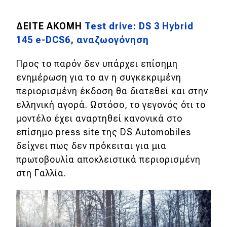
ΔΕΙΤΕ ΑΚΟΜΗ
Test drive: DS 3 Hybrid
145 e-DCS6, αναζωογόνηση
Προς το παρόν δεν υπάρχει επίσημη
ενημέρωση για το αν η συγκεκριμένη
περιορισμένη έκδοση θα διατεθεί και στην
ελληνική αγορά. Ωστόσο, το γεγονός ότι το
μοντέλο έχει αναρτηθεί κανονικά στο
επίσημο press site της DS Automobiles
δείχνει πως δεν πρόκειται για μια
πρωτοβουλία αποκλειστικά περιορισμένη
στη Γαλλία.