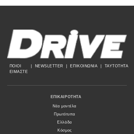
ΠΟΙΟΙ
|
NEWSLETTER
|
ΕΠΙΚΟΙΝΩΝΙΑ
|
TAYTOTHTA
ΕΙΜΑΣΤΕ
Footer Menu
ΕΠΙΚΑΙΡΌΤΗΤΑ
Νέα μοντέλα
Πρωτότυπα
Ελλάδα
Κόσμος