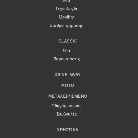
Νέα
Τεχνολογία
Mobility
Σταθμοί φόρτισης
CLASSIC
Νέα
Παρουσιάσεις
DRIVE AWAY
MOTO
ΜΕΤΑΧΕΙΡΙΣΜΈΝΟ
Οδηγός αγοράς
Συμβουλές
ΧΡΗΣΤΙΚΆ