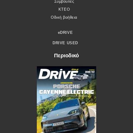
Συμβουλές
ΚΤΕΟ
Οδική βοήθεια
eDRIVE
DRIVE USED
Περιοδικό