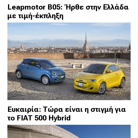
Leapmotor B05: Ήρθε στην Ελλάδα
με τιμή-έκπληξη
Ευκαιρία: Τώρα είναι η στιγμή για
το FIAT 500 Hybrid