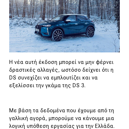
Η νέα αυτή έκδοση μπορεί να μην φέρνει
δραστικές αλλαγές, ωστόσο δείχνει ότι η
DS συνεχίζει να εμπλουτίζει και να
εξελίσσει την γκάμα της DS 3.
Με βάση τα δεδομένα που έχουμε από τη
γαλλική αγορά, μπορούμε να κάνουμε μια
λογική υπόθεση εργασίας για την Ελλάδα.