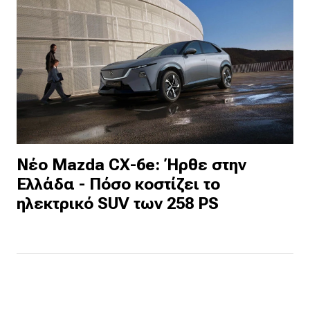
Νέο Mazda CX-6e: Ήρθε στην
Ελλάδα - Πόσο κοστίζει το
ηλεκτρικό SUV των 258 PS