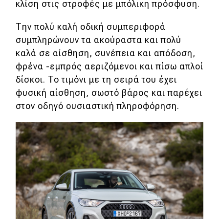
κλίση στις στροφές με μπόλικη πρόσφυση.
Την πολύ καλή οδική συμπεριφορά
συμπληρώνουν τα ακούραστα και πολύ
καλά σε αίσθηση, συνέπεια και απόδοση,
φρένα -εμπρός αεριζόμενοι και πίσω απλοί
δίσκοι. To τιμόνι με τη σειρά του έχει
φυσική αίσθηση, σωστό βάρος και παρέχει
στον οδηγό ουσιαστική πληροφόρηση.