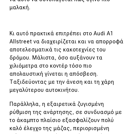
μαλακή.
Κι αυτό πρακτικά επιτρέπει στο Audi A1
Allstreet να διαχειρίζεται και να απορροφά
αποτελεσματικά τις κακοτεχνίες του
δρόμου. Μάλιστα, όσο αυξάνουν τα
χιλιόμετρα στο κοντέρ τόσο πιο
απολαυστική γίνεται η απόσβεση.
Ταξιδεύοντας με την άνεση και τη χάρη
μεγαλύτερου αυτοκινήτου.
Παράλληλα, η εξαιρετικά ζυγισμένη
ρύθμιση της ανάρτησης, σε συνδυασμό με
το άκαμπτο πλαίσιο εξασφαλίζουν πολύ
καλό έλεγχο της μάζας, περιορισμένη