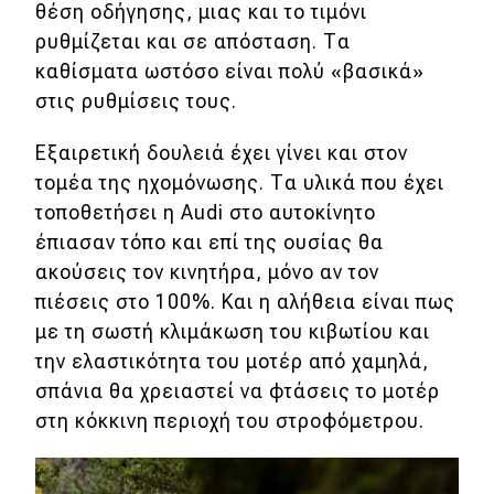
θέση οδήγησης, μιας και το τιμόνι
ρυθμίζεται και σε απόσταση. Τα
καθίσματα ωστόσο είναι πολύ «βασικά»
στις ρυθμίσεις τους.
Εξαιρετική δουλειά έχει γίνει και στον
τομέα της ηχομόνωσης. Τα υλικά που έχει
τοποθετήσει η Audi στο αυτοκίνητο
έπιασαν τόπο και επί της ουσίας θα
ακούσεις τον κινητήρα, μόνο αν τον
πιέσεις στο 100%. Και η αλήθεια είναι πως
με τη σωστή κλιμάκωση του κιβωτίου και
την ελαστικότητα του μοτέρ από χαμηλά,
σπάνια θα χρειαστεί να φτάσεις το μοτέρ
στη κόκκινη περιοχή του στροφόμετρου.