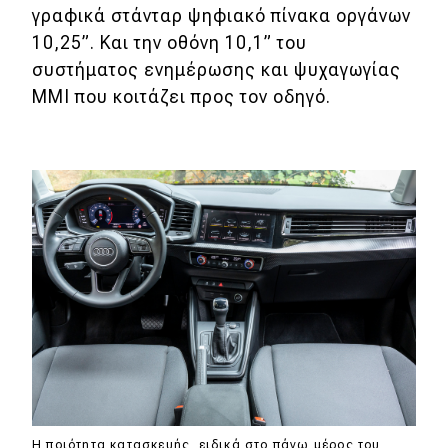
γραφικά στάνταρ ψηφιακό πίνακα οργάνων
10,25”. Και την οθόνη 10,1” του
συστήματος ενημέρωσης και ψυχαγωγίας
MMI που κοιτάζει προς τον οδηγό.
Η ποιότητα κατασκευής, ειδικά στο πάνω μέρος του