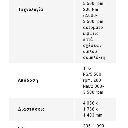
5.500 rpm,
Τεχνολογία
200 Nm
/2.000-
3.500 rpm,
αυτόματο
κιβώτιο
επτά
σχέσεων
διπλού
συμπλέκτη
116
PS/5.500
Απόδοση
rpm, 200
Nm/2.000-
3.500 rpm
4.056 x
Διαστάσεις
1.756 x
1.483 mm
335-1.090