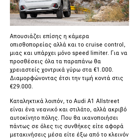
Απουσιάζει επίσης η κάμερα
οπισθοπορείας αλλά και το cruise control,
μιας και υπάρχει μόνο speed limiter. Για να
προσθέσεις όλα τα παραπάνω θα
χρειαστείς χοντρικά γύρω στα €1.000.
Διαμορφώνοντας έτσι την τιμή κοντά στις
€29.000.
Καταληκτικά λοιπόν, το Audi A1 Allstreet
είναι ένα νεανικό και στιλάτο, αλλά ακριβό
αυτοκίνητο πόλης. Που θα ικανοποιήσει
πάντως σε όλες τις συνθήκες είτε αφορά
μετακινήσεις μέσα είτε έξω από το κλεινόν