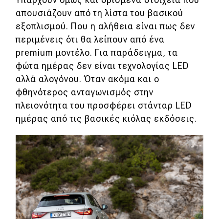
απουσιάζουν από τη λίστα του βασικού
εξοπλισμού. Που η αλήθεια είναι πως δεν
περιμένεις ότι θα λείπουν από ένα
premium μοντέλο. Για παράδειγμα, τα
φώτα ημέρας δεν είναι τεχνολογίας LED
αλλά αλογόνου. Όταν ακόμα και ο
φθηνότερος ανταγωνισμός στην
πλειονότητα του προσφέρει στάνταρ LED
ημέρας από τις βασικές κιόλας εκδόσεις.