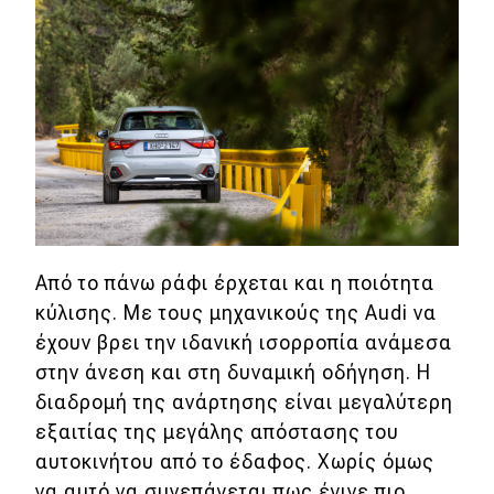
Από το πάνω ράφι έρχεται και η ποιότητα
κύλισης. Με τους μηχανικούς της Audi να
έχουν βρει την ιδανική ισορροπία ανάμεσα
στην άνεση και στη δυναμική οδήγηση. Η
διαδρομή της ανάρτησης είναι μεγαλύτερη
εξαιτίας της μεγάλης απόστασης του
αυτοκινήτου από το έδαφος. Χωρίς όμως
να αυτό να συνεπάγεται πως έγινε πιο