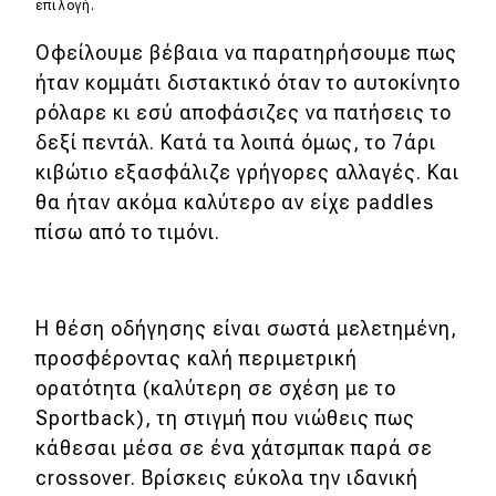
επιλογή.
Οφείλουμε βέβαια να παρατηρήσουμε πως
ήταν κομμάτι διστακτικό όταν το αυτοκίνητο
ρόλαρε κι εσύ αποφάσιζες να πατήσεις το
δεξί πεντάλ. Κατά τα λοιπά όμως, το 7άρι
κιβώτιο εξασφάλιζε γρήγορες αλλαγές. Και
θα ήταν ακόμα καλύτερο αν είχε paddles
πίσω από το τιμόνι.
Η θέση οδήγησης είναι σωστά μελετημένη,
προσφέροντας καλή περιμετρική
ορατότητα (καλύτερη σε σχέση με το
Sportback), τη στιγμή που νιώθεις πως
κάθεσαι μέσα σε ένα χάτσμπακ παρά σε
crossover. Βρίσκεις εύκολα την ιδανική