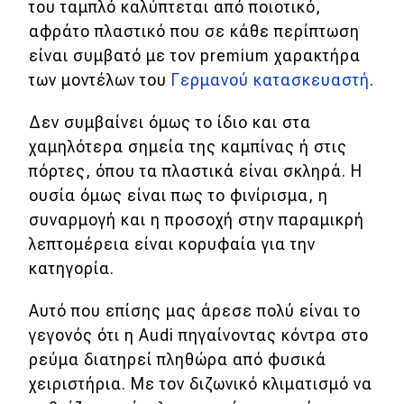
του ταμπλό καλύπτεται από ποιοτικό,
αφράτο πλαστικό που σε κάθε περίπτωση
είναι συμβατό με τoν premium χαρακτήρα
των μοντέλων του
Γερμανού κατασκευαστή
.
Δεν συμβαίνει όμως το ίδιο και στα
χαμηλότερα σημεία της καμπίνας ή στις
πόρτες, όπου τα πλαστικά είναι σκληρά. Η
ουσία όμως είναι πως το φινίρισμα, η
συναρμογή και η προσοχή στην παραμικρή
λεπτομέρεια είναι κορυφαία για την
κατηγορία.
Αυτό που επίσης μας άρεσε πολύ είναι το
γεγονός ότι η Audi πηγαίνοντας κόντρα στο
ρεύμα διατηρεί πληθώρα από φυσικά
χειριστήρια. Με τον διζωνικό κλιματισμό να