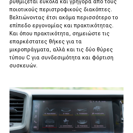
ρυθμίζεται εύκολα και γρήγορα από τους
ποιοτικούς περιστροφικούς διακόπτες.
Βελτιώνοντας έτσι ακόμα περισσότερο το
επίπεδο εργονομίας και πρακτικότητας.
Και όπου πρακτικότητα, σημειώστε τις
επαρκέστατες θήκες για τα
μικροπράγματα, αλλά και τις δύο θύρες
τύπου C για συνδεσιμότητα και φόρτιση
συσκευών.