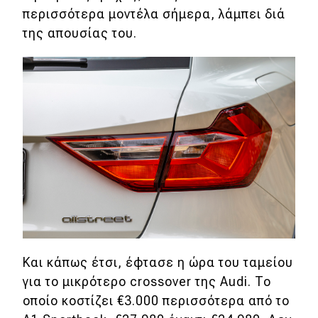
περισσότερα μοντέλα σήμερα, λάμπει διά
της απουσίας του.
Και κάπως έτσι, έφτασε η ώρα του ταμείου
για το μικρότερο crossover της Audi. To
οποίο κοστίζει €3.000 περισσότερα από το