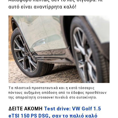
αυτό είναι αναντίρρητα καλό!
Τα πλαστικά προστατευτικά και η κατά τέσσερις
πόντους αυξημένη απόδοση από το έδαφος προσθέτουν
της απαραίτητη crossover πινελιά στο αυτοκίνητο.
ΔΕΙΤΕ ΑΚΟΜΗ
Test drive: VW Golf 1.5
eTSI 150 PS DSG, σαν το παλιό καλό