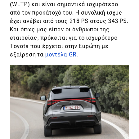
(WLTP) και είναι σημαντικά ισχυρότερο
από τον προκάτοχό του. Η συνολική ισχύς
έχει ανέβει από τους 218 PS στους 343 PS.
Και όπως μας είπαν οι άνθρωποι της
εταιρείας, πρόκειται για το ισχυρότερο
Toyota που έρχεται στην Ευρώπη με
εξαίρεση τα
μοντέλα GR
.