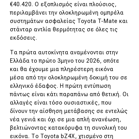
€40.420. Ο εξοπλισμός είναι πλούσιος,
περιλαμβάνει την ολοκληρωμένη ομπρέλα
συστημάτων ασφαλείας Toyota T-Mate και
στάνταρ αντλία θερμότητας σε όλες τις
εκδόσεις.
Τα πρώτα αυτοκίνητα αναμένονται στην
Ελλάδα το πρώτο 3μηνο του 2026, οπότε
και θα έχουμε μια πληρέστερη εικόνα
μέσα από την ολοκληρωμένη δοκιμή του σε
ελληνικό έδαφος. Η πρώτη εντύπωση
πάντως είναι κάτι παραπάνω από θετική. Οι
αλλαγές είναι τόσο ουσιαστικές, που
δίνουν την αίσθηση μετάβασης σε εντελώς
νέα γενιά και όχι σε μια απλή ανανέωση,
βελτιώνοντας κατακόρυφα τη συνολική του
εικόνα. Το Toyota bZ4X, χτισμένο στη