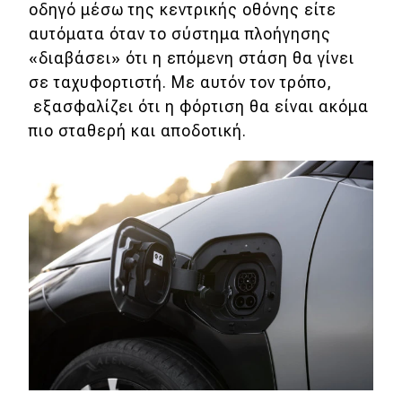
οδηγό μέσω της κεντρικής οθόνης είτε
αυτόματα όταν το σύστημα πλοήγησης
«διαβάσει» ότι η επόμενη στάση θα γίνει
σε ταχυφορτιστή. Με αυτόν τον τρόπο,
εξασφαλίζει ότι η φόρτιση θα είναι ακόμα
πιο σταθερή και αποδοτική.