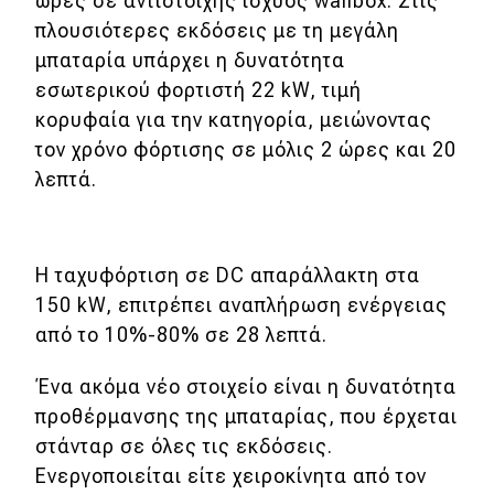
ώρες σε αντίστοιχης ισχύος wallbox. Στις
πλουσιότερες εκδόσεις με τη μεγάλη
μπαταρία υπάρχει η δυνατότητα
εσωτερικού φορτιστή 22 kW, τιμή
κορυφαία για την κατηγορία, μειώνοντας
τον χρόνο φόρτισης σε μόλις 2 ώρες και 20
λεπτά.
Η ταχυφόρτιση σε DC απαράλλακτη στα
150 kW, επιτρέπει αναπλήρωση ενέργειας
από το 10%-80% σε 28 λεπτά.
Ένα ακόμα νέο στοιχείο είναι η δυνατότητα
προθέρμανσης της μπαταρίας, που έρχεται
στάνταρ σε όλες τις εκδόσεις.
Ενεργοποιείται είτε χειροκίνητα από τον