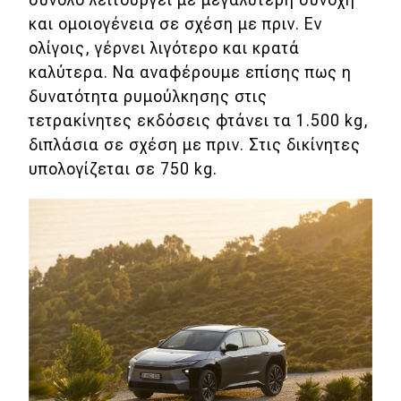
και ομοιογένεια σε σχέση με πριν. Εν
ολίγοις, γέρνει λιγότερο και κρατά
καλύτερα. Να αναφέρουμε επίσης πως η
δυνατότητα ρυμούλκησης στις
τετρακίνητες εκδόσεις φτάνει τα 1.500 kg,
διπλάσια σε σχέση με πριν. Στις δικίνητες
υπολογίζεται σε 750 kg.