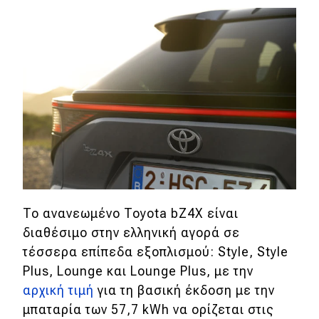
To ανανεωμένο Toyota bZ4X είναι
διαθέσιμο στην ελληνική αγορά σε
τέσσερα επίπεδα εξοπλισμού: Style, Style
Plus, Lounge και Lounge Plus, με την
αρχική τιμή
για τη βασική έκδοση με την
μπαταρία των 57,7 kWh να ορίζεται στις