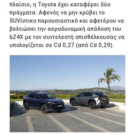
πλαίσιο, η Toyota έχει καταφέρει δύο
πράγματα: Αφενός να μην κρύβει το
SUVίστικο παρουσιαστικό και αφετέρου να
βελτιώσει την αεροδυναμική απόδοση του
bZ4X με τον συντελεστή οπισθέλκουσας να
υπολογίζεται σε Cd 0,27 (από Cd 0,29).