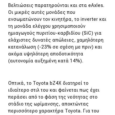
Βελτιώσεις παρατηρούνται και στα eAxles.
Οι μικρές αυτές μονάδες που
ενσωματώνουν τον κινητήρα, το inverter και
τη μονάδα ελέγχου χρησιμοποιούν
ημιαγωγούς πυριτίου-καρβιδίου (SiC) για
ελάχιστες δυνατές απώλειες, χαμηλότερη
κατανάλωση (-23% σε σχέση με πριν) και
ακόμα υψηλότερη αποδοτικότητα
(αυτονομία αυξημένη κατά 14%).
Οπτικά, το Toyota bZ4X διατηρεί το
ιδιαίτερο στιλ του και φαίνεται πως έχει
περάσει από το φάση της νεότητας στο
στάδιο της ωρίμανσης, αποκτώντας
περισσότερο χαρακτήρα Toyota. Για του