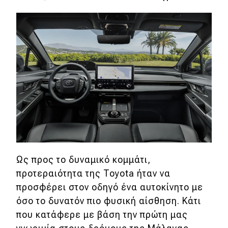
Ως προς το δυναμικό κομμάτι,
προτεραιότητα της Toyota ήταν να
προσφέρει στον οδηγό ένα αυτοκίνητο με
όσο το δυνατόν πιο φυσική αίσθηση. Κάτι
που κατάφερε με βάση την πρώτη μας