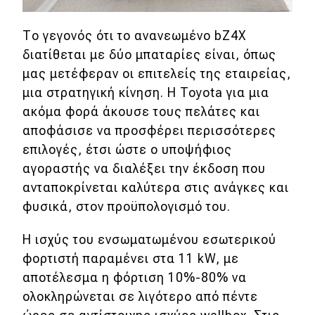
Το γεγονός ότι το ανανεωμένο bZ4X
διατίθεται με δύο μπαταρίες είναι, όπως
μας μετέφεραν οι επιτελείς της εταιρείας,
μια στρατηγική κίνηση. Η Toyota για μια
ακόμα φορά άκουσε τους πελάτες και
αποφάσισε να προσφέρει περισσότερες
επιλογές, έτσι ώστε ο υποψήφιος
αγοραστής να διαλέξει την έκδοση που
ανταποκρίνεται καλύτερα στις ανάγκες και
φυσικά, στον προϋπολογισμό του.
H ισχύς του ενσωματωμένου εσωτερικού
φορτιστή παραμένει στα 11 kW, με
αποτέλεσμα η φόρτιση 10%-80% να
ολοκληρώνεται σε λιγότερο από πέντε