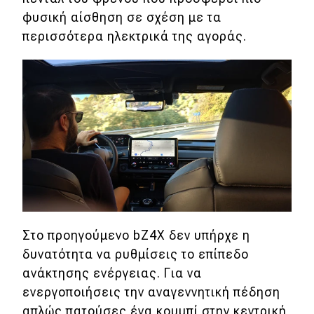
φυσική αίσθηση σε σχέση με τα
περισσότερα ηλεκτρικά της αγοράς.
Στο προηγούμενο bZ4X δεν υπήρχε η
δυνατότητα να ρυθμίσεις το επίπεδο
ανάκτησης ενέργειας. Για να
ενεργοποιήσεις την αναγεννητική πέδηση
απλώς πατούσες ένα κουμπί στην κεντρική