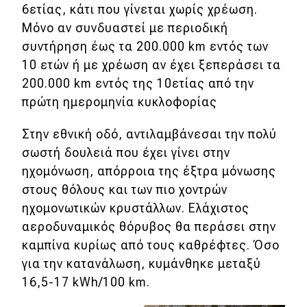
6ετίας, κάτι που γίνεται χωρίς χρέωση.
Μόνο αν συνδυαστεί με περιοδική
συντήρηση έως τα 200.000
km
εντός των
10 ετών ή με χρέωση αν έχει ξεπεράσει τα
200.000
km
εντός της 10ετίας από την
πρώτη ημερομηνία κυκλοφορίας
Στην εθνική οδό, αντιλαμβάνεσαι την πολύ
σωστή δουλειά που έχει γίνει στην
ηχομόνωση, απόρροια της έξτρα μόνωσης
στους θόλους και των πιο χοντρών
ηχομονωτικών κρυστάλλων. Ελάχιστος
αεροδυναμικός θόρυβος θα περάσει στην
καμπίνα κυρίως από τους καθρέφτες. Όσο
για την κατανάλωση, κυμάνθηκε μεταξύ
16,5-17 kWh/100 km.