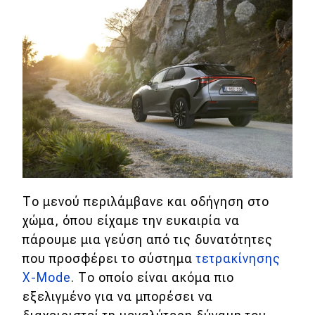
Το μενού περιλάμβανε και οδήγηση στο
χώμα, όπου είχαμε την ευκαιρία να
πάρουμε μια γεύση από τις δυνατότητες
που προσφέρει το σύστημα
τετρακίνησης
X-Mode
. Το οποίο είναι ακόμα πιο
εξελιγμένο για να μπορέσει να