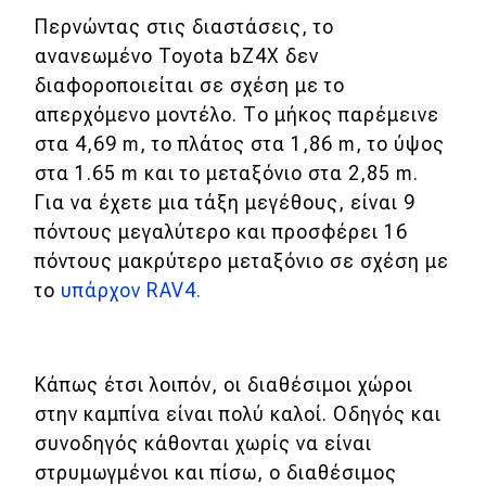
Περνώντας στις διαστάσεις, το
ανανεωμένο Toyota bZ4X δεν
διαφοροποιείται σε σχέση με το
απερχόμενο μοντέλο. Το μήκος παρέμεινε
στα 4,69 m, το πλάτος στα 1,86 m, το ύψος
στα 1.65 m και το μεταξόνιο στα 2,85 m.
Για να έχετε μια τάξη μεγέθους, είναι 9
πόντους μεγαλύτερο και προσφέρει 16
πόντους μακρύτερο μεταξόνιο σε σχέση με
το
υπάρχον RAV4.
Κάπως έτσι λοιπόν, οι διαθέσιμοι χώροι
στην καμπίνα είναι πολύ καλοί. Οδηγός και
συνοδηγός κάθονται χωρίς να είναι
στρυμωγμένοι και πίσω, ο διαθέσιμος