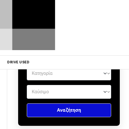
ΕΜΠΙΣΤΟΥΣ ΕΜΠΟΡΟΥΣ
by
DRIVE USED