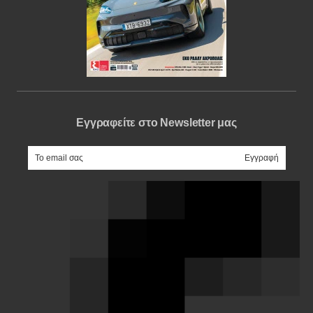
Εγγραφείτε στο Newsletter μας
e-mail