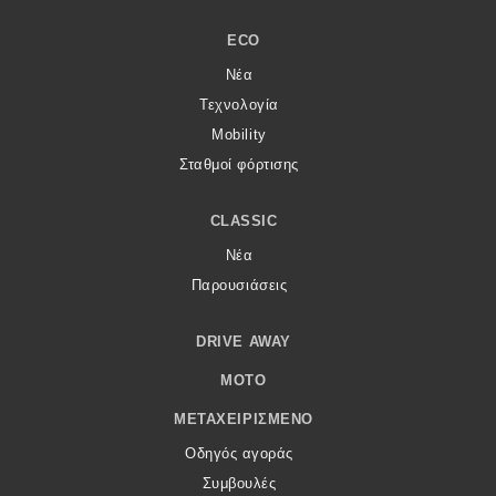
ECO
Νέα
Τεχνολογία
Mobility
Σταθμοί φόρτισης
CLASSIC
Νέα
Παρουσιάσεις
DRIVE AWAY
MOTO
ΜΕΤΑΧΕΙΡΙΣΜΈΝΟ
Οδηγός αγοράς
Συμβουλές