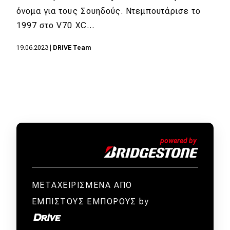
όνομα για τους Σουηδούς. Ντεμπουτάρισε το
1997 στο V70 XC…
19.06.2023
|
DRIVE Team
ΜΕΤΑΧΕΙΡΙΣΜΕΝΑ ΑΠΟ
ΕΜΠΙΣΤΟΥΣ ΕΜΠΟΡΟΥΣ by