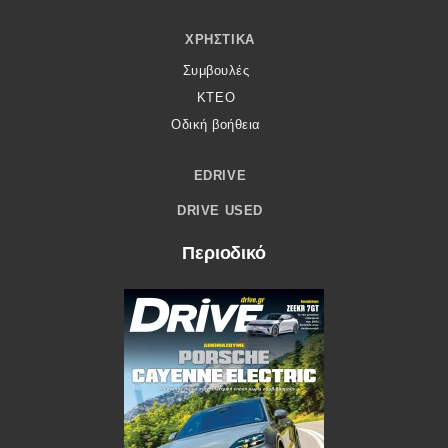
ΧΡΗΣΤΙΚΆ
Συμβουλές
ΚΤΕΟ
Οδική βοήθεια
EDRIVE
DRIVE USED
Περιοδικό