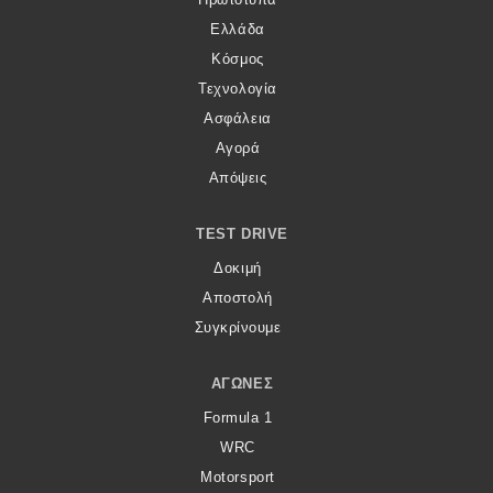
Ελλάδα
Κόσμος
Τεχνολογία
Ασφάλεια
Αγορά
Απόψεις
TEST DRIVE
Δοκιμή
Αποστολή
Συγκρίνουμε
ΑΓΏΝΕΣ
Formula 1
WRC
Motorsport