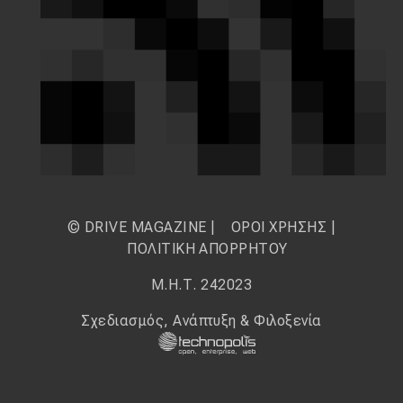
© DRIVE MAGAZINE |
ΟΡΟΙ ΧΡΗΣΗΣ
|
ΠΟΛΙΤΙΚΗ ΑΠΟΡΡΗΤΟΥ
Μ.Η.Τ. 242023
Σχεδιασμός, Ανάπτυξη & Φιλοξενία