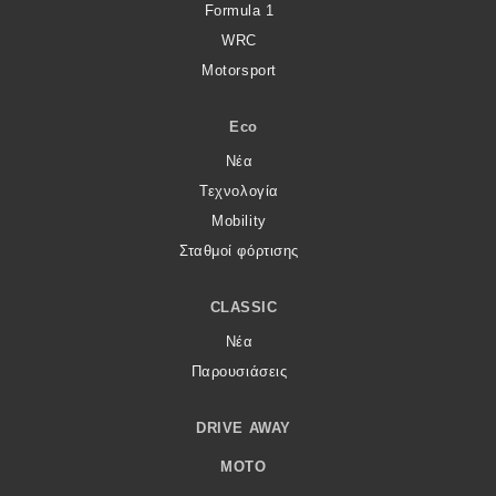
Formula 1
WRC
Motorsport
Eco
Νέα
Τεχνολογία
Mobility
Σταθμοί φόρτισης
CLASSIC
Νέα
Παρουσιάσεις
DRIVE AWAY
MOTO