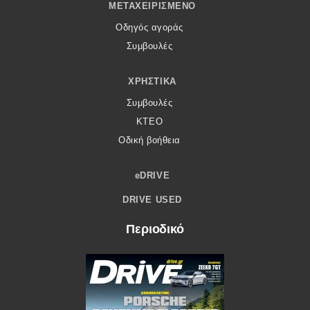
ΜΕΤΑΧΕΙΡΙΣΜΈΝΟ
Οδηγός αγοράς
Συμβουλές
ΧΡΗΣΤΙΚΆ
Συμβουλές
ΚΤΕΟ
Οδική βοήθεια
eDRIVE
DRIVE USED
Περιοδικό