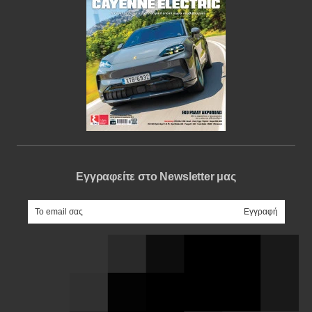
Εγγραφείτε στο Newsletter μας
e-mail