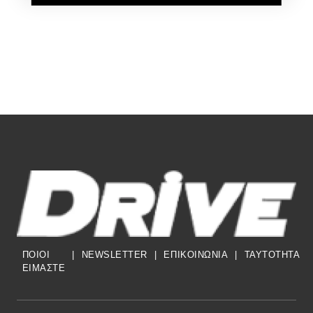
ΠΟΙΟΙ
|
NEWSLETTER
|
ΕΠΙΚΟΙΝΩΝΙΑ
|
TAYTOTHTA
ΕΙΜΑΣΤΕ