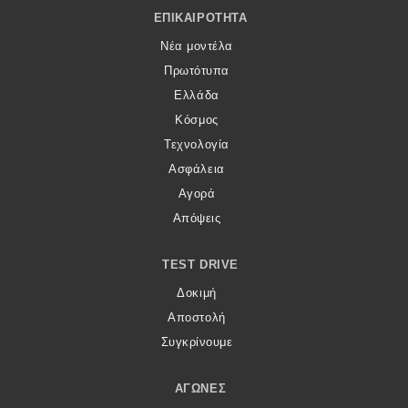
Footer Menu
ΕΠΙΚΑΙΡΌΤΗΤΑ
Νέα μοντέλα
Πρωτότυπα
Ελλάδα
Κόσμος
Τεχνολογία
Ασφάλεια
Αγορά
Απόψεις
TEST DRIVE
Δοκιμή
Αποστολή
Συγκρίνουμε
ΑΓΏΝΕΣ