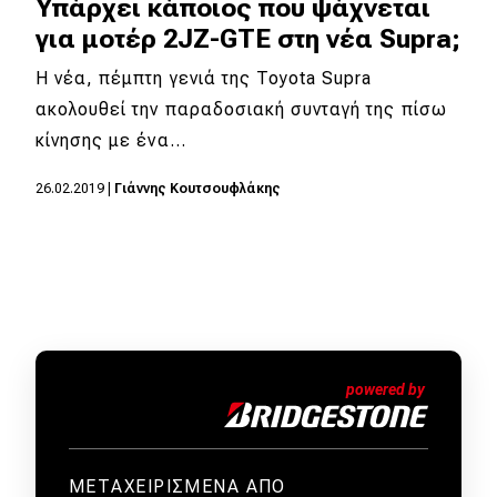
Υπάρχει κάποιος που ψάχνεται
για μοτέρ 2JZ-GTE στη νέα Supra;
Η νέα, πέμπτη γενιά της Toyota Supra
ακολουθεί την παραδοσιακή συνταγή της πίσω
κίνησης με ένα…
26.02.2019
|
Γιάννης Κουτσουφλάκης
ΜΕΤΑΧΕΙΡΙΣΜΕΝΑ ΑΠΟ