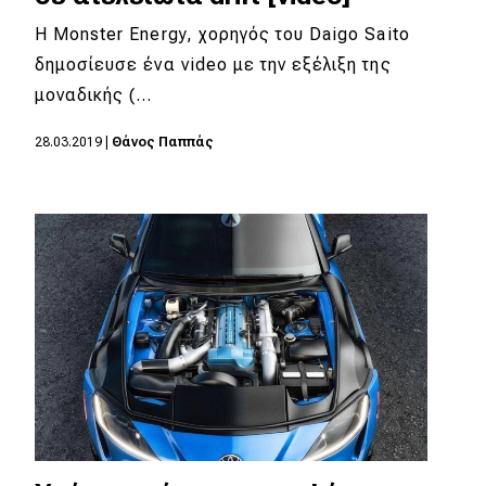
H Monster Energy, χορηγός του Daigo Saito
δημοσίευσε ένα video με την εξέλιξη της
μοναδικής (…
28.03.2019
|
Θάνος Παππάς