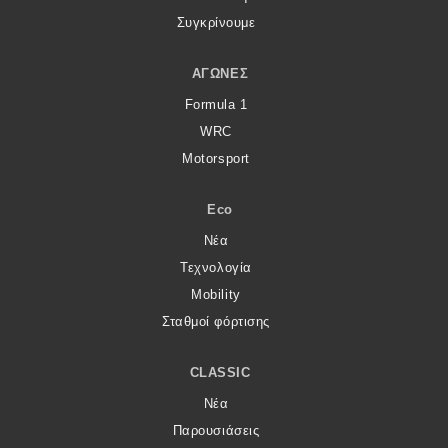
Συγκρίνουμε
ΑΓΏΝΕΣ
Formula 1
WRC
Motorsport
Eco
Νέα
Τεχνολογία
Mobility
Σταθμοί φόρτισης
CLASSIC
Νέα
Παρουσιάσεις