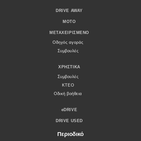
DRIVE AWAY
MOTO
ΜΕΤΑΧΕΙΡΙΣΜΈΝΟ
Οδηγός αγοράς
Συμβουλές
ΧΡΗΣΤΙΚΆ
Συμβουλές
ΚΤΕΟ
Οδική βοήθεια
eDRIVE
DRIVE USED
Περιοδικό