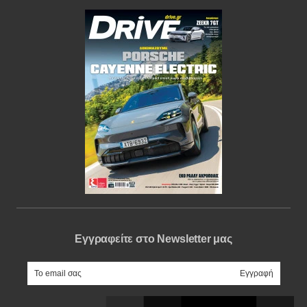
Εγγραφείτε στο Newsletter μας
e-mail